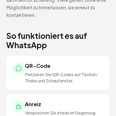
Möglichkeit zu hinterlassen, sie erneut zu
kontaktieren.
So funktioniert es auf
WhatsApp
QR-Code
Platzieren Sie QR-Codes auf Tischen,
Theke und Schaufenster.
Anreiz
Versprechen Sie etwas im Gegenzug: