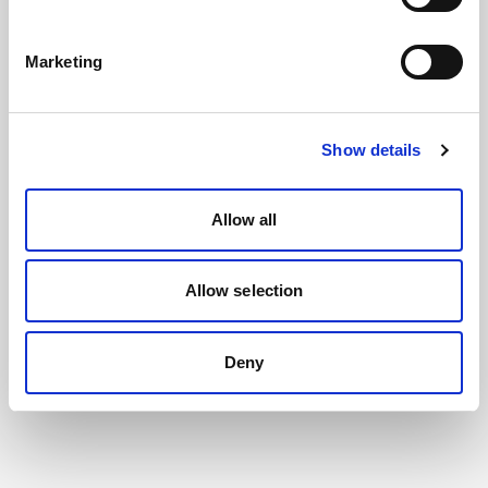
Marketing
Show details
Allow all
Allow selection
Deny