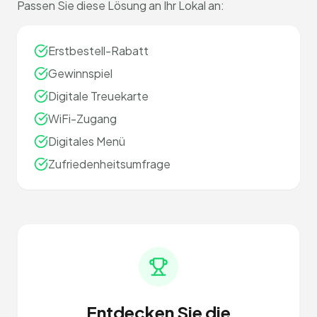
Passen Sie diese Lösung an Ihr Lokal an:
Erstbestell-Rabatt
Gewinnspiel
Digitale Treuekarte
WiFi-Zugang
Digitales Menü
Zufriedenheitsumfrage
Entdecken Sie die