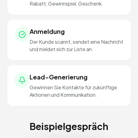
Rabatt, Gewinnspiel, Geschenk.
Anmeldung
Der Kunde scannt, sendet eine Nachricht
und meldet sich zur Liste an.
Lead-Generierung
Gewinnen Sie Kontakte für zukünftige
Aktionen und Kommunikation.
Beispielgespräch