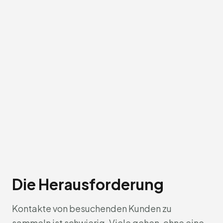
Die Herausforderung
Kontakte von besuchenden Kunden zu
sammeln ist schwierig. Viele gehen, ohne eine