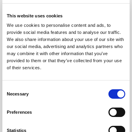
This website uses cookies
We use cookies to personalise content and ads, to
provide social media features and to analyse our traffic.
We also share information about your use of our site with
our social media, advertising and analytics partners who
may combine it with other information that you’ve
provided to them or that they’ve collected from your use
of their services.
Consent
Necessary
Selection
Preferences
Statistics