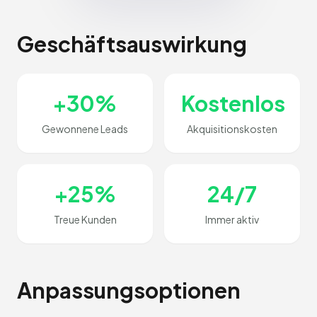
Geschäftsauswirkung
+30%
Kostenlos
Gewonnene Leads
Akquisitionskosten
+25%
24/7
Treue Kunden
Immer aktiv
Anpassungsoptionen