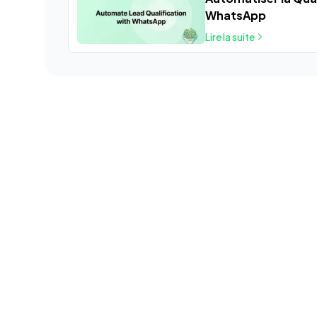
WhatsApp
Lire la suite