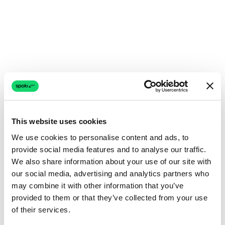
This website uses cookies
We use cookies to personalise content and ads, to
provide social media features and to analyse our traffic.
We also share information about your use of our site with
our social media, advertising and analytics partners who
may combine it with other information that you’ve
provided to them or that they’ve collected from your use
of their services.