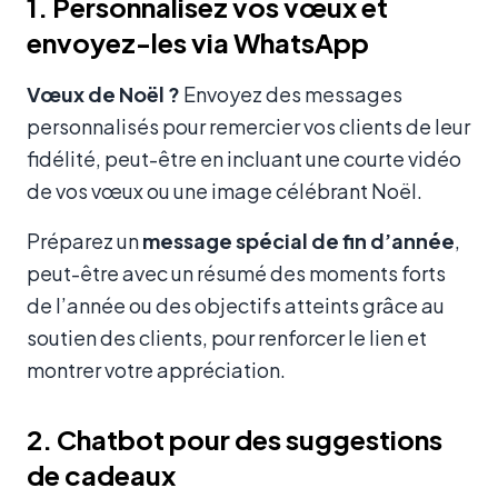
1. Personnalisez vos vœux et
envoyez-les via WhatsApp
Vœux de Noël ?
Envoyez des messages
personnalisés pour remercier vos clients de leur
fidélité, peut-être en incluant une courte vidéo
de vos vœux ou une image célébrant Noël.
Préparez un
message spécial de fin d’année
,
peut-être avec un résumé des moments forts
de l’année ou des objectifs atteints grâce au
soutien des clients, pour renforcer le lien et
montrer votre appréciation.
2. Chatbot pour des suggestions
de cadeaux