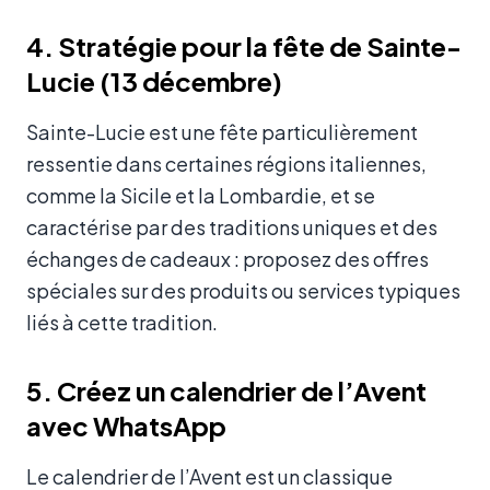
4. Stratégie pour la fête de Sainte-
Lucie (13 décembre)
Sainte-Lucie est une fête particulièrement
ressentie dans certaines régions italiennes,
comme la Sicile et la Lombardie, et se
caractérise par des traditions uniques et des
échanges de cadeaux : proposez des offres
spéciales sur des produits ou services typiques
liés à cette tradition.
5. Créez un calendrier de l’Avent
avec WhatsApp
Le calendrier de l’Avent est un classique