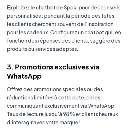
Exploitez le chatbot de Spoki pour des conseils
personnalisés : pendant la période des fêtes,
les clients cherchent souvent de l’inspiration
pour les cadeaux. Configurez un chatbot qui, en
fonction des réponses des clients, suggère des
produits ou services adaptés.
3. Promotions exclusives via
WhatsApp
Offrez des promotions spéciales ou des
réductions limitées à cette date, en les
communiquant exclusivement via WhatsApp.
Taux de lecture jusqu’à 98 % et clients heureux
d’interagir avec votre marque !