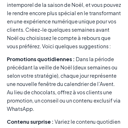
intemporel de la saison de Noël, et vous pouvez
le rendre encore plus spécial en le transformant
en une expérience numérique unique pour vos
clients. Créez-le quelques semaines avant
Noël ou choisissez le compte à rebours que
vous préférez. Voici quelques suggestions :
Promotions quotidiennes :
Dans la période
précédant la veille de Noël (deux semaines ou
selon votre stratégie), chaque jour représente
une nouvelle fenêtre du calendrier de l’Avent.
Au lieu de chocolats, offrez à vos clients une
promotion, un conseil ou un contenu exclusif via
WhatsApp.
Contenu surprise :
Variez le contenu quotidien