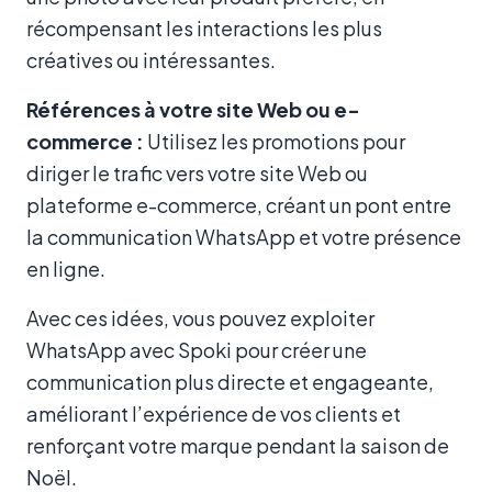
récompensant les interactions les plus
créatives ou intéressantes.
Références à votre site Web ou e-
commerce :
Utilisez les promotions pour
diriger le trafic vers votre site Web ou
plateforme e-commerce, créant un pont entre
la communication WhatsApp et votre présence
en ligne.
Avec ces idées, vous pouvez exploiter
WhatsApp avec Spoki pour créer une
communication plus directe et engageante,
améliorant l’expérience de vos clients et
renforçant votre marque pendant la saison de
Noël.