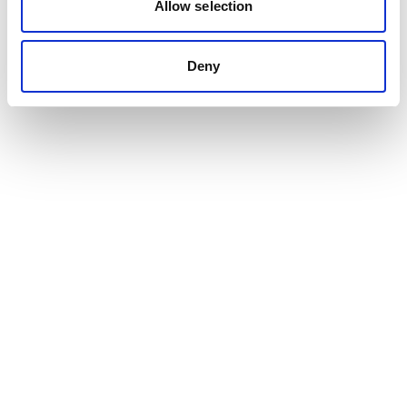
Allow selection
Deny