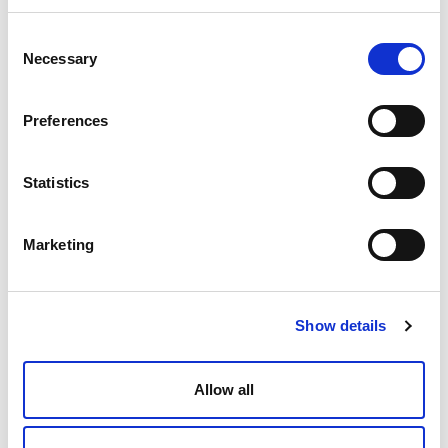
Consent
Necessary
Selection
Preferences
Statistics
Marketing
Show details
Allow all