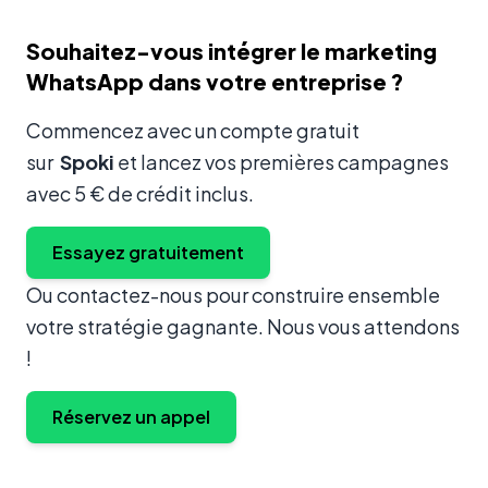
Souhaitez-vous intégrer le marketing
WhatsApp dans votre entreprise ?
Commencez avec un compte gratuit
sur
Spoki
et lancez vos premières campagnes
avec 5 € de crédit inclus.
Essayez gratuitement
Ou contactez-nous pour construire ensemble
votre stratégie gagnante. Nous vous attendons
!
Réservez un appel