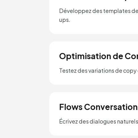
Développez des templates de m
ups.
Optimisation de Co
Testez des variations de copy
Flows Conversation
Écrivez des dialogues naturels 