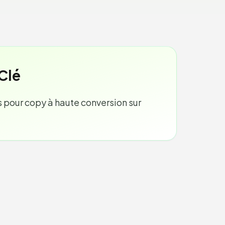
Clé
 pour copy à haute conversion sur