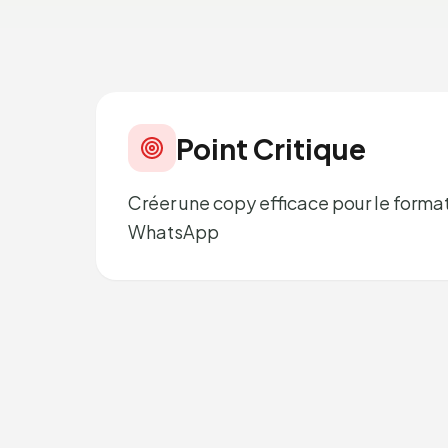
Point Critique
Créer une copy efficace pour le forma
WhatsApp