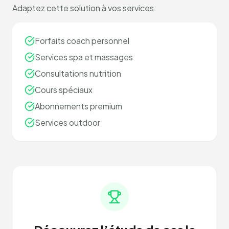
Adaptez cette solution à vos services:
Forfaits coach personnel
Services spa et massages
Consultations nutrition
Cours spéciaux
Abonnements premium
Services outdoor