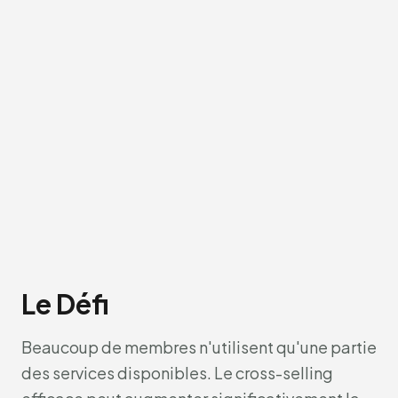
Le Défi
Beaucoup de membres n'utilisent qu'une partie
des services disponibles. Le cross-selling