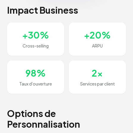
Impact Business
+30%
+20%
Cross-selling
ARPU
98%
2x
Taux d'ouverture
Services par client
Options de
Personnalisation