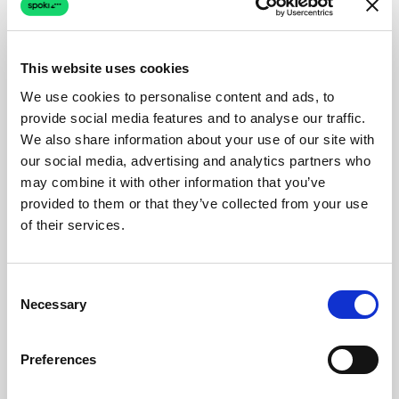
This website uses cookies
We use cookies to personalise content and ads, to
provide social media features and to analyse our traffic.
We also share information about your use of our site with
our social media, advertising and analytics partners who
may combine it with other information that you’ve
provided to them or that they’ve collected from your use
of their services.
Consent
Necessary
Selection
Preferences