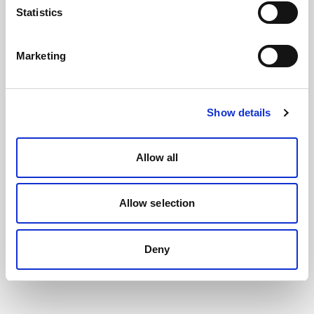
Statistics
Marketing
Show details
Allow all
Allow selection
Deny