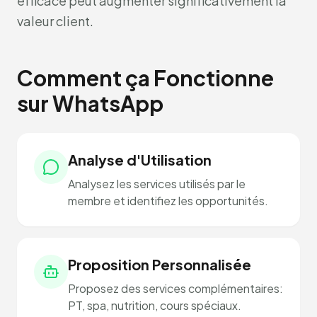
efficace peut augmenter significativement la
valeur client.
Comment ça Fonctionne
sur WhatsApp
Analyse d'Utilisation
Analysez les services utilisés par le
membre et identifiez les opportunités.
Proposition Personnalisée
Proposez des services complémentaires:
PT, spa, nutrition, cours spéciaux.