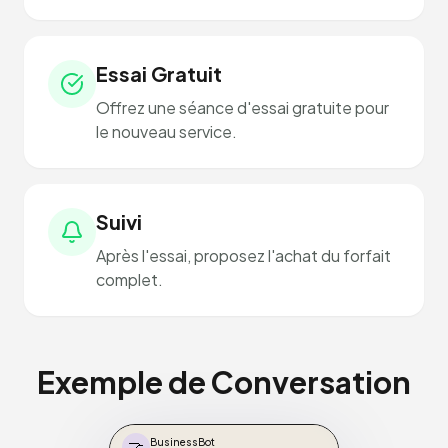
Essai Gratuit
Offrez une séance d'essai gratuite pour
le nouveau service.
Suivi
Après l'essai, proposez l'achat du forfait
complet.
Exemple de Conversation
🤝
BusinessBot