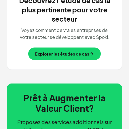
Découvrez l’étude de cas la
plus pertinente pour votre
secteur
Voyez comment de vraies entreprises de
votre secteur se développent avec Spoki.
Explorer les études de cas
Prêt à Augmenter la
Valeur Client?
Proposez des services additionnels sur