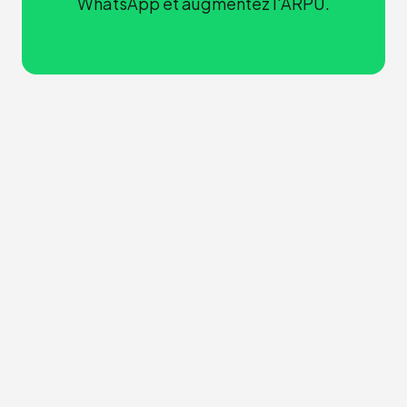
WhatsApp et augmentez l'ARPU.