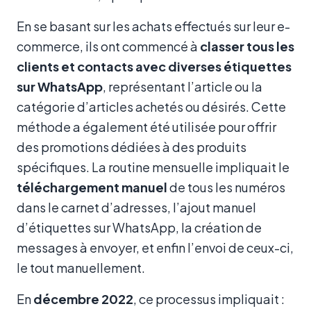
En se basant sur les achats effectués sur leur e-
commerce, ils ont commencé à
classer tous les
clients et contacts avec diverses étiquettes
sur WhatsApp
, représentant l’article ou la
catégorie d’articles achetés ou désirés. Cette
méthode a également été utilisée pour offrir
des promotions dédiées à des produits
spécifiques. La routine mensuelle impliquait le
téléchargement manuel
de tous les numéros
dans le carnet d’adresses, l’ajout manuel
d’étiquettes sur WhatsApp, la création de
messages à envoyer, et enfin l’envoi de ceux-ci,
le tout manuellement.
En
décembre 2022
, ce processus impliquait :