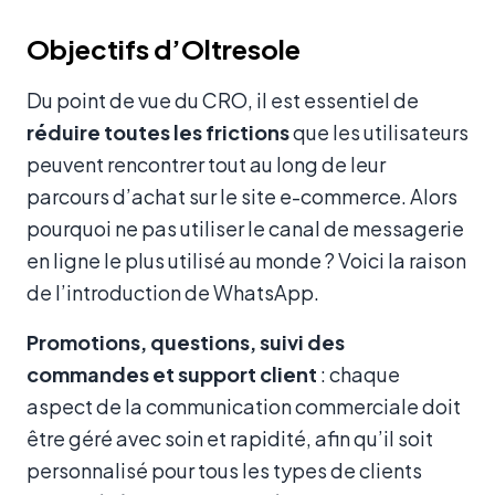
Objectifs d’Oltresole
Du point de vue du CRO, il est essentiel de
réduire toutes les frictions
que les utilisateurs
peuvent rencontrer tout au long de leur
parcours d’achat sur le site e-commerce. Alors
pourquoi ne pas utiliser le canal de messagerie
en ligne le plus utilisé au monde ? Voici la raison
de l’introduction de WhatsApp.
Promotions, questions, suivi des
commandes et support client
: chaque
aspect de la communication commerciale doit
être géré avec soin et rapidité, afin qu’il soit
personnalisé pour tous les types de clients