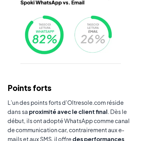
Points forts
L’un des points forts d’Oltresole.com réside
dans sa
proximité avec le client final
. Dès le
début, ils ont adopté WhatsApp comme canal
de communication car, contrairement aux e-
mails et aux SMS, il offre
des performances