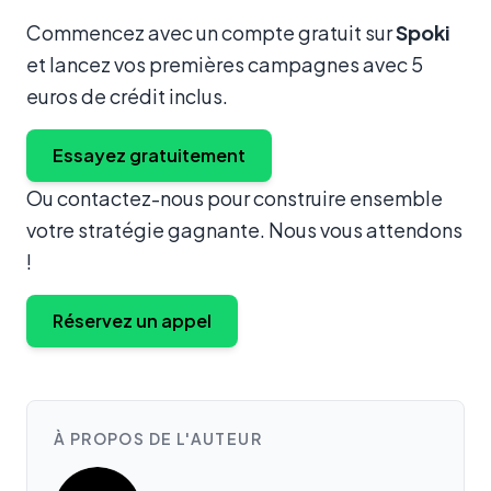
Commencez avec un compte gratuit sur
Spoki
et lancez vos premières campagnes avec 5
euros de crédit inclus.
Essayez gratuitement
Ou contactez-nous pour construire ensemble
votre stratégie gagnante. Nous vous attendons
!
Réservez un appel
À PROPOS DE L'AUTEUR