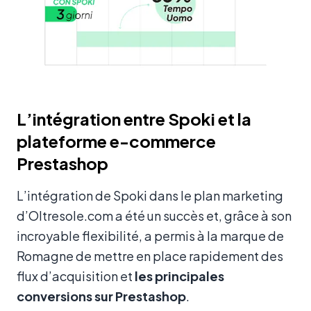
L’intégration entre Spoki et la
plateforme e-commerce
Prestashop
L’intégration de Spoki dans le plan marketing
d’Oltresole.com a été un succès et, grâce à son
incroyable flexibilité, a permis à la marque de
Romagne de mettre en place rapidement des
flux d’acquisition et
les principales
conversions sur Prestashop
.