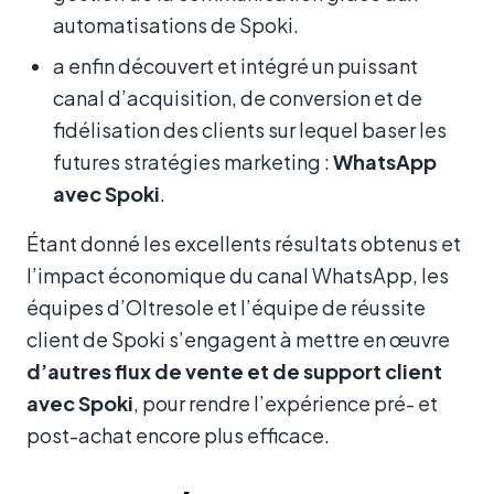
automatisations de Spoki.
a enfin découvert et intégré un puissant
canal d’acquisition, de conversion et de
fidélisation des clients sur lequel baser les
futures stratégies marketing :
WhatsApp
avec Spoki
.
Étant donné les excellents résultats obtenus et
l’impact économique du canal WhatsApp, les
équipes d’Oltresole et l’équipe de réussite
client de Spoki s’engagent à mettre en œuvre
d’autres flux de vente et de support client
avec Spoki
, pour rendre l’expérience pré- et
post-achat encore plus efficace.