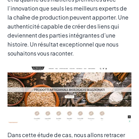
l’innovation que seuls les meilleurs experts de
la chaîne de production peuvent apporter. Une
authenticité capable de créer des liens qui
deviennent des parties intégrantes d’une
histoire. Un résultat exceptionnel que nous
souhaitons vous raconter.
Dans cette étude de cas, nous allons retracer