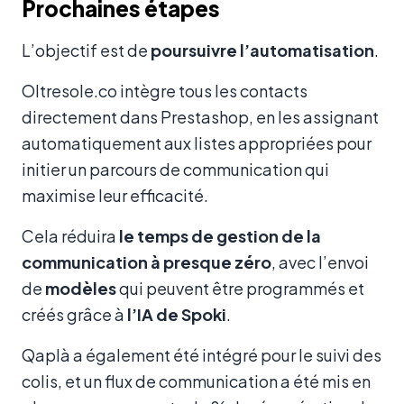
Prochaines étapes
L’objectif est de
poursuivre l’automatisation
.
Oltresole.co intègre tous les contacts
directement dans Prestashop, en les assignant
automatiquement aux listes appropriées pour
initier un parcours de communication qui
maximise leur efficacité.
Cela réduira
le temps de gestion de la
communication à presque zéro
, avec l’envoi
de
modèles
qui peuvent être programmés et
créés grâce à
l’IA de Spoki
.
Qaplà a également été intégré pour le suivi des
colis, et un flux de communication a été mis en