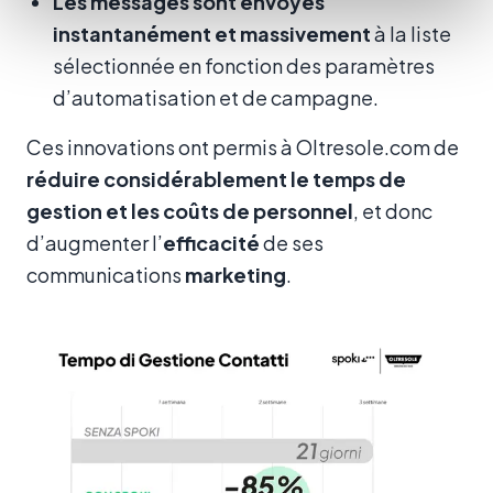
Les messages sont envoyés
instantanément et massivement
à la liste
sélectionnée en fonction des paramètres
d’automatisation et de campagne.
Ces innovations ont permis à Oltresole.com de
réduire considérablement le temps de
gestion et les coûts de personnel
, et donc
d’augmenter l’
efficacité
de ses
communications
marketing
.