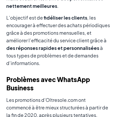
nettement meilleures
.
L’objectif est de
fidéliser les clients
, les
encourager à effectuer des achats périodiques
grâce à des promotions mensuelles, et
améliorer l’efficacité du service client grâce à
des réponses rapides et personnalisées
à
tous types de problèmes et de demandes
d’informations.
Problèmes avec WhatsApp
Business
Les promotions d’Oltresole.com ont
commencé à être mieux structurées à partir de
la fin de 2020, après plusieurs tentatives.