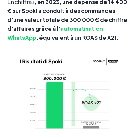
En chiffres,
en 2023, une dépense de 14 400
€ sur Spoki a conduit à des commandes
d’une valeur totale de 300 000 € de chiffre
d’affaires grâce à l’
automatisation
WhatsApp
, équivalent à un ROAS de X21.