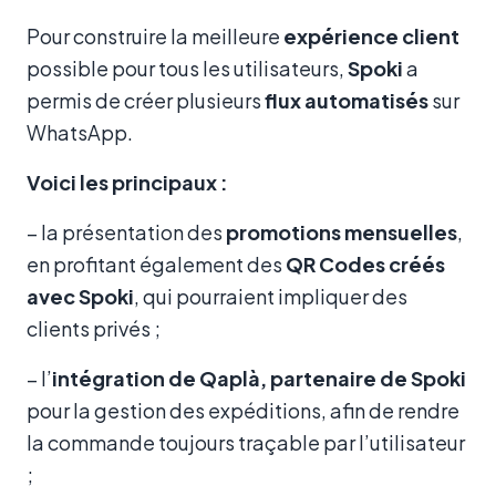
Pour construire la meilleure
expérience client
possible pour tous les utilisateurs,
Spoki
a
permis de créer plusieurs
flux automatisés
sur
WhatsApp.
Voici les principaux :
– la présentation des
promotions mensuelles
,
en profitant également des
QR Codes créés
avec Spoki
, qui pourraient impliquer des
clients privés ;
– l’
intégration de Qaplà,
partenaire de Spoki
pour la gestion des expéditions, afin de rendre
la commande toujours traçable par l’utilisateur
;