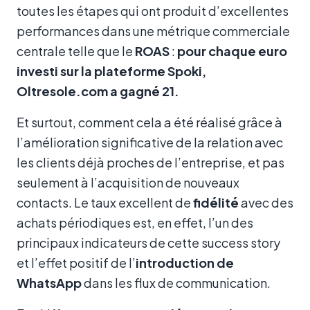
toutes les étapes qui ont produit d’excellentes
performances dans une métrique commerciale
centrale telle que le
ROAS
:
pour chaque euro
investi sur la plateforme Spoki,
Oltresole.com a gagné 21.
Et surtout, comment cela a été réalisé grâce à
l’amélioration significative de la relation avec
les clients déjà proches de l’entreprise, et pas
seulement à l’acquisition de nouveaux
contacts. Le taux excellent de
fidélité
avec des
achats périodiques est, en effet, l’un des
principaux indicateurs de cette success story
et l’effet positif de l’
introduction de
WhatsApp
dans les flux de communication.