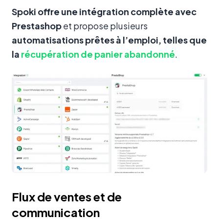
Spoki offre une intégration complète avec
Prestashop
et propose plusieurs
automatisations prêtes à l’emploi, telles que
la
récupération de panier abandonné
.
Flux de ventes et de
communication