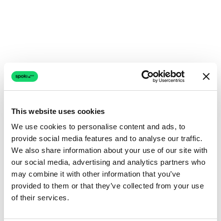
This website uses cookies
We use cookies to personalise content and ads, to
provide social media features and to analyse our traffic.
We also share information about your use of our site with
our social media, advertising and analytics partners who
may combine it with other information that you’ve
provided to them or that they’ve collected from your use
of their services.