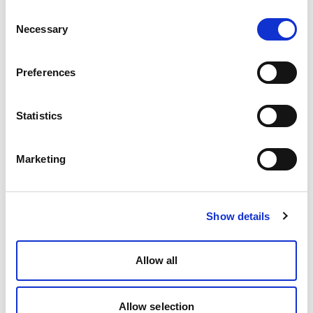
Consent
Necessary
Selection
Preferences
Statistics
Marketing
Show details
Allow all
Allow selection