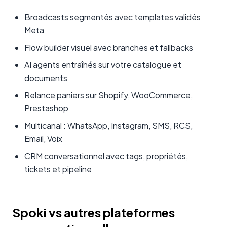
Broadcasts segmentés avec templates validés
Meta
Flow builder visuel avec branches et fallbacks
AI agents entraînés sur votre catalogue et
documents
Relance paniers sur Shopify, WooCommerce,
Prestashop
Multicanal : WhatsApp, Instagram, SMS, RCS,
Email, Voix
CRM conversationnel avec tags, propriétés,
tickets et pipeline
Spoki vs autres plateformes