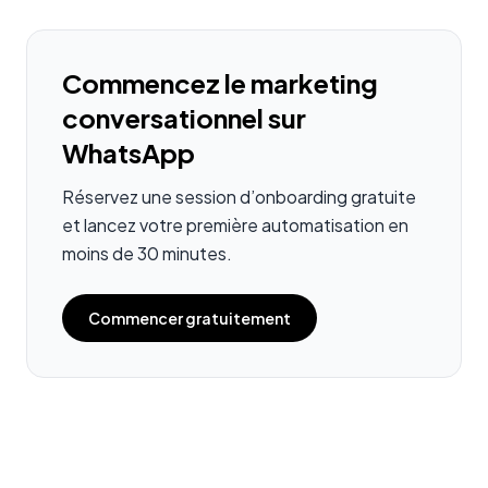
Commencez le marketing
conversationnel sur
WhatsApp
Réservez une session d’onboarding gratuite
et lancez votre première automatisation en
moins de 30 minutes.
Commencer gratuitement