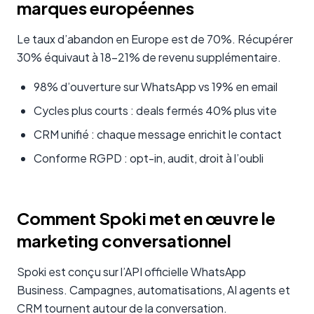
marques européennes
Le taux d’abandon en Europe est de 70%. Récupérer
30% équivaut à 18-21% de revenu supplémentaire.
98% d’ouverture sur WhatsApp vs 19% en email
Cycles plus courts : deals fermés 40% plus vite
CRM unifié : chaque message enrichit le contact
Conforme RGPD : opt-in, audit, droit à l’oubli
Comment Spoki met en œuvre le
marketing conversationnel
Spoki est conçu sur l’API officielle WhatsApp
Business. Campagnes, automatisations, AI agents et
CRM tournent autour de la conversation.