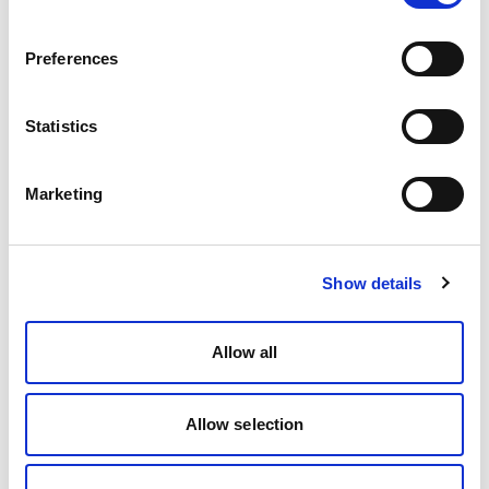
Preferences
Statistics
Marketing
Show details
Allow all
Allow selection