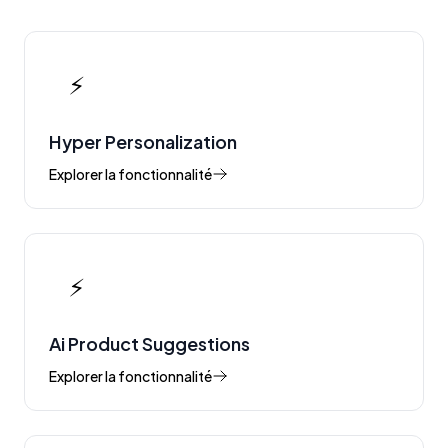
⚡
Hyper Personalization
Explorer la fonctionnalité
⚡
Ai Product Suggestions
Explorer la fonctionnalité