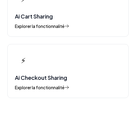
Ai Cart Sharing
Explorer la fonctionnalité
⚡
Ai Checkout Sharing
Explorer la fonctionnalité
Voir toutes les fonctionnalités