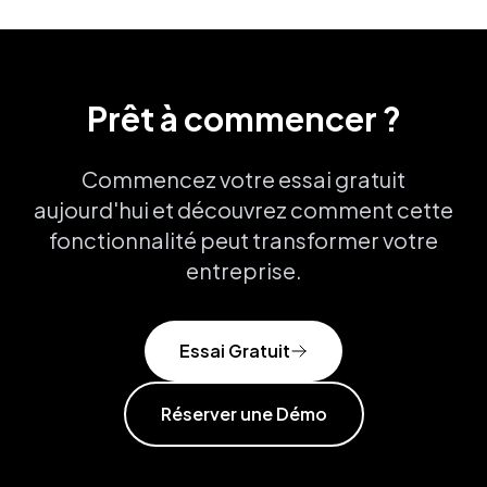
Prêt à commencer ?
Commencez votre essai gratuit
aujourd'hui et découvrez comment cette
fonctionnalité peut transformer votre
entreprise.
Essai Gratuit
Réserver une Démo