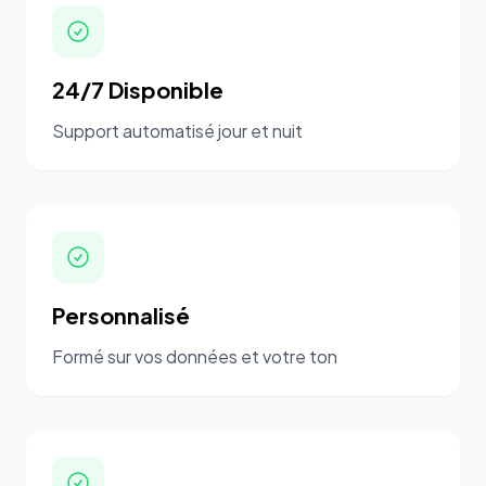
24/7 Disponible
Support automatisé jour et nuit
Personnalisé
Formé sur vos données et votre ton