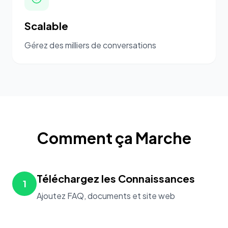
Scalable
Gérez des milliers de conversations
Comment ça Marche
Téléchargez les Connaissances
1
Ajoutez FAQ, documents et site web