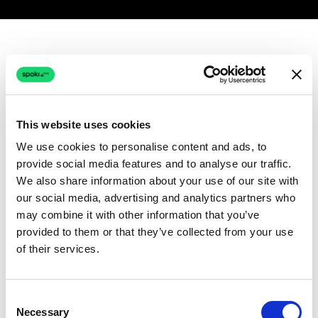
This website uses cookies
We use cookies to personalise content and ads, to
provide social media features and to analyse our traffic.
We also share information about your use of our site with
our social media, advertising and analytics partners who
may combine it with other information that you’ve
provided to them or that they’ve collected from your use
of their services.
Consent
Necessary
Selection