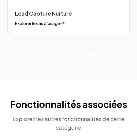
Lead Capture Nurture
Explorer le cas d'usage
Voir tous les cas d'usage
Fonctionnalités associées
Explorez les autres fonctionnalités de cette
catégorie