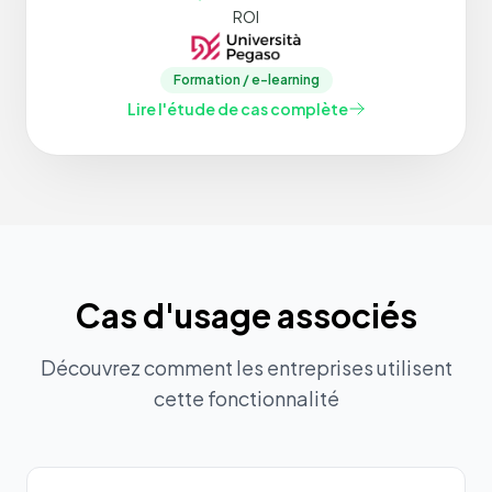
ROI
Formation / e-learning
Lire l'étude de cas complète
Cas d'usage associés
Découvrez comment les entreprises utilisent
cette fonctionnalité