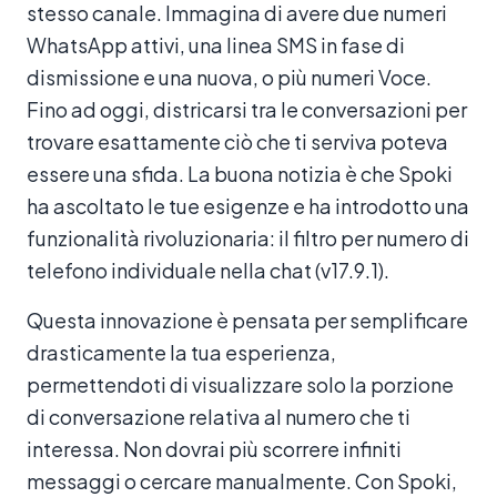
stesso canale. Immagina di avere due numeri
WhatsApp attivi, una linea SMS in fase di
dismissione e una nuova, o più numeri Voce.
Fino ad oggi, districarsi tra le conversazioni per
trovare esattamente ciò che ti serviva poteva
essere una sfida. La buona notizia è che Spoki
ha ascoltato le tue esigenze e ha introdotto una
funzionalità rivoluzionaria: il filtro per numero di
telefono individuale nella chat (v17.9.1).
Questa innovazione è pensata per semplificare
drasticamente la tua esperienza,
permettendoti di visualizzare solo la porzione
di conversazione relativa al numero che ti
interessa. Non dovrai più scorrere infiniti
messaggi o cercare manualmente. Con Spoki,