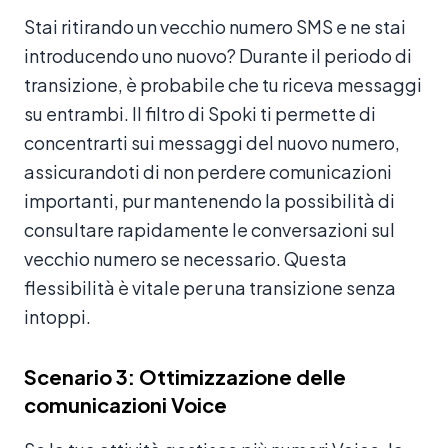
Stai ritirando un vecchio numero SMS e ne stai
introducendo uno nuovo? Durante il periodo di
transizione, è probabile che tu riceva messaggi
su entrambi. Il filtro di Spoki ti permette di
concentrarti sui messaggi del nuovo numero,
assicurandoti di non perdere comunicazioni
importanti, pur mantenendo la possibilità di
consultare rapidamente le conversazioni sul
vecchio numero se necessario. Questa
flessibilità è vitale per una transizione senza
intoppi.
Scenario 3: Ottimizzazione delle
comunicazioni Voice