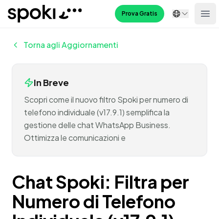
Spoki
Prova Gratis
Ope
Torna agli Aggiornamenti
In Breve
Scopri come il nuovo filtro Spoki per numero di
telefono individuale (v17.9.1) semplifica la
gestione delle chat WhatsApp Business.
Ottimizza le comunicazioni e
Chat Spoki: Filtra per
Numero di Telefono