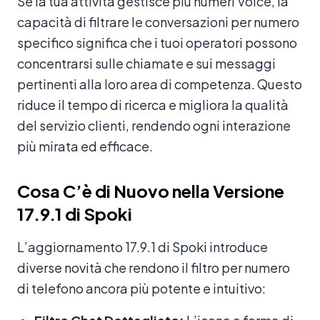
Se la tua attività gestisce più numeri Voice, la
capacità di filtrare le conversazioni per numero
specifico significa che i tuoi operatori possono
concentrarsi sulle chiamate e sui messaggi
pertinenti alla loro area di competenza. Questo
riduce il tempo di ricerca e migliora la qualità
del servizio clienti, rendendo ogni interazione
più mirata ed efficace.
Cosa C’è di Nuovo nella Versione
17.9.1 di Spoki
L’aggiornamento 17.9.1 di Spoki introduce
diverse novità che rendono il filtro per numero
di telefono ancora più potente e intuitivo: