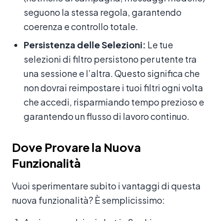
seguono la stessa regola, garantendo
coerenza e controllo totale.
Persistenza delle Selezioni:
Le tue
selezioni di filtro persistono per utente tra
una sessione e l’altra. Questo significa che
non dovrai reimpostare i tuoi filtri ogni volta
che accedi, risparmiando tempo prezioso e
garantendo un flusso di lavoro continuo.
Dove Provare la Nuova
Funzionalità
Vuoi sperimentare subito i vantaggi di questa
nuova funzionalità? È semplicissimo: