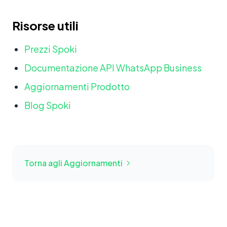
Risorse utili
Prezzi Spoki
Documentazione API WhatsApp Business
Aggiornamenti Prodotto
Blog Spoki
Torna agli Aggiornamenti