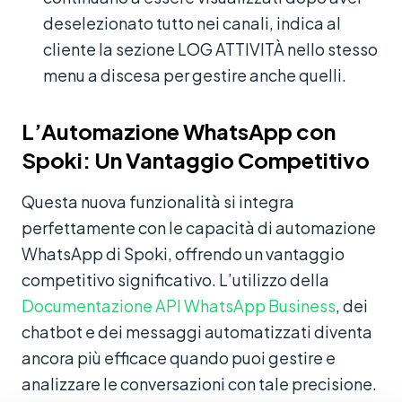
deselezionato tutto nei canali, indica al
cliente la sezione LOG ATTIVITÀ nello stesso
menu a discesa per gestire anche quelli.
L’Automazione WhatsApp con
Spoki: Un Vantaggio Competitivo
Questa nuova funzionalità si integra
perfettamente con le capacità di automazione
WhatsApp di Spoki, offrendo un vantaggio
competitivo significativo. L’utilizzo della
Documentazione API WhatsApp Business
, dei
chatbot e dei messaggi automatizzati diventa
ancora più efficace quando puoi gestire e
analizzare le conversazioni con tale precisione.