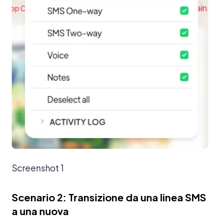
Screenshot 1
Scenario 2: Transizione da una linea SMS
a una nuova