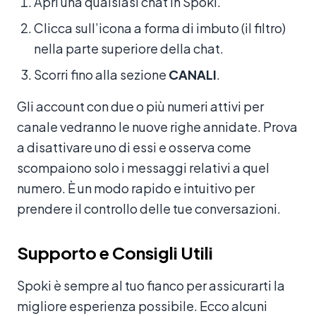
Apri una qualsiasi chat in Spoki.
Clicca sull’icona a forma di imbuto (il filtro)
nella parte superiore della chat.
Scorri fino alla sezione
CANALI
.
Gli account con due o più numeri attivi per
canale vedranno le nuove righe annidate. Prova
a disattivare uno di essi e osserva come
scompaiono solo i messaggi relativi a quel
numero. È un modo rapido e intuitivo per
prendere il controllo delle tue conversazioni.
Supporto e Consigli Utili
Spoki è sempre al tuo fianco per assicurarti la
migliore esperienza possibile. Ecco alcuni