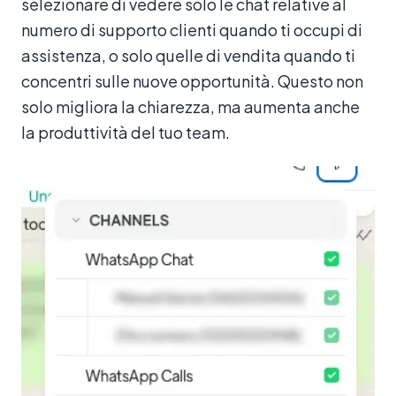
selezionare di vedere solo le chat relative al
numero di supporto clienti quando ti occupi di
assistenza, o solo quelle di vendita quando ti
concentri sulle nuove opportunità. Questo non
solo migliora la chiarezza, ma aumenta anche
la produttività del tuo team.