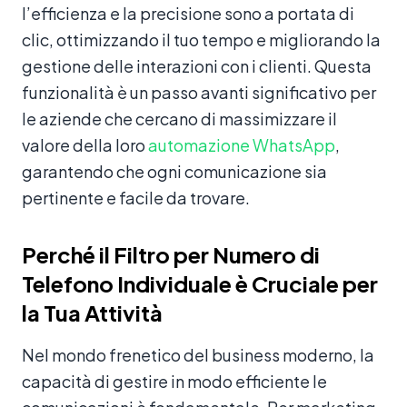
l’efficienza e la precisione sono a portata di
clic, ottimizzando il tuo tempo e migliorando la
gestione delle interazioni con i clienti. Questa
funzionalità è un passo avanti significativo per
le aziende che cercano di massimizzare il
valore della loro
automazione WhatsApp
,
garantendo che ogni comunicazione sia
pertinente e facile da trovare.
Perché il Filtro per Numero di
Telefono Individuale è Cruciale per
la Tua Attività
Nel mondo frenetico del business moderno, la
capacità di gestire in modo efficiente le