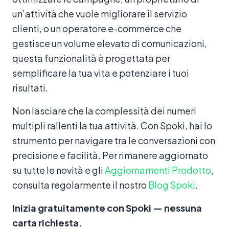
un’attività che vuole migliorare il servizio
clienti, o un operatore e-commerce che
gestisce un volume elevato di comunicazioni,
questa funzionalità è progettata per
semplificare la tua vita e potenziare i tuoi
risultati.
Non lasciare che la complessità dei numeri
multipli rallenti la tua attività. Con Spoki, hai lo
strumento per navigare tra le conversazioni con
precisione e facilità. Per rimanere aggiornato
su tutte le novità e gli
Aggiornamenti Prodotto
,
consulta regolarmente il nostro
Blog Spoki
.
Inizia gratuitamente con Spoki — nessuna
carta richiesta.