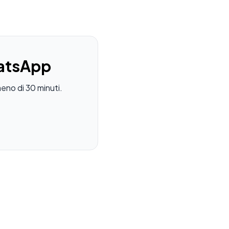
hatsApp
eno di 30 minuti.