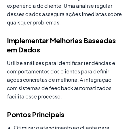
experiência do cliente. Uma análise regular
desses dados assegura ações imediatas sobre
quaisquer problemas.
Implementar Melhorias Baseadas
em Dados
Utilize análises para identificar tendências e
comportamentos dos clientes para definir
ações concretas de melhoria. A integração
com sistemas de feedback automatizados
facilita esse processo.
Pontos Principais
Otimizar o atendimento ao cliente para