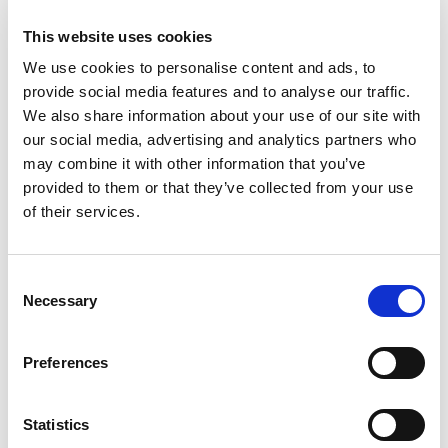
This website uses cookies
We use cookies to personalise content and ads, to
provide social media features and to analyse our traffic.
We also share information about your use of our site with
our social media, advertising and analytics partners who
may combine it with other information that you’ve
provided to them or that they’ve collected from your use
of their services.
Consent
Necessary
Selection
Preferences
Statistics