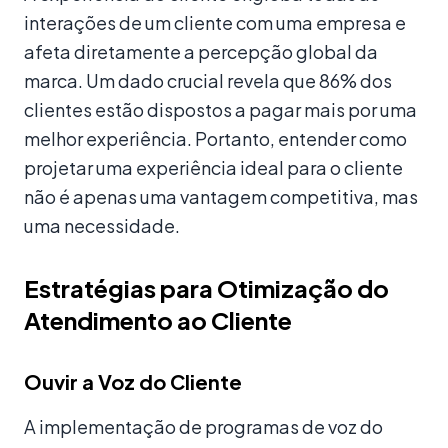
interações de um cliente com uma empresa e
afeta diretamente a percepção global da
marca. Um dado crucial revela que 86% dos
clientes estão dispostos a pagar mais por uma
melhor experiência. Portanto, entender como
projetar uma experiência ideal para o cliente
não é apenas uma vantagem competitiva, mas
uma necessidade.
Estratégias para Otimização do
Atendimento ao Cliente
Ouvir a Voz do Cliente
A implementação de programas de voz do