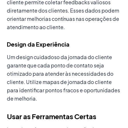
cliente permite coletar feedbacks valiosos
diretamente dos clientes. Esses dados podem
orientar melhorias contínuas nas operações de
atendimento ao cliente.
Design da Experiência
Um design cuidadoso da jornada do cliente
garante que cada ponto de contato seja
otimizado para atender às necessidades do
cliente. Utilize mapas de jornada do cliente
para identificar pontos fracos e oportunidades
de melhoria.
Usar as Ferramentas Certas