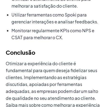
melhorar a satisfação do cliente.
Utilizar ferramentas como Spoki para
gerenciar interações e analisar feedbacks.
Monitorar regularmente KPIs como NPS e
CSAT para melhorar o CX.
Conclusão
Otimizar a experiência do cliente é
fundamental para quem deseja fidelizar seus
clientes. Implementando as estratégias
discutidas, apoiadas por ferramentas
adequadas, as empresas podem dar um salto
de qualidade no seu atendimento ao cliente.
Saiba mais sobre como melhorar a experiência