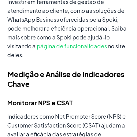
Investir em ferramentas de gestão de
atendimento ao cliente, como as soluções de
WhatsApp Business oferecidas pela Spoki,
pode melhorar a eficiência operacional. Saiba
mais sobre como a Spoki pode ajudá-lo
visitando a
página de funcionalidades
no site
deles.
Medição e Análise de Indicadores
Chave
Monitorar NPS e CSAT
Indicadores como Net Promoter Score (NPS) e
Customer Satisfaction Score (CSAT) ajudam a
avaliar a eficácia das estratégias de