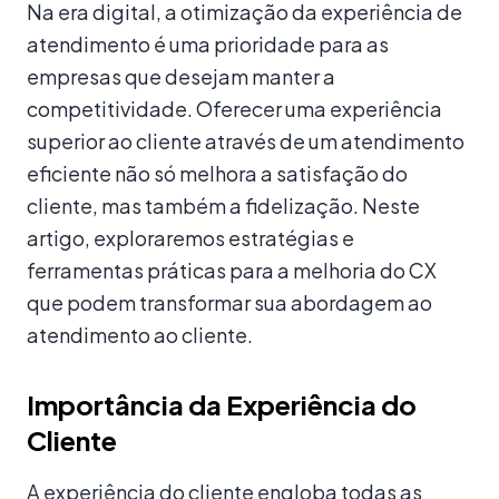
Na era digital, a otimização da experiência de
atendimento é uma prioridade para as
empresas que desejam manter a
competitividade. Oferecer uma experiência
superior ao cliente através de um atendimento
eficiente não só melhora a satisfação do
cliente, mas também a fidelização. Neste
artigo, exploraremos estratégias e
ferramentas práticas para a melhoria do CX
que podem transformar sua abordagem ao
atendimento ao cliente.
Importância da Experiência do
Cliente
A experiência do cliente engloba todas as