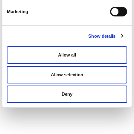
Marketing
Show details
Allow all
Allow selection
Deny