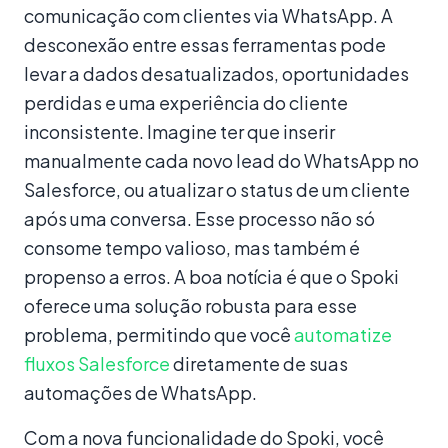
comunicação com clientes via WhatsApp. A
desconexão entre essas ferramentas pode
levar a dados desatualizados, oportunidades
perdidas e uma experiência do cliente
inconsistente. Imagine ter que inserir
manualmente cada novo lead do WhatsApp no
Salesforce, ou atualizar o status de um cliente
após uma conversa. Esse processo não só
consome tempo valioso, mas também é
propenso a erros. A boa notícia é que o Spoki
oferece uma solução robusta para esse
problema, permitindo que você
automatize
fluxos Salesforce
diretamente de suas
automações de WhatsApp.
Com a nova funcionalidade do Spoki, você