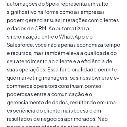
automações do Spoki representa um salto
significativo na forma como as empresas
podem gerenciar suas interações com clientes
e dados de CRM. Ao automatizar a
sincronização entre o WhatsApp e o
Salesforce, você não apenas economiza tempo
e recursos, mas também eleva a qualidade do
seu atendimento ao cliente e a eficiência de
suas operações. Essa funcionalidade permite
que marketing managers, business owners e e-
commerce operators construam pontes
poderosas entre a comunicação e o
gerenciamento de dados, resultando em uma
experiência do cliente mais coesa e em
resultados de negócios aprimorados. Não
perca a oportunidade de otimizar seus