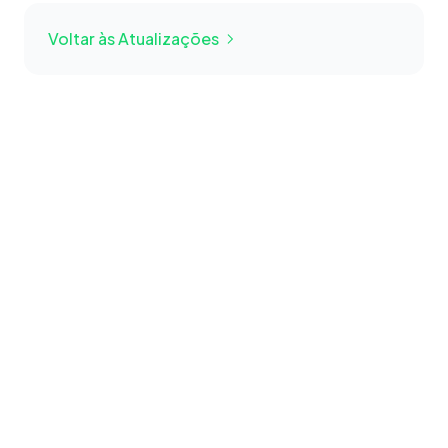
Voltar às Atualizações