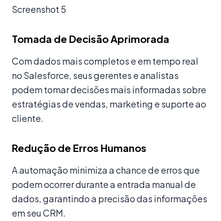
Screenshot 5
Tomada de Decisão Aprimorada
Com dados mais completos e em tempo real
no Salesforce, seus gerentes e analistas
podem tomar decisões mais informadas sobre
estratégias de vendas, marketing e suporte ao
cliente.
Redução de Erros Humanos
A automação minimiza a chance de erros que
podem ocorrer durante a entrada manual de
dados, garantindo a precisão das informações
em seu CRM.