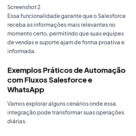
Screenshot 2
Essa funcionalidade garante que o Salesforce
receba as informações mais relevantes no
momento certo, permitindo que suas equipes
de vendas e suporte ajam de forma proativa e
informada.
Exemplos Práticos de Automação
com Fluxos Salesforce e
WhatsApp
Vamos explorar alguns cenários onde essa
integração pode transformar suas operações
diárias.