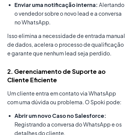
Enviar uma notificação interna:
Alertando
o vendedor sobre o novo lead e a conversa
no WhatsApp.
Isso elimina a necessidade de entrada manual
de dados, acelera o processo de qualificação
e garante que nenhum lead seja perdido.
2. Gerenciamento de Suporte ao
Cliente Eficiente
Um cliente entra em contato via WhatsApp
com uma dúvida ou problema. O Spoki pode:
Abrir um novo Caso no Salesforce:
Registrando a conversa do WhatsApp e os
detalhes do cliente.