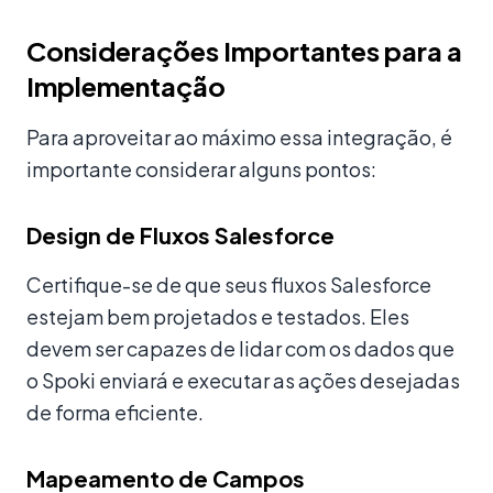
Considerações Importantes para a
Implementação
Para aproveitar ao máximo essa integração, é
importante considerar alguns pontos:
Design de Fluxos Salesforce
Certifique-se de que seus fluxos Salesforce
estejam bem projetados e testados. Eles
devem ser capazes de lidar com os dados que
o Spoki enviará e executar as ações desejadas
de forma eficiente.
Mapeamento de Campos