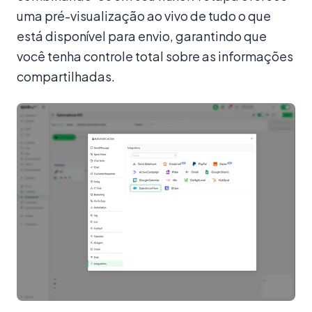
uma pré-visualização ao vivo de tudo o que
está disponível para envio, garantindo que
você tenha controle total sobre as informações
compartilhadas.