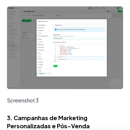
Screenshot 3
3. Campanhas de Marketing
Personalizadas e Pós-Venda