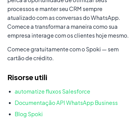
processos e manter seu CRM sempre
atualizado com as conversas do WhatsApp.
Comece a transformar a maneira como sua
empresa interage com os clientes hoje mesmo.
Comece gratuitamente com o Spoki — sem
cartão de crédito.
Risorse utili
automatize fluxos Salesforce
Documentação API WhatsApp Business
Blog Spoki