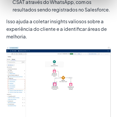
CSAT através do WhatsApp, com os
resultados sendo registrados no Salesforce.
Isso ajuda a coletar insights valiosos sobre a
experiência do cliente e a identificar áreas de
melhoria.