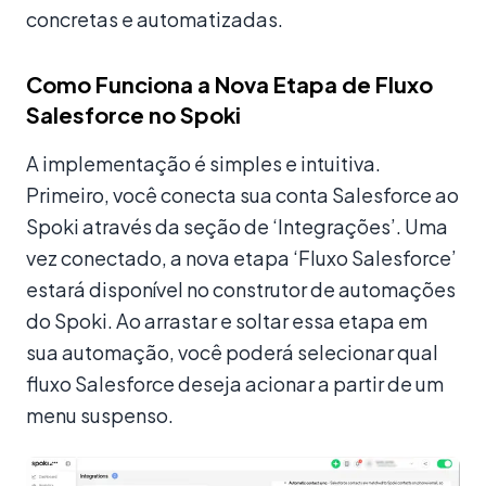
concretas e automatizadas.
Como Funciona a Nova Etapa de Fluxo
Salesforce no Spoki
A implementação é simples e intuitiva.
Primeiro, você conecta sua conta Salesforce ao
Spoki através da seção de ‘Integrações’. Uma
vez conectado, a nova etapa ‘Fluxo Salesforce’
estará disponível no construtor de automações
do Spoki. Ao arrastar e soltar essa etapa em
sua automação, você poderá selecionar qual
fluxo Salesforce deseja acionar a partir de um
menu suspenso.