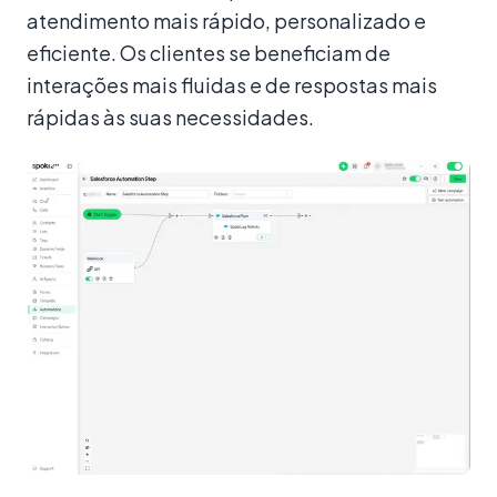
atendimento mais rápido, personalizado e
eficiente. Os clientes se beneficiam de
interações mais fluidas e de respostas mais
rápidas às suas necessidades.