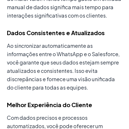
manual de dados significa mais tempo para
interações significativas com os clientes.
Dados Consistentes e Atualizados
Ao sincronizar automaticamente as
informações entre o WhatsApp e o Salesforce,
você garante que seus dados estejam sempre
atualizados e consistentes. Isso evita
discrepâncias e fornece uma visão unificada
do cliente para todas as equipes.
Melhor Experiência do Cliente
Com dados precisos e processos
automatizados, você pode oferecer um