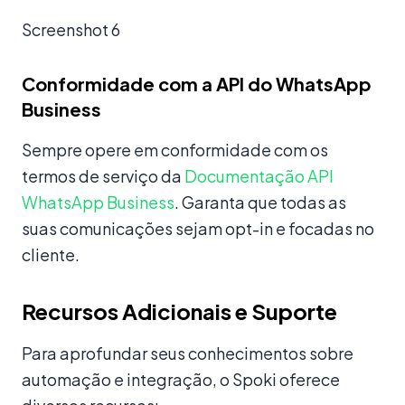
Screenshot 6
Conformidade com a API do WhatsApp
Business
Sempre opere em conformidade com os
termos de serviço da
Documentação API
WhatsApp Business
. Garanta que todas as
suas comunicações sejam opt-in e focadas no
cliente.
Recursos Adicionais e Suporte
Para aprofundar seus conhecimentos sobre
automação e integração, o Spoki oferece