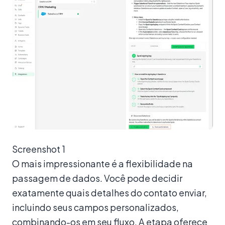
Screenshot 1
O mais impressionante é a flexibilidade na
passagem de dados. Você pode decidir
exatamente quais detalhes do contato enviar,
incluindo seus campos personalizados,
combinando-os em seu fluxo. A etapa oferece