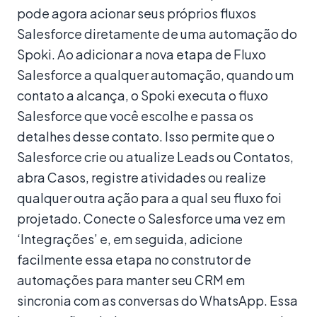
pode agora acionar seus próprios fluxos
Salesforce diretamente de uma automação do
Spoki. Ao adicionar a nova etapa de Fluxo
Salesforce a qualquer automação, quando um
contato a alcança, o Spoki executa o fluxo
Salesforce que você escolhe e passa os
detalhes desse contato. Isso permite que o
Salesforce crie ou atualize Leads ou Contatos,
abra Casos, registre atividades ou realize
qualquer outra ação para a qual seu fluxo foi
projetado. Conecte o Salesforce uma vez em
‘Integrações’ e, em seguida, adicione
facilmente essa etapa no construtor de
automações para manter seu CRM em
sincronia com as conversas do WhatsApp. Essa