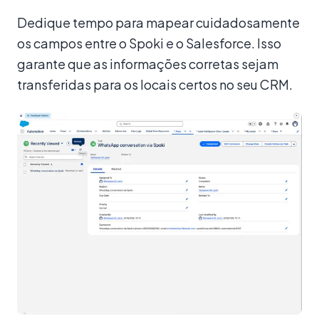
Dedique tempo para mapear cuidadosamente
os campos entre o Spoki e o Salesforce. Isso
garante que as informações corretas sejam
transferidas para os locais certos no seu CRM.