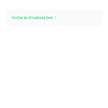
Voltar às Atualizações