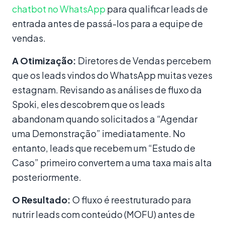
chatbot no WhatsApp
para qualificar leads de
entrada antes de passá-los para a equipe de
vendas.
A Otimização:
Diretores de Vendas percebem
que os leads vindos do WhatsApp muitas vezes
estagnam. Revisando as análises de fluxo da
Spoki, eles descobrem que os leads
abandonam quando solicitados a “Agendar
uma Demonstração” imediatamente. No
entanto, leads que recebem um “Estudo de
Caso” primeiro convertem a uma taxa mais alta
posteriormente.
O Resultado:
O fluxo é reestruturado para
nutrir leads com conteúdo (MOFU) antes de