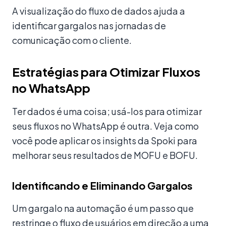
A visualização do fluxo de dados ajuda a
identificar gargalos nas jornadas de
comunicação com o cliente.
Estratégias para Otimizar Fluxos
no WhatsApp
Ter dados é uma coisa; usá-los para otimizar
seus fluxos no WhatsApp é outra. Veja como
você pode aplicar os insights da Spoki para
melhorar seus resultados de MOFU e BOFU.
Identificando e Eliminando Gargalos
Um gargalo na automação é um passo que
restringe o fluxo de usuários em direção a uma