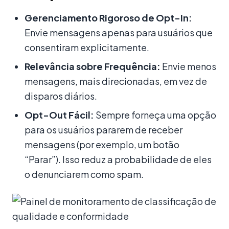
Gerenciamento Rigoroso de Opt-In:
Envie mensagens apenas para usuários que
consentiram explicitamente.
Relevância sobre Frequência:
Envie menos
mensagens, mais direcionadas, em vez de
disparos diários.
Opt-Out Fácil:
Sempre forneça uma opção
para os usuários pararem de receber
mensagens (por exemplo, um botão
“Parar”). Isso reduz a probabilidade de eles
o denunciarem como spam.