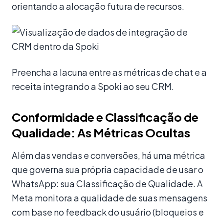
orientando a alocação futura de recursos.
Preencha a lacuna entre as métricas de chat e a
receita integrando a Spoki ao seu CRM.
Conformidade e Classificação de
Qualidade: As Métricas Ocultas
Além das vendas e conversões, há uma métrica
que governa sua própria capacidade de usar o
WhatsApp: sua Classificação de Qualidade. A
Meta monitora a qualidade de suas mensagens
com base no feedback do usuário (bloqueios e