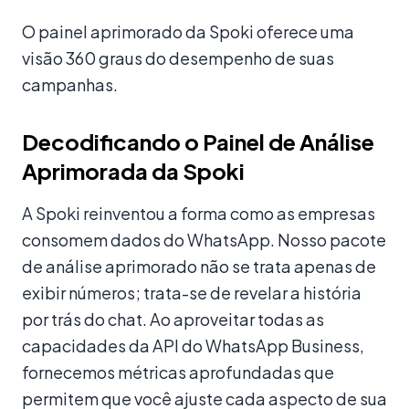
O painel aprimorado da Spoki oferece uma
visão 360 graus do desempenho de suas
campanhas.
Decodificando o Painel de Análise
Aprimorada da Spoki
A Spoki reinventou a forma como as empresas
consomem dados do WhatsApp. Nosso pacote
de análise aprimorado não se trata apenas de
exibir números; trata-se de revelar a história
por trás do chat. Ao aproveitar todas as
capacidades da API do WhatsApp Business,
fornecemos métricas aprofundadas que
permitem que você ajuste cada aspecto de sua