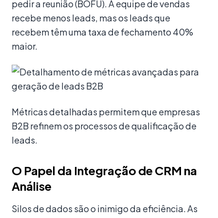
pedir a reunião (BOFU). A equipe de vendas
recebe menos leads, mas os leads que
recebem têm uma taxa de fechamento 40%
maior.
Métricas detalhadas permitem que empresas
B2B refinem os processos de qualificação de
leads.
O Papel da Integração de CRM na
Análise
Silos de dados são o inimigo da eficiência. As