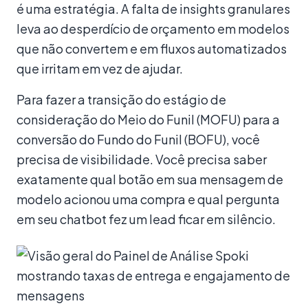
é uma estratégia. A falta de insights granulares
leva ao desperdício de orçamento em modelos
que não convertem e em fluxos automatizados
que irritam em vez de ajudar.
Para fazer a transição do estágio de
consideração do Meio do Funil (MOFU) para a
conversão do Fundo do Funil (BOFU), você
precisa de visibilidade. Você precisa saber
exatamente qual botão em sua mensagem de
modelo acionou uma compra e qual pergunta
em seu chatbot fez um lead ficar em silêncio.