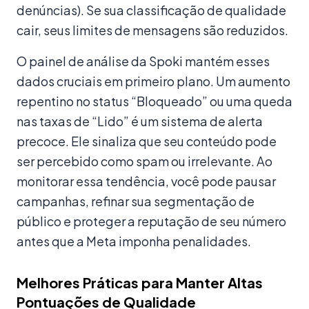
denúncias). Se sua classificação de qualidade
cair, seus limites de mensagens são reduzidos.
O painel de análise da Spoki mantém esses
dados cruciais em primeiro plano. Um aumento
repentino no status “Bloqueado” ou uma queda
nas taxas de “Lido” é um sistema de alerta
precoce. Ele sinaliza que seu conteúdo pode
ser percebido como spam ou irrelevante. Ao
monitorar essa tendência, você pode pausar
campanhas, refinar sua segmentação de
público e proteger a reputação de seu número
antes que a Meta imponha penalidades.
Melhores Práticas para Manter Altas
Pontuações de Qualidade