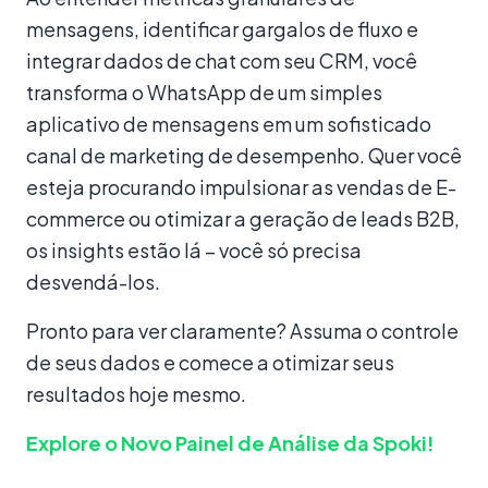
mensagens, identificar gargalos de fluxo e
integrar dados de chat com seu CRM, você
transforma o WhatsApp de um simples
aplicativo de mensagens em um sofisticado
canal de marketing de desempenho. Quer você
esteja procurando impulsionar as vendas de E-
commerce ou otimizar a geração de leads B2B,
os insights estão lá – você só precisa
desvendá-los.
Pronto para ver claramente? Assuma o controle
de seus dados e comece a otimizar seus
resultados hoje mesmo.
Explore o Novo Painel de Análise da Spoki!