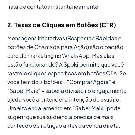
lista de contatos instantaneamente.
2. Taxas de Cliques em Botões (CTR)
Mensagens interativas (Respostas Rápidas e
botões de Chamada para Ação) são o padrão
ouro do marketing no WhatsApp. Mas elas
estão funcionando? A Spoki permite que você
rastreie cliques específicos em botões CTA. Se
você tem dois botões – “Comprar Agora” e
“Saber Mais” – saber a divisão no engajamento
ajuda você a entender a intenção do usuário.
Um alto engajamento em “Saber Mais” pode
sugerir que sua audiência precisa de mais
conteúdo de nutrição antes da venda direta.