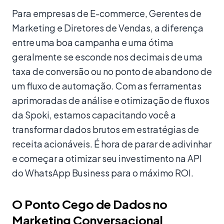
Para empresas de E-commerce, Gerentes de
Marketing e Diretores de Vendas, a diferença
entre uma boa campanha e uma ótima
geralmente se esconde nos decimais de uma
taxa de conversão ou no ponto de abandono de
um fluxo de automação. Com as ferramentas
aprimoradas de análise e otimização de fluxos
da Spoki, estamos capacitando você a
transformar dados brutos em estratégias de
receita acionáveis. É hora de parar de adivinhar
e começar a otimizar seu investimento na API
do WhatsApp Business para o máximo ROI.
O Ponto Cego de Dados no
Marketing Conversacional