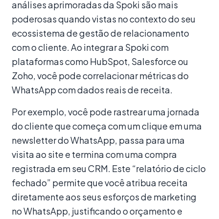
análises aprimoradas da Spoki são mais
poderosas quando vistas no contexto do seu
ecossistema de gestão de relacionamento
com o cliente. Ao integrar a Spoki com
plataformas como HubSpot, Salesforce ou
Zoho, você pode correlacionar métricas do
WhatsApp com dados reais de receita.
Por exemplo, você pode rastrear uma jornada
do cliente que começa com um clique em uma
newsletter do WhatsApp, passa para uma
visita ao site e termina com uma compra
registrada em seu CRM. Este “relatório de ciclo
fechado” permite que você atribua receita
diretamente aos seus esforços de marketing
no WhatsApp, justificando o orçamento e