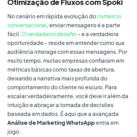
Otimização de Fluxos com Spoki
No cenário em rápida evolução do
comércio
conversacional
, enviar mensagens é a parte
fácil.
O verdadeiro desafio
– e a verdadeira
oportunidade – reside em entender como sua
audiência interage com essas mensagens. Por
muito tempo, muitas empresas confiaram em
métricas básicas como taxas de abertura,
deixando a narrativa mais profunda do
comportamento do cliente no escuro. Para
escalar verdadeiramente, você deve ir além da
intuição e abraçar a tomada de decisões
baseada em dados. É aqui que a avançada
Análise de Marketing WhatsApp
entra em
jogo.