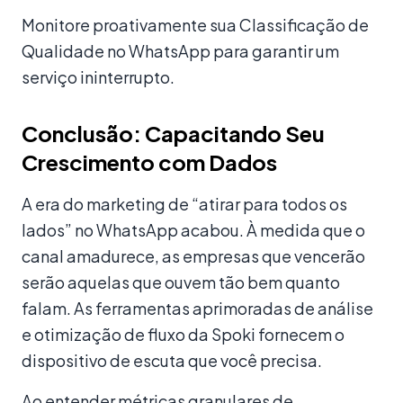
Monitore proativamente sua Classificação de
Qualidade no WhatsApp para garantir um
serviço ininterrupto.
Conclusão: Capacitando Seu
Crescimento com Dados
A era do marketing de “atirar para todos os
lados” no WhatsApp acabou. À medida que o
canal amadurece, as empresas que vencerão
serão aquelas que ouvem tão bem quanto
falam. As ferramentas aprimoradas de análise
e otimização de fluxo da Spoki fornecem o
dispositivo de escuta que você precisa.
Ao entender métricas granulares de