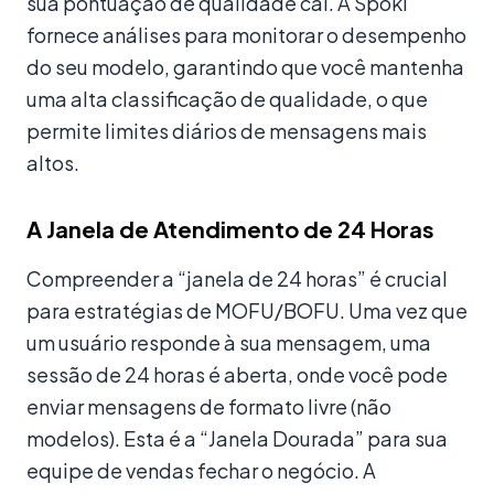
sua pontuação de qualidade cai. A Spoki
fornece análises para monitorar o desempenho
do seu modelo, garantindo que você mantenha
uma alta classificação de qualidade, o que
permite limites diários de mensagens mais
altos.
A Janela de Atendimento de 24 Horas
Compreender a “janela de 24 horas” é crucial
para estratégias de MOFU/BOFU. Uma vez que
um usuário responde à sua mensagem, uma
sessão de 24 horas é aberta, onde você pode
enviar mensagens de formato livre (não
modelos). Esta é a “Janela Dourada” para sua
equipe de vendas fechar o negócio. A