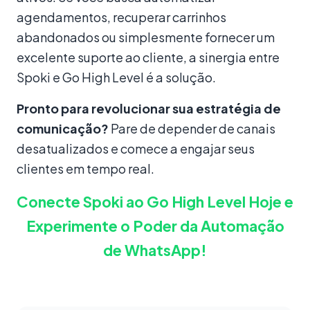
agendamentos, recuperar carrinhos
abandonados ou simplesmente fornecer um
excelente suporte ao cliente, a sinergia entre
Spoki e Go High Level é a solução.
Pronto para revolucionar sua estratégia de
comunicação?
Pare de depender de canais
desatualizados e comece a engajar seus
clientes em tempo real.
Conecte Spoki ao Go High Level Hoje e
Experimente o Poder da Automação
de WhatsApp!