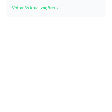
Voltar às Atualizações