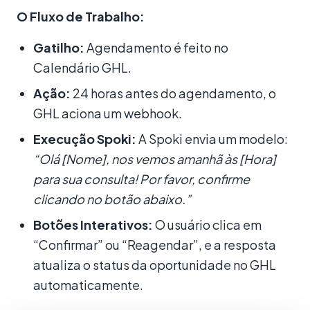
O Fluxo de Trabalho:
Gatilho:
Agendamento é feito no
Calendário GHL.
Ação:
24 horas antes do agendamento, o
GHL aciona um webhook.
Execução Spoki:
A Spoki envia um modelo:
“Olá [Nome], nos vemos amanhã às [Hora]
para sua consulta! Por favor, confirme
clicando no botão abaixo.”
Botões Interativos:
O usuário clica em
“Confirmar” ou “Reagendar”, e a resposta
atualiza o status da oportunidade no GHL
automaticamente.