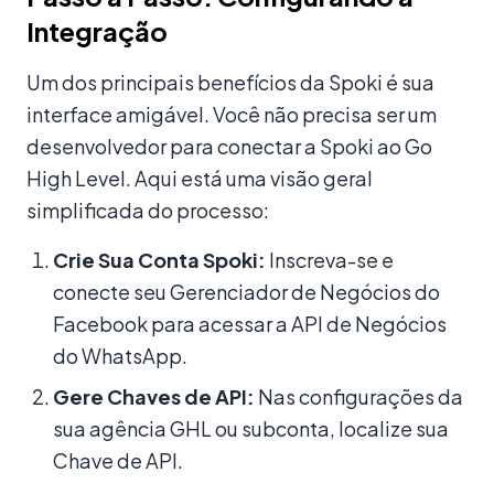
Integração
Um dos principais benefícios da Spoki é sua
interface amigável. Você não precisa ser um
desenvolvedor para conectar a Spoki ao Go
High Level. Aqui está uma visão geral
simplificada do processo:
Crie Sua Conta Spoki:
Inscreva-se e
conecte seu Gerenciador de Negócios do
Facebook para acessar a API de Negócios
do WhatsApp.
Gere Chaves de API:
Nas configurações da
sua agência GHL ou subconta, localize sua
Chave de API.