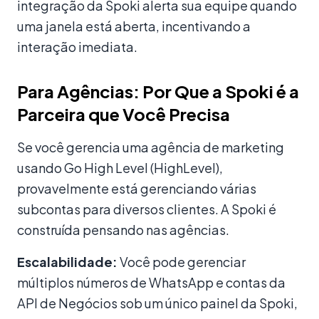
integração da Spoki alerta sua equipe quando
uma janela está aberta, incentivando a
interação imediata.
Para Agências: Por Que a Spoki é a
Parceira que Você Precisa
Se você gerencia uma agência de marketing
usando Go High Level (HighLevel),
provavelmente está gerenciando várias
subcontas para diversos clientes. A Spoki é
construída pensando nas agências.
Escalabilidade:
Você pode gerenciar
múltiplos números de WhatsApp e contas da
API de Negócios sob um único painel da Spoki,