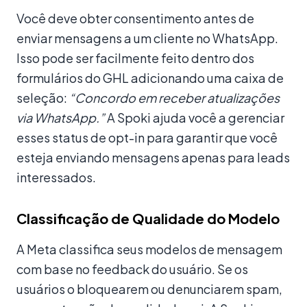
Você deve obter consentimento antes de
enviar mensagens a um cliente no WhatsApp.
Isso pode ser facilmente feito dentro dos
formulários do GHL adicionando uma caixa de
seleção:
“Concordo em receber atualizações
via WhatsApp.”
A Spoki ajuda você a gerenciar
esses status de opt-in para garantir que você
esteja enviando mensagens apenas para leads
interessados.
Classificação de Qualidade do Modelo
A Meta classifica seus modelos de mensagem
com base no feedback do usuário. Se os
usuários o bloquearem ou denunciarem spam,