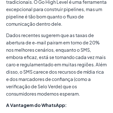
tradicionais. O Go High Level é uma ferramenta
excepcional para construir pipelines, mas um
pipeline é tão bom quanto o fluxo de
comunicação dentro dele.
Dados recentes sugerem que as taxas de
abertura de e-mail pairam em torno de 20%
nos melhores cenários, enquanto o SMS,
embora eficaz, está se tornando cada vez mais
caro e regulamentado em muitas regiões. Além
disso, o SMS carece dos recursos de mídia rica
e dos marcadores de confiança (como a
verificação de Selo Verde) que os
consumidores modernos esperam.
A Vantagem do WhatsApp: