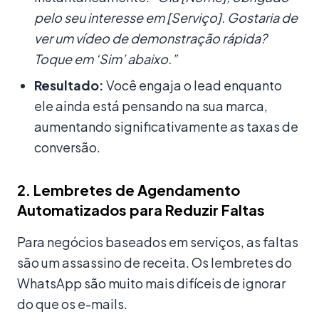
pelo seu interesse em [Serviço]. Gostaria de
ver um vídeo de demonstração rápida?
Toque em ‘Sim’ abaixo.”
Resultado:
Você engaja o lead enquanto
ele ainda está pensando na sua marca,
aumentando significativamente as taxas de
conversão.
2. Lembretes de Agendamento
Automatizados para Reduzir Faltas
Para negócios baseados em serviços, as faltas
são um assassino de receita. Os lembretes do
WhatsApp são muito mais difíceis de ignorar
do que os e-mails.