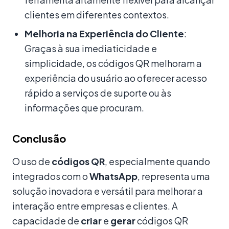
clientes em diferentes contextos.
Melhoria na Experiência do Cliente
:
Graças à sua imediaticidade e
simplicidade, os códigos QR melhoram a
experiência do usuário ao oferecer acesso
rápido a serviços de suporte ou às
informações que procuram.
Conclusão
O uso de
códigos QR
, especialmente quando
integrados com o
WhatsApp
, representa uma
solução inovadora e versátil para melhorar a
interação entre empresas e clientes. A
capacidade de
criar
e
gerar
códigos QR