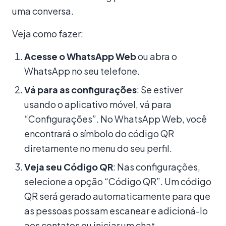
uma conversa.
Veja como fazer:
Acesse o WhatsApp Web
ou abra o
WhatsApp no seu telefone.
Vá para as configurações
: Se estiver
usando o aplicativo móvel, vá para
“Configurações”. No WhatsApp Web, você
encontrará o símbolo do código QR
diretamente no menu do seu perfil.
Veja seu Código QR
: Nas configurações,
selecione a opção “Código QR”. Um código
QR será gerado automaticamente para que
as pessoas possam escanear e adicioná-lo
aos contatos ou iniciar um chat.