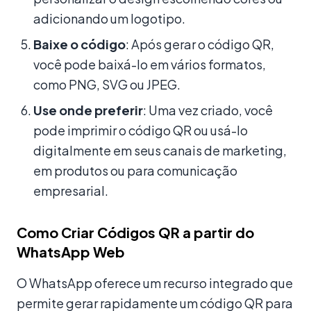
adicionando um logotipo.
Baixe o código
: Após gerar o código QR,
você pode baixá-lo em vários formatos,
como PNG, SVG ou JPEG.
Use onde preferir
: Uma vez criado, você
pode imprimir o código QR ou usá-lo
digitalmente em seus canais de marketing,
em produtos ou para comunicação
empresarial.
Como Criar Códigos QR a partir do
WhatsApp Web
O WhatsApp oferece um recurso integrado que
permite gerar rapidamente um código QR para