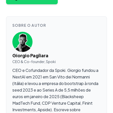
SOBRE O AUTOR
Giorgio Pagliara
CEO & Co-founder, Spoki
CEO e Cofundador da Spoki. Giorgio fundou a
NextAI em 2021 em San Vito dei Normanni
(Itália) e levou a empresa do bootstrap à ronda
seed 2023 e ao Series A de 5,5 milhões de
euros em janeiro de 2025 (Blacksheep
MadTech Fund, CDP Venture Capital, Finint
Investments, Apside). Escreve sobre