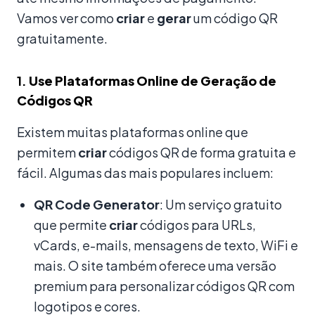
Vamos ver como
criar
e
gerar
um código QR
gratuitamente.
1.
Use Plataformas Online de Geração de
Códigos QR
Existem muitas plataformas online que
permitem
criar
códigos QR de forma gratuita e
fácil. Algumas das mais populares incluem:
QR Code Generator
: Um serviço gratuito
que permite
criar
códigos para URLs,
vCards, e-mails, mensagens de texto, WiFi e
mais. O site também oferece uma versão
premium para personalizar códigos QR com
logotipos e cores.