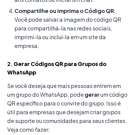
Compartilhe ou imprima o Código QR
:
Você pode salvar a imagem do código QR
para compartilhá-la nas redes sociais,
imprimi-la ou incluí-la em um site da
empresa.
2.
Gerar Códigos QR para Grupos do
WhatsApp
Se você deseja que mais pessoas entrem em
um grupo do WhatsApp, pode
gerar
um código
QR específico para o convite do grupo. Isso é
útil para empresas que desejam criar grupos
de suporte ou comunidades para seus clientes.
Veja como fazer: