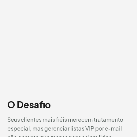
O Desafio
Seus clientes mais fiéis merecem tratamento
especial, mas gerenciar listas VIP por e-mail