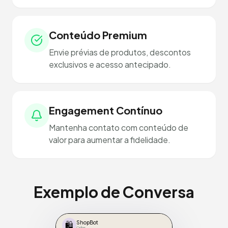
Conteúdo Premium
Envie prévias de produtos, descontos
exclusivos e acesso antecipado.
Engagement Contínuo
Mantenha contato com conteúdo de
valor para aumentar a fidelidade.
Exemplo de Conversa
🛍️
ShopBot
Online