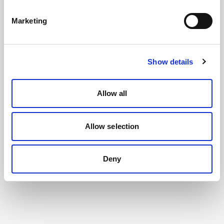
Marketing
Show details
Allow all
Allow selection
Deny