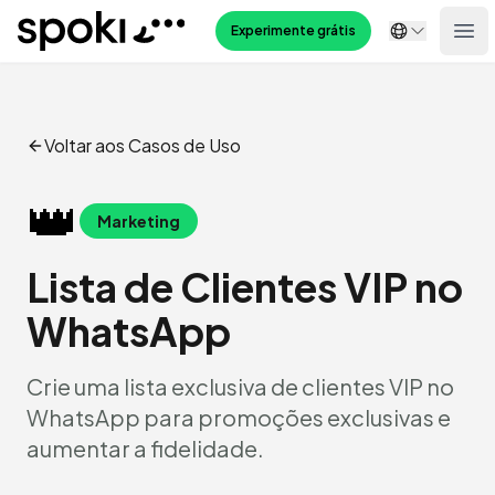
Spoki
Experimente grátis
Ope
Voltar aos Casos de Uso
👑
Marketing
Lista de Clientes VIP no
WhatsApp
Crie uma lista exclusiva de clientes VIP no
WhatsApp para promoções exclusivas e
aumentar a fidelidade.