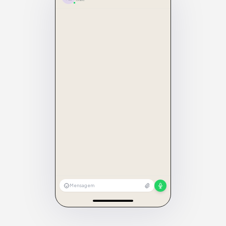
Mensagem