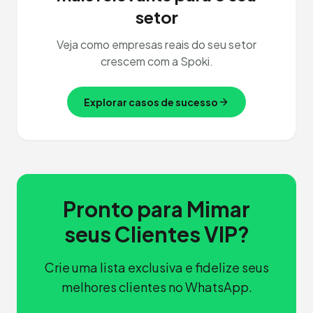
setor
Veja como empresas reais do seu setor
crescem com a Spoki.
Explorar casos de sucesso
Pronto para Mimar
seus Clientes VIP?
Crie uma lista exclusiva e fidelize seus
melhores clientes no WhatsApp.