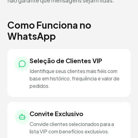
não garante que mensagens sejam lidas.
Como Funciona no
WhatsApp
Seleção de Clientes VIP
Identifique seus clientes mais fiéis com
base em histórico, frequência e valor de
pedidos.
Convite Exclusivo
Convide clientes selecionados para a
lista VIP com benefícios exclusivos.