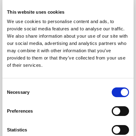
This website uses cookies
We use cookies to personalise content and ads, to
provide social media features and to analyse our traffic.
We also share information about your use of our site with
our social media, advertising and analytics partners who
may combine it with other information that you’ve
provided to them or that they’ve collected from your use
of their services.
Consent
Necessary
Selection
Preferences
Statistics