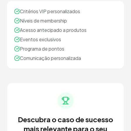
Critérios VIP personalizados
Níveis de membership
Acesso antecipado a produtos
Eventos exclusivos
Programa de pontos
Comunicação personalizada
Descubra o caso de sucesso
mais relevante para o seu