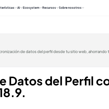
terísticas
AI
Ecosystem
Recursos
Sobre nosotros
ronización de datos del perfil desde tu sitio web, ahorrando
e Datos del Perfil c
18.9.