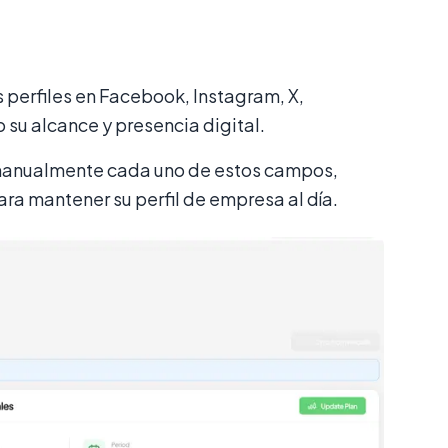
.
 perfiles en Facebook, Instagram, X,
su alcance y presencia digital.
r manualmente cada uno de estos campos,
ra mantener su perfil de empresa al día.