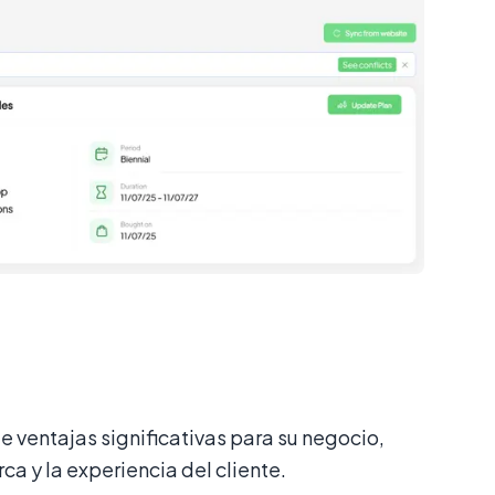
de ventajas significativas para su negocio,
a y la experiencia del cliente.