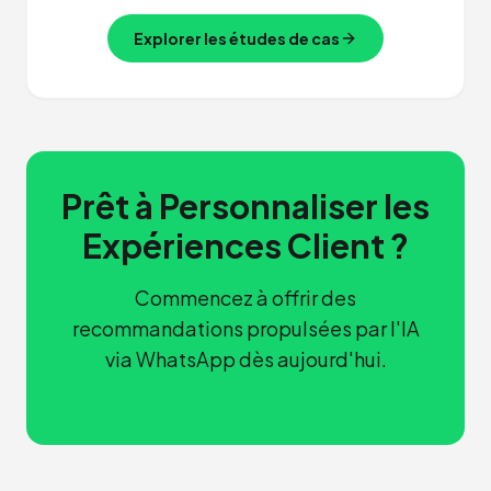
Explorer les études de cas
Prêt à Personnaliser les
Expériences Client ?
Commencez à offrir des
recommandations propulsées par l'IA
via WhatsApp dès aujourd'hui.