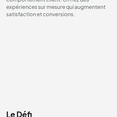
expériences sur mesure qui augmentent
satisfaction et conversions.
Le Défi