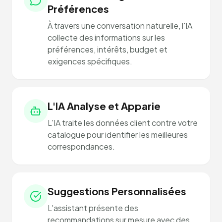
Préférences
À travers une conversation naturelle, l'IA
collecte des informations sur les
préférences, intérêts, budget et
exigences spécifiques.
L'IA Analyse et Apparie
L'IA traite les données client contre votre
catalogue pour identifier les meilleures
correspondances.
Suggestions Personnalisées
L'assistant présente des
recommandations sur mesure avec des