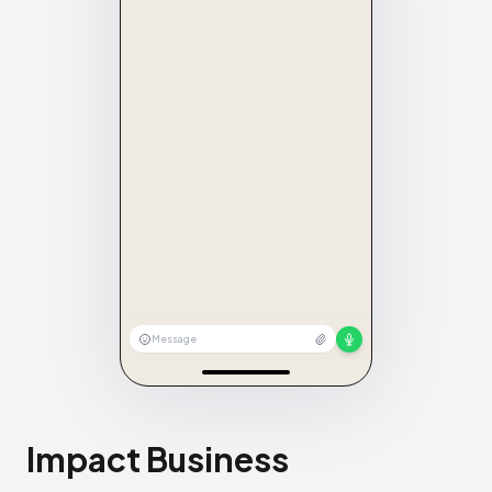
Message
Impact Business