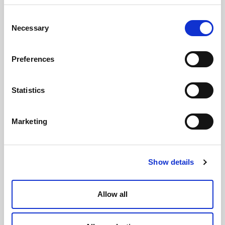
Consent
Necessary
Selection
Preferences
Statistics
Marketing
Show details
Allow all