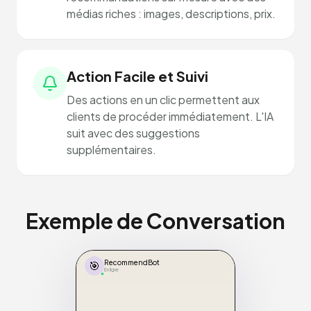
médias riches : images, descriptions, prix.
Action Facile et Suivi
Des actions en un clic permettent aux
clients de procéder immédiatement. L'IA
suit avec des suggestions
supplémentaires.
Exemple de Conversation
🎯
RecommendBot
En ligne