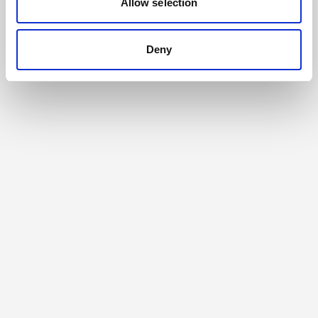
Allow selection
Deny