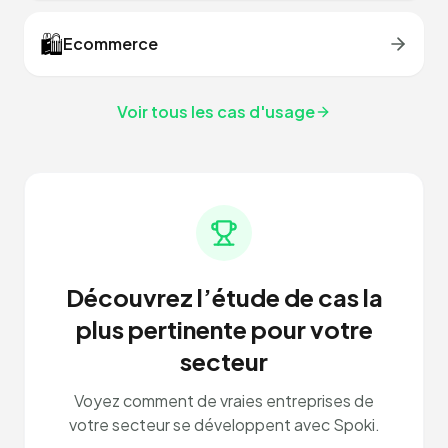
🛍️
Ecommerce
Voir tous les cas d'usage
Découvrez l’étude de cas la
plus pertinente pour votre
secteur
Voyez comment de vraies entreprises de
votre secteur se développent avec Spoki.