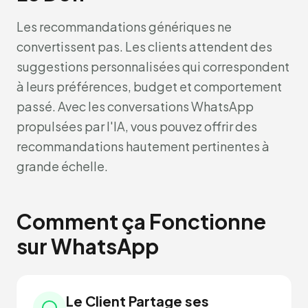
Les recommandations génériques ne
convertissent pas. Les clients attendent des
suggestions personnalisées qui correspondent
à leurs préférences, budget et comportement
passé. Avec les conversations WhatsApp
propulsées par l'IA, vous pouvez offrir des
recommandations hautement pertinentes à
grande échelle.
Comment ça Fonctionne
sur WhatsApp
Le Client Partage ses