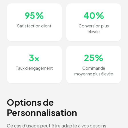
95%
40%
Satisfaction client
Conversion plus
élevée
3x
25%
Taux d'engagement
Commande
moyenne plus élevée
Options de
Personnalisation
Ce cas d'usage peut être adapté à vos besoins