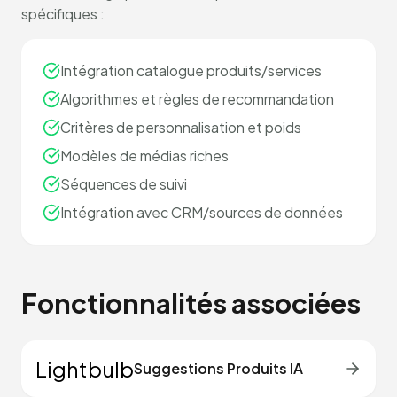
spécifiques :
Intégration catalogue produits/services
Algorithmes et règles de recommandation
Critères de personnalisation et poids
Modèles de médias riches
Séquences de suivi
Intégration avec CRM/sources de données
Fonctionnalités associées
Lightbulb
Suggestions Produits IA