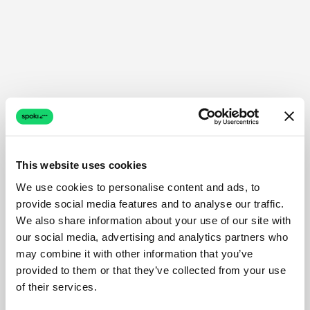
This website uses cookies
We use cookies to personalise content and ads, to
provide social media features and to analyse our traffic.
We also share information about your use of our site with
our social media, advertising and analytics partners who
may combine it with other information that you’ve
provided to them or that they’ve collected from your use
of their services.