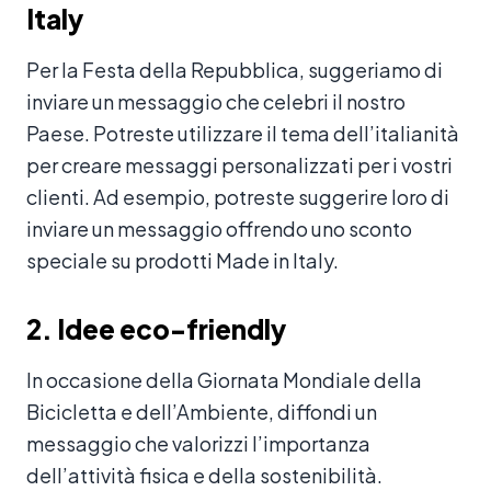
Italy
Per la Festa della Repubblica, suggeriamo di
inviare un messaggio che celebri il nostro
Paese. Potreste utilizzare il tema dell’italianità
per creare messaggi personalizzati per i vostri
clienti. Ad esempio, potreste suggerire loro di
inviare un messaggio offrendo uno sconto
speciale su prodotti Made in Italy.
2. Idee eco-friendly
In occasione della Giornata Mondiale della
Bicicletta e dell’Ambiente, diffondi un
messaggio che valorizzi l’importanza
dell’attività fisica e della sostenibilità.