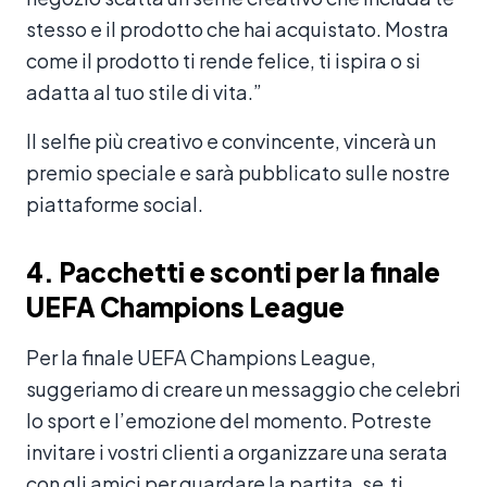
stesso e il prodotto che hai acquistato. Mostra
come il prodotto ti rende felice, ti ispira o si
adatta al tuo stile di vita.”
Il selfie più creativo e convincente, vincerà un
premio speciale e sarà pubblicato sulle nostre
piattaforme social.
4. Pacchetti e sconti per la finale
UEFA Champions League
Per la finale UEFA Champions League,
suggeriamo di creare un messaggio che celebri
lo sport e l’emozione del momento. Potreste
invitare i vostri clienti a organizzare una serata
con gli amici per guardare la partita, se ti