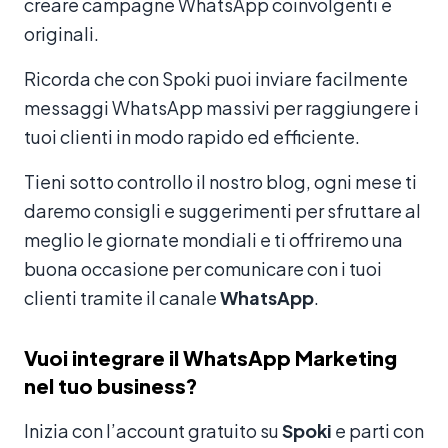
creare campagne WhatsApp coinvolgenti e
originali.
Ricorda che con Spoki puoi inviare facilmente
messaggi WhatsApp massivi per raggiungere i
tuoi clienti in modo rapido ed efficiente.
Tieni sotto controllo il nostro blog, ogni mese ti
daremo consigli e suggerimenti per sfruttare al
meglio le giornate mondiali e ti offriremo una
buona occasione per comunicare con i tuoi
clienti tramite il canale
WhatsApp
.
Vuoi integrare il WhatsApp Marketing
nel tuo business?
Inizia con l’account gratuito su
Spoki
e parti con