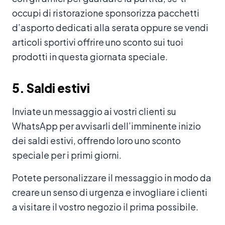
occupi di ristorazione sponsorizza pacchetti
d’asporto dedicati alla serata oppure se vendi
articoli sportivi offrire uno sconto sui tuoi
prodotti in questa giornata speciale.
5. Saldi estivi
Inviate un messaggio ai vostri clienti su
WhatsApp per avvisarli dell’imminente inizio
dei saldi estivi, offrendo loro uno sconto
speciale per i primi giorni.
Potete personalizzare il messaggio in modo da
creare un senso di urgenza e invogliare i clienti
a visitare il vostro negozio il prima possibile.