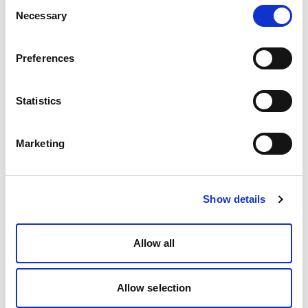
Consent
Necessary
Selection
Preferences
Statistics
Marketing
Show details
Allow all
Allow selection