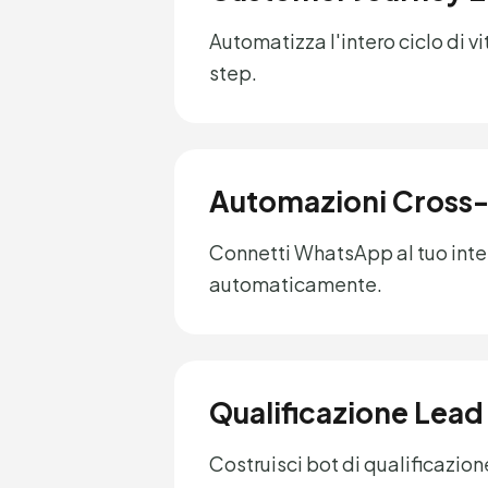
Automatizza l'intero ciclo di 
step.
Automazioni Cross
Connetti WhatsApp al tuo inte
automaticamente.
Qualificazione Lead 
Costruisci bot di qualificazio