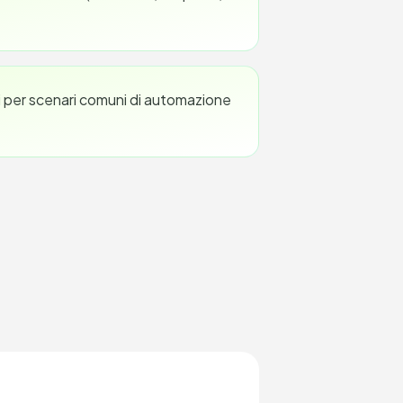
 per scenari comuni di automazione