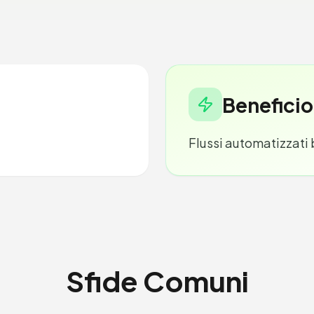
Beneficio
Flussi automatizzati b
Sfide Comuni