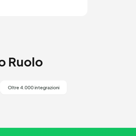
o Ruolo
Oltre 4.000 integrazioni