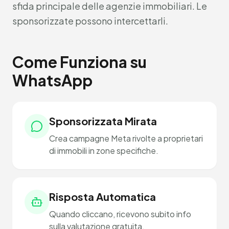
sfida principale delle agenzie immobiliari. Le
sponsorizzate possono intercettarli.
Come Funziona su
WhatsApp
Sponsorizzata Mirata
Crea campagne Meta rivolte a proprietari
di immobili in zone specifiche.
Risposta Automatica
Quando cliccano, ricevono subito info
sulla valutazione gratuita.