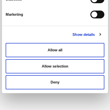
Marketing
Show details
Allow all
Allow selection
Deny