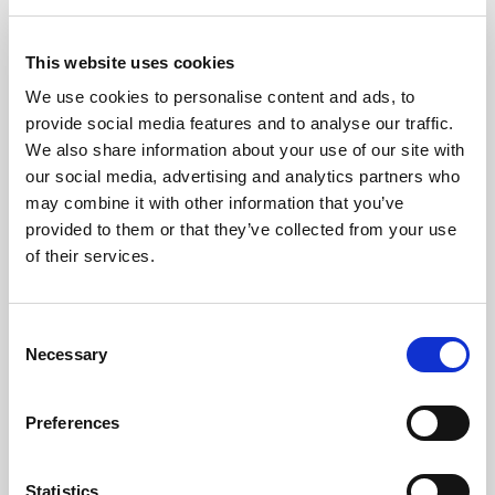
This website uses cookies
We use cookies to personalise content and ads, to
provide social media features and to analyse our traffic.
We also share information about your use of our site with
our social media, advertising and analytics partners who
may combine it with other information that you’ve
provided to them or that they’ve collected from your use
of their services.
Consent
Necessary
Selection
Preferences
Statistics