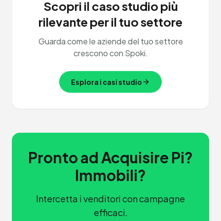
Scopri il caso studio più
rilevante per il tuo settore
Guarda come le aziende del tuo settore
crescono con Spoki.
Esplora i casi studio
Pronto ad Acquisire Pi?
Immobili?
Intercetta i venditori con campagne
efficaci.