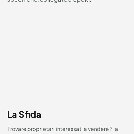
La Sfida
Trovare proprietari interessati a vendere ? la