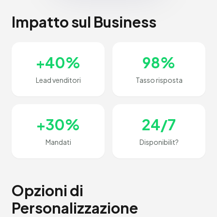
Impatto sul Business
+40%
98%
Lead venditori
Tasso risposta
+30%
24/7
Mandati
Disponibilit?
Opzioni di
Personalizzazione