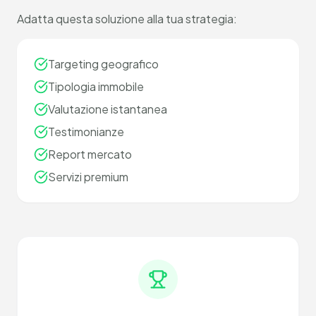
Adatta questa soluzione alla tua strategia:
Targeting geografico
Tipologia immobile
Valutazione istantanea
Testimonianze
Report mercato
Servizi premium