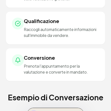
Qualificazione
Raccogli automaticamente informazioni
sull'immobile da vendere.
Conversione
Prenota l'appuntamento per la
valutazione e converte in mandato.
Esempio di Conversazione