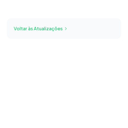
Voltar às Atualizações