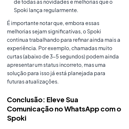
de todas as novidades e melhorias que o
Spoki lança regularmente.
É importante notar que, embora essas
melhorias sejam significativas, o Spoki
continua trabalhando para refinar ainda mais a
experiência. Por exemplo, chamadas muito
curtas (abaixo de 3-5 segundos) podem ainda
apresentar um status incorreto, mas uma
solução para isso já está planejada para
futuras atualizações.
Conclusão: Eleve Sua
Comunicação no WhatsApp com o
Spoki