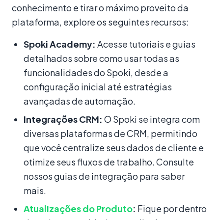
conhecimento e tirar o máximo proveito da
plataforma, explore os seguintes recursos:
Spoki Academy:
Acesse tutoriais e guias
detalhados sobre como usar todas as
funcionalidades do Spoki, desde a
configuração inicial até estratégias
avançadas de automação.
Integrações CRM:
O Spoki se integra com
diversas plataformas de CRM, permitindo
que você centralize seus dados de cliente e
otimize seus fluxos de trabalho. Consulte
nossos guias de integração para saber
mais.
Atualizações do Produto
:
Fique por dentro