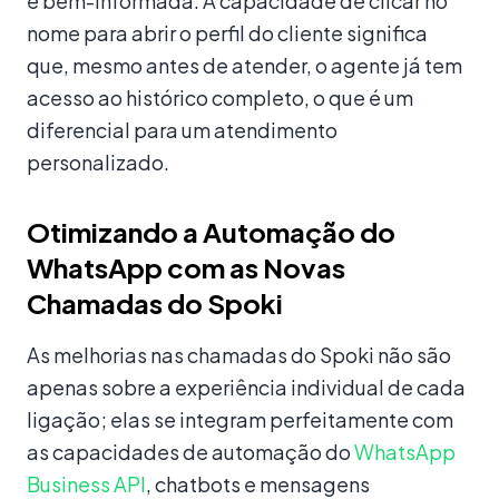
e bem-informada. A capacidade de clicar no
nome para abrir o perfil do cliente significa
que, mesmo antes de atender, o agente já tem
acesso ao histórico completo, o que é um
diferencial para um atendimento
personalizado.
Otimizando a Automação do
WhatsApp com as Novas
Chamadas do Spoki
As melhorias nas chamadas do Spoki não são
apenas sobre a experiência individual de cada
ligação; elas se integram perfeitamente com
as capacidades de automação do
WhatsApp
Business API
, chatbots e mensagens