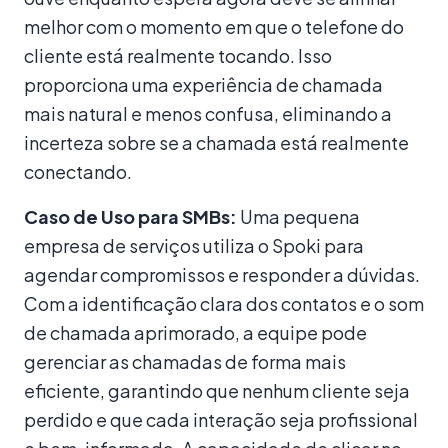
melhor com o momento em que o telefone do
cliente está realmente tocando. Isso
proporciona uma experiência de chamada
mais natural e menos confusa, eliminando a
incerteza sobre se a chamada está realmente
conectando.
Caso de Uso para SMBs:
Uma pequena
empresa de serviços utiliza o Spoki para
agendar compromissos e responder a dúvidas.
Com a identificação clara dos contatos e o som
de chamada aprimorado, a equipe pode
gerenciar as chamadas de forma mais
eficiente, garantindo que nenhum cliente seja
perdido e que cada interação seja profissional