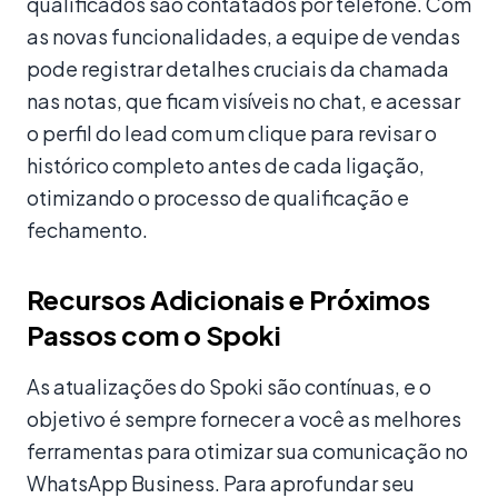
qualificados são contatados por telefone. Com
as novas funcionalidades, a equipe de vendas
pode registrar detalhes cruciais da chamada
nas notas, que ficam visíveis no chat, e acessar
o perfil do lead com um clique para revisar o
histórico completo antes de cada ligação,
otimizando o processo de qualificação e
fechamento.
Recursos Adicionais e Próximos
Passos com o Spoki
As atualizações do Spoki são contínuas, e o
objetivo é sempre fornecer a você as melhores
ferramentas para otimizar sua comunicação no
WhatsApp Business. Para aprofundar seu