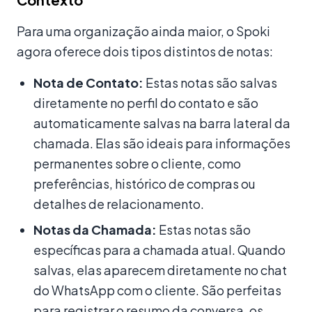
Para uma organização ainda maior, o Spoki
agora oferece dois tipos distintos de notas:
Nota de Contato:
Estas notas são salvas
diretamente no perfil do contato e são
automaticamente salvas na barra lateral da
chamada. Elas são ideais para informações
permanentes sobre o cliente, como
preferências, histórico de compras ou
detalhes de relacionamento.
Notas da Chamada:
Estas notas são
específicas para a chamada atual. Quando
salvas, elas aparecem diretamente no chat
do WhatsApp com o cliente. São perfeitas
para registrar o resumo da conversa, os