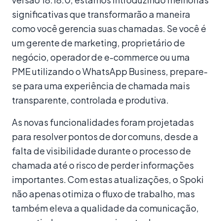
significativas que transformarão a maneira
como você gerencia suas chamadas. Se você é
um gerente de marketing, proprietário de
negócio, operador de e-commerce ou uma
PME utilizando o WhatsApp Business, prepare-
se para uma experiência de chamada mais
transparente, controlada e produtiva.
As novas funcionalidades foram projetadas
para resolver pontos de dor comuns, desde a
falta de visibilidade durante o processo de
chamada até o risco de perder informações
importantes. Com estas atualizações, o Spoki
não apenas otimiza o fluxo de trabalho, mas
também eleva a qualidade da comunicação,