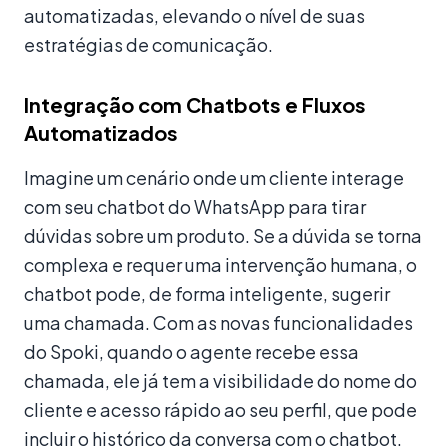
automatizadas, elevando o nível de suas
estratégias de comunicação.
Integração com Chatbots e Fluxos
Automatizados
Imagine um cenário onde um cliente interage
com seu chatbot do WhatsApp para tirar
dúvidas sobre um produto. Se a dúvida se torna
complexa e requer uma intervenção humana, o
chatbot pode, de forma inteligente, sugerir
uma chamada. Com as novas funcionalidades
do Spoki, quando o agente recebe essa
chamada, ele já tem a visibilidade do nome do
cliente e acesso rápido ao seu perfil, que pode
incluir o histórico da conversa com o chatbot.