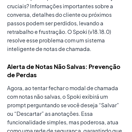
cruciais? Informações importantes sobre a
conversa, detalhes do cliente ou próximos
passos podem ser perdidos, levando a
retrabalho e frustração. O Spoki (v18.18.0)
resolve esse problema com um sistema
inteligente de notas de chamada.
Alerta de Notas Não Salvas: Prevenção
de Perdas
Agora, ao tentar fechar o modal de chamada
com notas não salvas, o Spoki exibirá um
prompt perguntando se você deseja “Salvar”
ou “Descartar” as anotações. Essa
funcionalidade simples, mas poderosa, atua
como uma rede de segurança, garantindo que