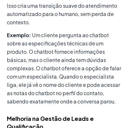
Isso cria uma transição suave do atendimento
automatizado para o humano, sem perda de
contexto.
Exemplo:
Um cliente pergunta ao chatbot
sobre as especificações técnicas de um
produto. O chatbot fornece informações
básicas, mas o cliente ainda tem dúvidas
complexas. O chatbot oferece a opção de falar
com um especialista. Quando o especialista
liga, ele já vê o nome do cliente e pode acessar
as notas do chatbot no perfil do contato,
sabendo exatamente onde a conversa parou.
Melhoria na Gestão de Leads e
Qualificação