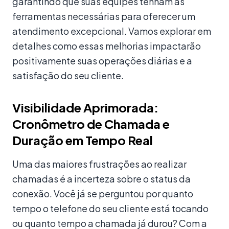
garantindo que suas equipes tenham as
ferramentas necessárias para oferecer um
atendimento excepcional. Vamos explorar em
detalhes como essas melhorias impactarão
positivamente suas operações diárias e a
satisfação do seu cliente.
Visibilidade Aprimorada:
Cronômetro de Chamada e
Duração em Tempo Real
Uma das maiores frustrações ao realizar
chamadas é a incerteza sobre o status da
conexão. Você já se perguntou por quanto
tempo o telefone do seu cliente está tocando
ou quanto tempo a chamada já durou? Com a