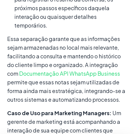
próximos passos específicos daquela
interação ou quaisquer detalhes
temporários.
Essa separação garante que as informações
sejam armazenadas no local mais relevante,
facilitando a consulta e mantendo o histórico
do cliente limpo e organizado. A integração
com
Documentação API WhatsApp Business
permite que essas notas sejam utilizadas de
forma ainda mais estratégica, integrando-se a
outros sistemas e automatizando processos.
Caso de Uso para Marketing Managers:
Um
gerente de marketing está acompanhando a
interação de sua equipe com clientes que