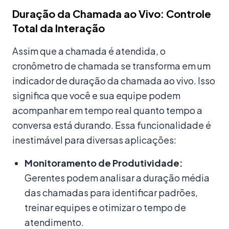
Duração da Chamada ao Vivo: Controle
Total da Interação
Assim que a chamada é atendida, o
cronômetro de chamada se transforma em um
indicador de duração da chamada ao vivo. Isso
significa que você e sua equipe podem
acompanhar em tempo real quanto tempo a
conversa está durando. Essa funcionalidade é
inestimável para diversas aplicações:
Monitoramento de Produtividade:
Gerentes podem analisar a duração média
das chamadas para identificar padrões,
treinar equipes e otimizar o tempo de
atendimento.