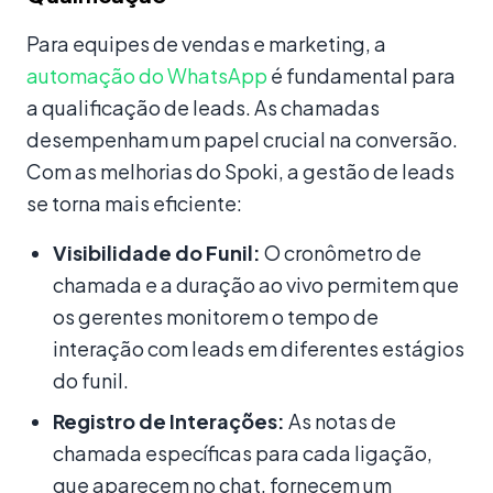
Para equipes de vendas e marketing, a
automação do WhatsApp
é fundamental para
a qualificação de leads. As chamadas
desempenham um papel crucial na conversão.
Com as melhorias do Spoki, a gestão de leads
se torna mais eficiente:
Visibilidade do Funil:
O cronômetro de
chamada e a duração ao vivo permitem que
os gerentes monitorem o tempo de
interação com leads em diferentes estágios
do funil.
Registro de Interações:
As notas de
chamada específicas para cada ligação,
que aparecem no chat, fornecem um