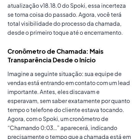
atualização v18.18.0 do Spoki, essa incerteza
se torna coisa do passado. Agora, você terá
total visibilidade do processo da chamada,
desde o primeiro toque até o encerramento.
Cronômetro de Chamada: Mais
Transparência Desde o Início
Imagine a seguinte situação: sua equipe de
vendas está entrando em contato com um lead
importante. Antes, eles discavam e
esperavam, sem saber exatamente por quanto
tempo o telefone do cliente estava tocando.
Agora, com o Spoki, um cronômetro de
“Chamando 0:03…” aparecerá, indicando
precisamente o tempo que a chamada está em