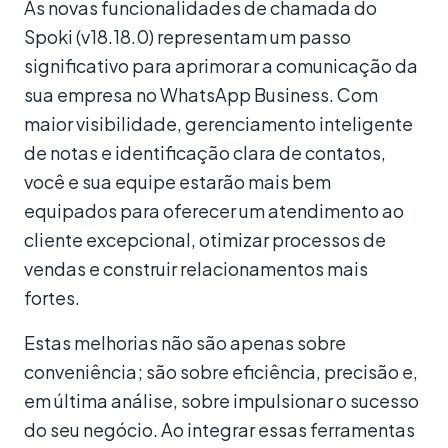
As novas funcionalidades de chamada do
Spoki (v18.18.0) representam um passo
significativo para aprimorar a comunicação da
sua empresa no WhatsApp Business. Com
maior visibilidade, gerenciamento inteligente
de notas e identificação clara de contatos,
você e sua equipe estarão mais bem
equipados para oferecer um atendimento ao
cliente excepcional, otimizar processos de
vendas e construir relacionamentos mais
fortes.
Estas melhorias não são apenas sobre
conveniência; são sobre eficiência, precisão e,
em última análise, sobre impulsionar o sucesso
do seu negócio. Ao integrar essas ferramentas