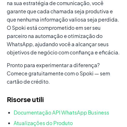
na sua estratégia de comunicação, você
garante que cada chamada seja produtiva e
que nenhuma informação valiosa seja perdida.
O Spoki está comprometido em ser seu
parceiro na automação e otimização do
WhatsApp, ajudando você a alcançar seus
objetivos de negócio com confiança e eficácia.
Pronto para experimentar a diferença?
Comece gratuitamente com o Spoki — sem
cartão de crédito.
Risorse utili
Documentação API WhatsApp Business
Atualizações do Produto