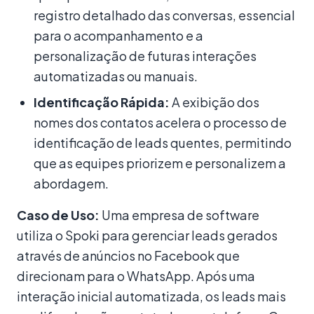
registro detalhado das conversas, essencial
para o acompanhamento e a
personalização de futuras interações
automatizadas ou manuais.
Identificação Rápida:
A exibição dos
nomes dos contatos acelera o processo de
identificação de leads quentes, permitindo
que as equipes priorizem e personalizem a
abordagem.
Caso de Uso:
Uma empresa de software
utiliza o Spoki para gerenciar leads gerados
através de anúncios no Facebook que
direcionam para o WhatsApp. Após uma
interação inicial automatizada, os leads mais