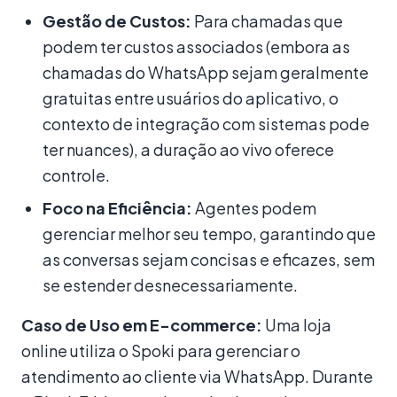
Gestão de Custos:
Para chamadas que
podem ter custos associados (embora as
chamadas do WhatsApp sejam geralmente
gratuitas entre usuários do aplicativo, o
contexto de integração com sistemas pode
ter nuances), a duração ao vivo oferece
controle.
Foco na Eficiência:
Agentes podem
gerenciar melhor seu tempo, garantindo que
as conversas sejam concisas e eficazes, sem
se estender desnecessariamente.
Caso de Uso em E-commerce:
Uma loja
online utiliza o Spoki para gerenciar o
atendimento ao cliente via WhatsApp. Durante