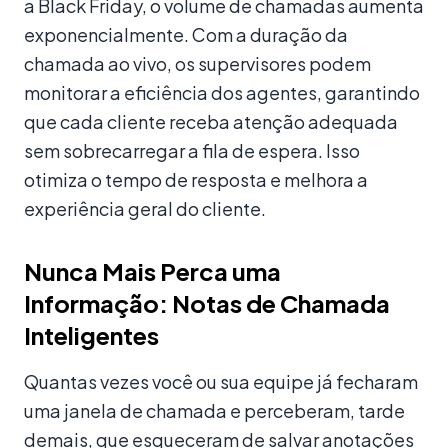
a Black Friday, o volume de chamadas aumenta
exponencialmente. Com a duração da
chamada ao vivo, os supervisores podem
monitorar a eficiência dos agentes, garantindo
que cada cliente receba atenção adequada
sem sobrecarregar a fila de espera. Isso
otimiza o tempo de resposta e melhora a
experiência geral do cliente.
Nunca Mais Perca uma
Informação: Notas de Chamada
Inteligentes
Quantas vezes você ou sua equipe já fecharam
uma janela de chamada e perceberam, tarde
demais, que esqueceram de salvar anotações