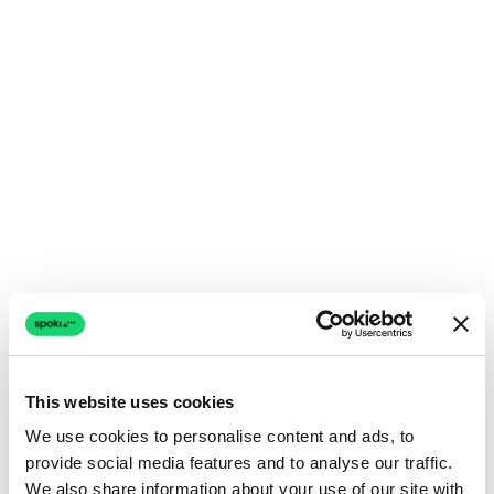
This website uses cookies
We use cookies to personalise content and ads, to
provide social media features and to analyse our traffic.
We also share information about your use of our site with