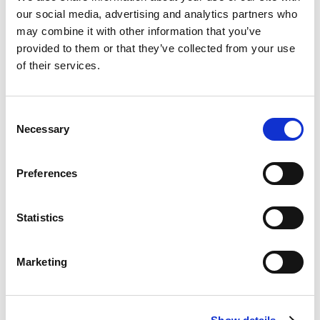
our social media, advertising and analytics partners who
may combine it with other information that you’ve
provided to them or that they’ve collected from your use
of their services.
Consent
Necessary
Selection
Preferences
Statistics
Marketing