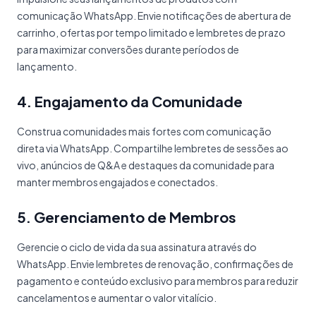
comunicação WhatsApp. Envie notificações de abertura de
carrinho, ofertas por tempo limitado e lembretes de prazo
para maximizar conversões durante períodos de
lançamento.
4. Engajamento da Comunidade
Construa comunidades mais fortes com comunicação
direta via WhatsApp. Compartilhe lembretes de sessões ao
vivo, anúncios de Q&A e destaques da comunidade para
manter membros engajados e conectados.
5. Gerenciamento de Membros
Gerencie o ciclo de vida da sua assinatura através do
WhatsApp. Envie lembretes de renovação, confirmações de
pagamento e conteúdo exclusivo para membros para reduzir
cancelamentos e aumentar o valor vitalício.