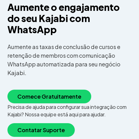
Aumente o engajamento
do seu Kajabi com
WhatsApp
Aumente as taxas de conclusão de cursos e
retenção de membros com comunicação
WhatsApp automatizada para seu negócio
Kajabi.
Comece Gratuitamente
Precisa de ajuda para configurar sua integração com
Kajabi? Nossa equipe está aqui para ajudar.
Contatar Suporte