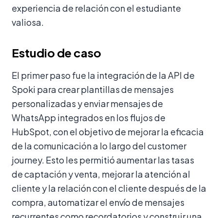
experiencia de relación con el estudiante
valiosa.
Estudio de caso
El primer paso fue la integración de la API de
Spoki para crear plantillas de mensajes
personalizadas y enviar mensajes de
WhatsApp integrados en los flujos de
HubSpot, con el objetivo de mejorar la eficacia
de la comunicación a lo largo del customer
journey. Esto les permitió aumentar las tasas
de captación y venta, mejorar la atención al
cliente y la relación con el cliente después de la
compra, automatizar el envío de mensajes
recurrentes como recordatorios y construir una