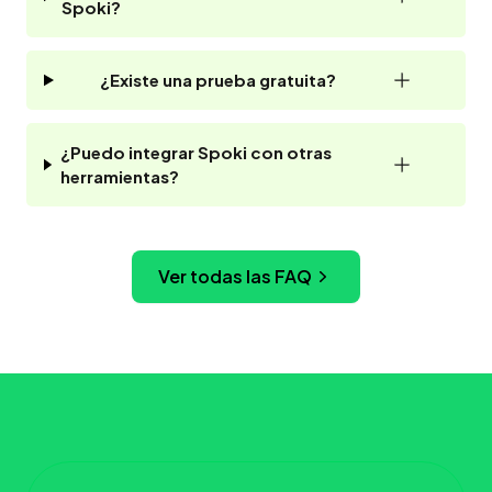
Spoki?
¿Existe una prueba gratuita?
¿Puedo integrar Spoki con otras
herramientas?
Ver todas las FAQ