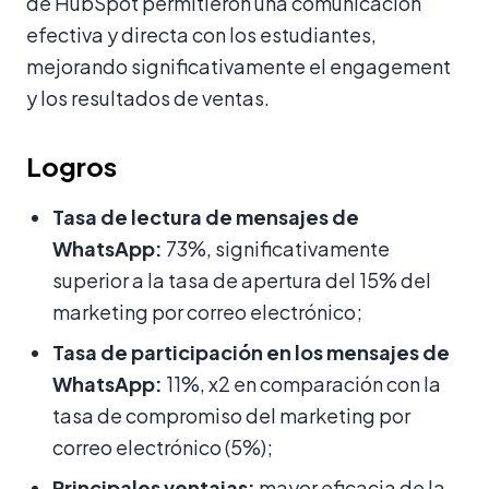
de HubSpot permitieron una comunicación
efectiva y directa con los estudiantes,
mejorando significativamente el engagement
y los resultados de ventas.
Logros
Tasa de lectura de mensajes de
WhatsApp:
73%, significativamente
superior a la tasa de apertura del 15% del
marketing por correo electrónico;
Tasa de participación en los mensajes de
WhatsApp:
11%, x2 en comparación con la
tasa de compromiso del marketing por
correo electrónico (5%);
Principales ventajas:
mayor eficacia de la