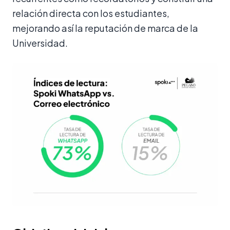
relación directa con los estudiantes,
mejorando así la reputación de marca de la
Universidad.