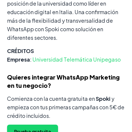
posición de la universidad como líder en
educación digital en Italia. Una confirmación
más de la flexibilidad y transversalidad de
WhatsApp con Spoki como solución en
diferentes sectores.
CRÉDITOS
Empresa
:
Universidad Telemática Unipegaso
Quieres integrar WhatsApp Marketing
en tu negocio?
Comienza con la cuenta gratuita en
Spoki
y
empieza con tus primeras campañas con 5€ de
crédito incluidos.
Prueba gratuita