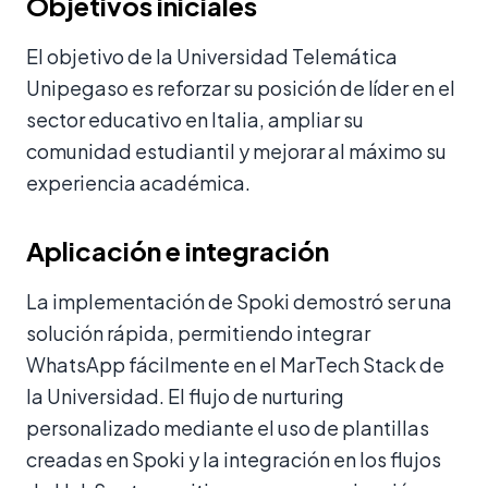
Objetivos iniciales
El objetivo de la Universidad Telemática
Unipegaso es reforzar su posición de líder en el
sector educativo en Italia, ampliar su
comunidad estudiantil y mejorar al máximo su
experiencia académica.
Aplicación e integración
La implementación de Spoki demostró ser una
solución rápida, permitiendo integrar
WhatsApp fácilmente en el MarTech Stack de
la Universidad. El flujo de nurturing
personalizado mediante el uso de plantillas
creadas en Spoki y la integración en los flujos