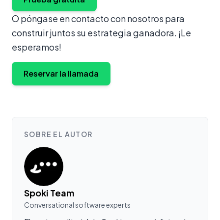
O póngase en contacto con nosotros para
construir juntos su estrategia ganadora. ¡Le
esperamos!
Reservar la llamada
SOBRE EL AUTOR
Spoki Team
Conversational software experts