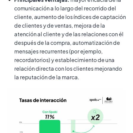
comunicación a lo largo del recorrido del
cliente, aumento de los índices de captación
de clientes y de ventas, mejora de la
atención al cliente y de las relaciones con él
después de la compra, automatización de
mensajes recurrentes (por ejemplo,
recordatorios) y establecimiento de una
relación directa con los clientes mejorando
la reputación de la marca.