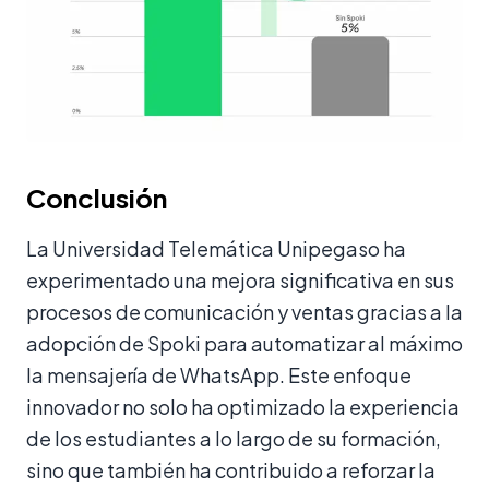
Conclusión
La Universidad Telemática Unipegaso ha
experimentado una mejora significativa en sus
procesos de comunicación y ventas gracias a la
adopción de Spoki para automatizar al máximo
la mensajería de WhatsApp. Este enfoque
innovador no solo ha optimizado la experiencia
de los estudiantes a lo largo de su formación,
sino que también ha contribuido a reforzar la