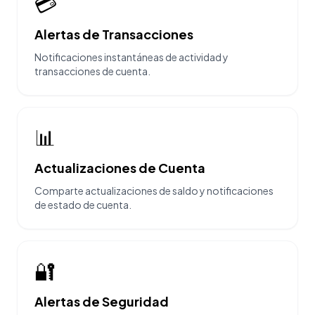
💳
Alertas de Transacciones
Notificaciones instantáneas de actividad y
transacciones de cuenta.
📊
Actualizaciones de Cuenta
Comparte actualizaciones de saldo y notificaciones
de estado de cuenta.
🔐
Alertas de Seguridad