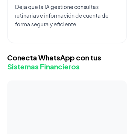
Deja que la IA gestione consultas
rutinarias e información de cuenta de
forma segura y eficiente.
Conecta WhatsApp con tus
Sistemas Financieros