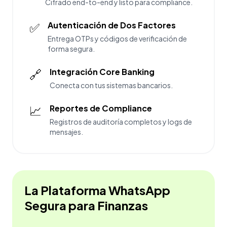
Cifrado end-to-end y listo para compliance.
✅
Autenticación de Dos Factores
Entrega OTPs y códigos de verificación de
forma segura.
🔗
Integración Core Banking
Conecta con tus sistemas bancarios.
📈
Reportes de Compliance
Registros de auditoría completos y logs de
mensajes.
La Plataforma WhatsApp
Segura para Finanzas