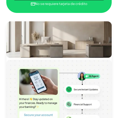
No se requiere tarjeta de crédito