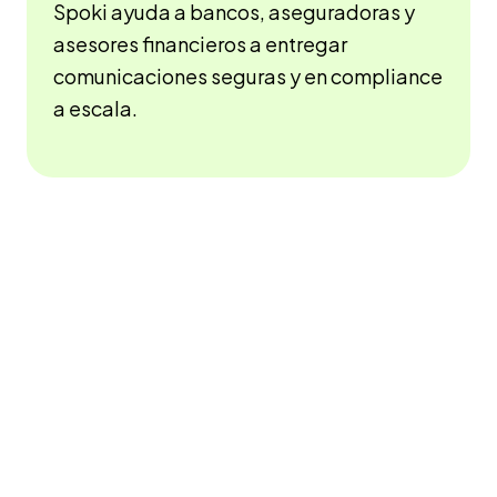
Spoki ayuda a bancos, aseguradoras y
asesores financieros a entregar
comunicaciones seguras y en compliance
a escala.