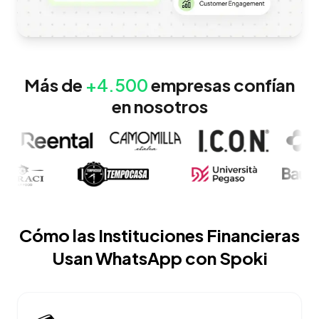
Más de
+4.500
empresas confían
en nosotros
Cómo las Instituciones Financieras
Usan WhatsApp con Spoki