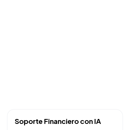
Soporte Financiero con IA