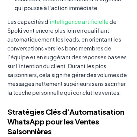
qui pousse à l’action immédiate
Les capacités d’
intelligence artificielle
de
Spoki vont encore plus loin en qualifiant
automatiquement les leads, en orientant les
conversations vers les bons membres de
l’équipe et en suggérant des réponses basées
sur l’intention du client. Durant les pics
saisonniers, cela signifie gérer des volumes de
messages nettement supérieurs sans sacrifier
la touche personnelle qui conclut les ventes.
Stratégies Clés d’Automatisation
WhatsApp pour les Ventes
Saisonnières