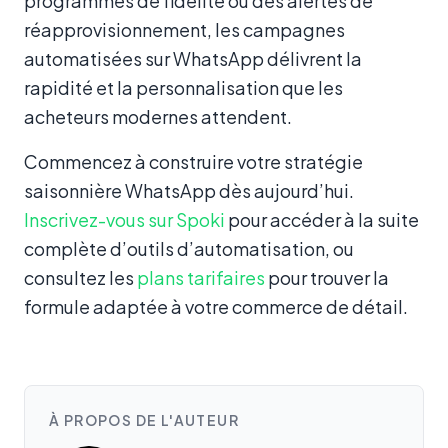
programmes de fidélité ou des alertes de
réapprovisionnement, les campagnes
automatisées sur WhatsApp délivrent la
rapidité et la personnalisation que les
acheteurs modernes attendent.
Commencez à construire votre stratégie
saisonnière WhatsApp dès aujourd’hui.
Inscrivez-vous sur Spoki
pour accéder à la suite
complète d’outils d’automatisation, ou
consultez les
plans tarifaires
pour trouver la
formule adaptée à votre commerce de détail.
À PROPOS DE L'AUTEUR