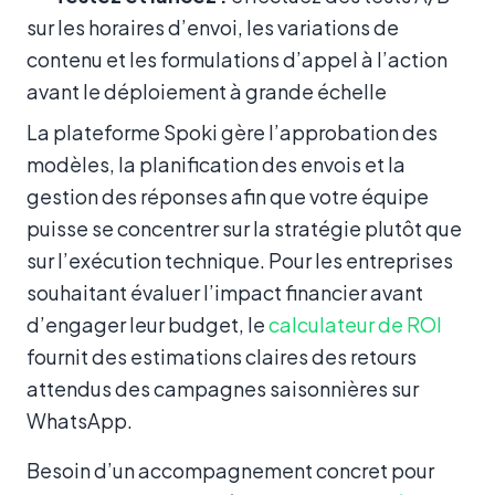
sur les horaires d’envoi, les variations de
contenu et les formulations d’appel à l’action
avant le déploiement à grande échelle
La plateforme Spoki gère l’approbation des
modèles, la planification des envois et la
gestion des réponses afin que votre équipe
puisse se concentrer sur la stratégie plutôt que
sur l’exécution technique. Pour les entreprises
souhaitant évaluer l’impact financier avant
d’engager leur budget, le
calculateur de ROI
fournit des estimations claires des retours
attendus des campagnes saisonnières sur
WhatsApp.
Besoin d’un accompagnement concret pour