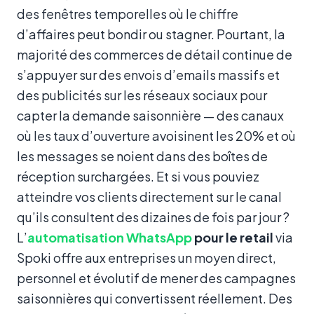
des fenêtres temporelles où le chiffre
d’affaires peut bondir ou stagner. Pourtant, la
majorité des commerces de détail continue de
s’appuyer sur des envois d’emails massifs et
des publicités sur les réseaux sociaux pour
capter la demande saisonnière — des canaux
où les taux d’ouverture avoisinent les 20% et où
les messages se noient dans des boîtes de
réception surchargées. Et si vous pouviez
atteindre vos clients directement sur le canal
qu’ils consultent des dizaines de fois par jour ?
L’
automatisation WhatsApp
pour le retail
via
Spoki offre aux entreprises un moyen direct,
personnel et évolutif de mener des campagnes
saisonnières qui convertissent réellement. Des