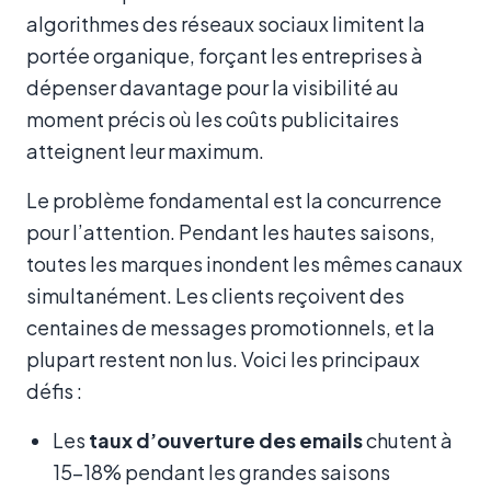
algorithmes des réseaux sociaux limitent la
portée organique, forçant les entreprises à
dépenser davantage pour la visibilité au
moment précis où les coûts publicitaires
atteignent leur maximum.
Le problème fondamental est la concurrence
pour l’attention. Pendant les hautes saisons,
toutes les marques inondent les mêmes canaux
simultanément. Les clients reçoivent des
centaines de messages promotionnels, et la
plupart restent non lus. Voici les principaux
défis :
Les
taux d’ouverture des emails
chutent à
15–18% pendant les grandes saisons