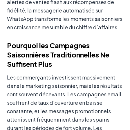
alertes de ventes flash aux récompenses de
fidélité, la messagerie automatisée sur
WhatsApp transforme les moments saisonniers
en croissance mesurable du chiffre d’affaires.
Pourquoi les Campagnes
Saisonnières Traditionnelles Ne
Suffisent Plus
Les commerçants investissent massivement
dans le marketing saisonnier, mais les résultats
sont souvent décevants. Les campagnes email
souffrent de taux d’ouverture en baisse
constante, et les messages promotionnels
atterrissent fréquemment dans les spams
durant les périodes de fort volume. Les