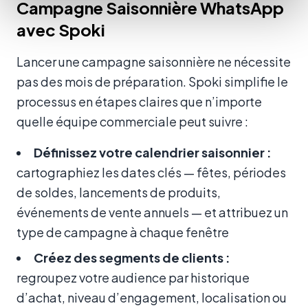
Campagne Saisonnière WhatsApp
avec Spoki
Lancer une campagne saisonnière ne nécessite
pas des mois de préparation. Spoki simplifie le
processus en étapes claires que n’importe
quelle équipe commerciale peut suivre :
Définissez votre calendrier saisonnier :
cartographiez les dates clés — fêtes, périodes
de soldes, lancements de produits,
événements de vente annuels — et attribuez un
type de campagne à chaque fenêtre
Créez des segments de clients :
regroupez votre audience par historique
d’achat, niveau d’engagement, localisation ou