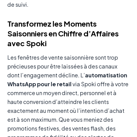
de suivi.
Transformez les Moments
Saisonniers en Chiffre d’Affaires
avec Spoki
Les fenêtres de vente saisonnière sont trop
précieuses pour être laissées à des canaux
dont l’engagement décline. L’
automatisation
WhatsApp pour le retail
via Spoki offre à votre
commerce un moyen direct, personnel et à
haute conversion d’atteindre les clients
exactement au moment où l’intention d’achat
est à son maximum. Que vous meniez des
promotions festives, des ventes flash, des