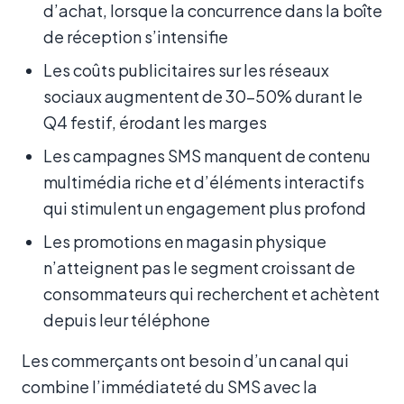
d’achat, lorsque la concurrence dans la boîte
de réception s’intensifie
Les coûts publicitaires sur les réseaux
sociaux augmentent de 30–50% durant le
Q4 festif, érodant les marges
Les campagnes SMS manquent de contenu
multimédia riche et d’éléments interactifs
qui stimulent un engagement plus profond
Les promotions en magasin physique
n’atteignent pas le segment croissant de
consommateurs qui recherchent et achètent
depuis leur téléphone
Les commerçants ont besoin d’un canal qui
combine l’immédiateté du SMS avec la