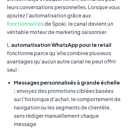
leurs conversations personnelles. Lorsque vous
ajoutez l’automatisation grâce aux
fonctionnalités
de Spoki, le canal devient un
véritable moteur de marketing saisonnier.
L’
automatisation WhatsApp pour le retail
fonctionne parce qu’elle combine plusieurs
avantages qu’aucun autre canal ne peut offrir
seul :
Messages personnalisés à grande échelle
:
envoyez des promotions ciblées basées
sur l’historique d’achat, le comportement de
navigation ou les segments de clientèle,
sans rédiger manuellement chaque
message