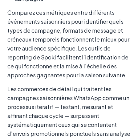
Comparez ces métriques entre différents
événements saisonniers pour identifier quels
types de campagne, formats de message et
créneaux temporels fonctionnent le mieux pour
votre audience spécifique. Les outils de
reporting de Spoki facilitent l’identification de
ce qui fonctionne et la mise à l’échelle des
approches gagnantes pour la saison suivante.
Les commerces de détail qui traitent les
campagnes saisonnières WhatsApp comme un
processus itératif — testant, mesurant et
affinant chaque cycle — surpassent
systématiquement ceux qui se contentent
d’envois promotionnels ponctuels sans analyse