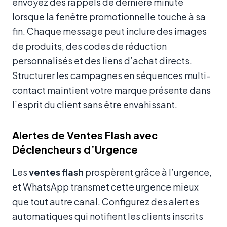
envoyez des rappels de dernière minute
lorsque la fenêtre promotionnelle touche à sa
fin. Chaque message peut inclure des images
de produits, des codes de réduction
personnalisés et des liens d’achat directs.
Structurer les campagnes en séquences multi-
contact maintient votre marque présente dans
l’esprit du client sans être envahissant.
Alertes de Ventes Flash avec
Déclencheurs d’Urgence
Les
ventes flash
prospèrent grâce à l’urgence,
et WhatsApp transmet cette urgence mieux
que tout autre canal. Configurez des alertes
automatiques qui notifient les clients inscrits