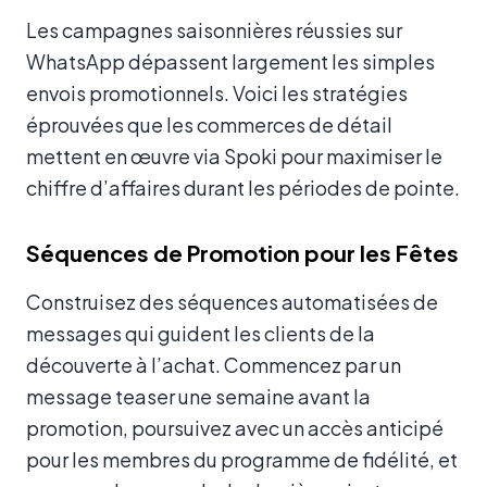
Les campagnes saisonnières réussies sur
WhatsApp dépassent largement les simples
envois promotionnels. Voici les stratégies
éprouvées que les commerces de détail
mettent en œuvre via Spoki pour maximiser le
chiffre d’affaires durant les périodes de pointe.
Séquences de Promotion pour les Fêtes
Construisez des séquences automatisées de
messages qui guident les clients de la
découverte à l’achat. Commencez par un
message teaser une semaine avant la
promotion, poursuivez avec un accès anticipé
pour les membres du programme de fidélité, et