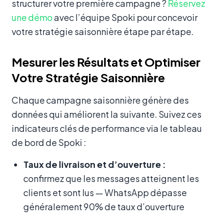
structurer votre première campagne ?
Réservez
une démo
avec l’équipe Spoki pour concevoir
votre stratégie saisonnière étape par étape.
Mesurer les Résultats et Optimiser
Votre Stratégie Saisonnière
Chaque campagne saisonnière génère des
données qui améliorent la suivante. Suivez ces
indicateurs clés de performance via le tableau
de bord de Spoki :
Taux de livraison et d’ouverture :
confirmez que les messages atteignent les
clients et sont lus — WhatsApp dépasse
généralement 90% de taux d’ouverture