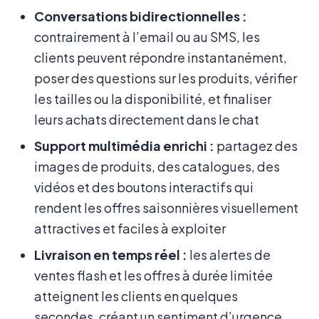
Conversations bidirectionnelles :
contrairement à l’email ou au SMS, les
clients peuvent répondre instantanément,
poser des questions sur les produits, vérifier
les tailles ou la disponibilité, et finaliser
leurs achats directement dans le chat
Support multimédia enrichi :
partagez des
images de produits, des catalogues, des
vidéos et des boutons interactifs qui
rendent les offres saisonnières visuellement
attractives et faciles à exploiter
Livraison en temps réel :
les alertes de
ventes flash et les offres à durée limitée
atteignent les clients en quelques
secondes, créant un sentiment d’urgence