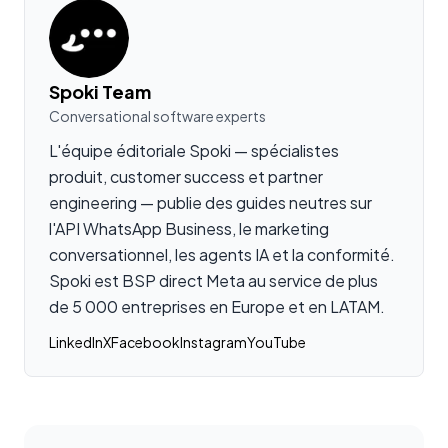
Spoki Team
Conversational software experts
L'équipe éditoriale Spoki — spécialistes
produit, customer success et partner
engineering — publie des guides neutres sur
l'API WhatsApp Business, le marketing
conversationnel, les agents IA et la conformité.
Spoki est BSP direct Meta au service de plus
de 5 000 entreprises en Europe et en LATAM.
LinkedIn
X
Facebook
Instagram
YouTube