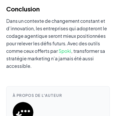
Conclusion
Dans un contexte de changement constant et
d’innovation, les entreprises qui adopteront le
codage agentique seront mieux positionnées
pour relever les défis futurs. Avec des outils
comme ceux offerts par
Spoki
, transformer sa
stratégie marketing n’a jamais été aussi
accessible.
À PROPOS DE L'AUTEUR