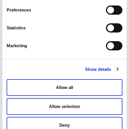
Preferences
Statistics
Marketing
Show details
Allow all
Allow selection
Deny