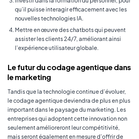
Investir dans la formation du personnel, pour
qu’il puisse interagir efficacement avec les
nouvelles technologies IA.
Mettre en œuvre des chatbots qui peuvent
assister les clients 24/7, améliorant ainsi
l’expérience utilisateur globale.
Le futur du codage agentique dans
le marketing
Tandis que la technologie continue d’évoluer,
le codage agentique deviendra de plus en plus
important dans le paysage du marketing. Les
entreprises qui adoptent cette innovation non
seulement amélioreront leur compétitivité,
mais seront également en mesure d’offrir de