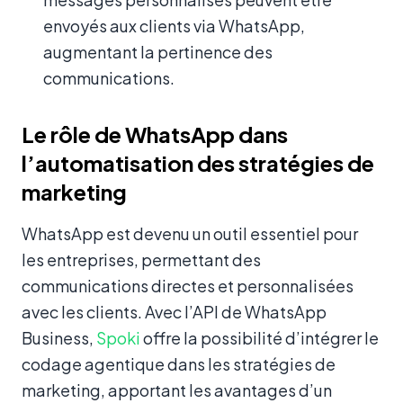
envoyés aux clients via WhatsApp,
augmentant la pertinence des
communications.
Le rôle de WhatsApp dans
l’automatisation des stratégies de
marketing
WhatsApp est devenu un outil essentiel pour
les entreprises, permettant des
communications directes et personnalisées
avec les clients. Avec l’API de WhatsApp
Business,
Spoki
offre la possibilité d’intégrer le
codage agentique dans les stratégies de
marketing, apportant les avantages d’un