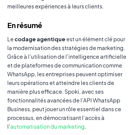
meilleures expériences à leurs clients.
En résumé
Le
codage agentique
est un élément clé pour
la modernisation des stratégies de marketing.
Grâce à l’utilisation de l’intelligence artificielle
et de plateformes de communication comme
WhatsApp, les entreprises peuvent optimiser
leurs opérations et atteindre les clients de
manière plus efficace. Spoki, avec ses
fonctionnalités avancées de l’API WhatsApp
Business, peut jouer un rôle essentiel dans ce
processus, en démocratisant l’accès à
l’
automatisation du marketing
.