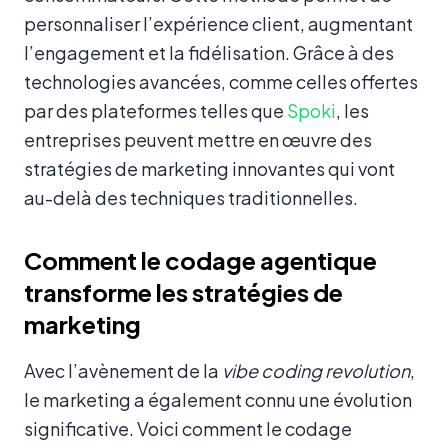
personnaliser l’expérience client, augmentant
l’engagement et la fidélisation. Grâce à des
technologies avancées, comme celles offertes
par des plateformes telles que
Spoki
, les
entreprises peuvent mettre en œuvre des
stratégies de marketing innovantes qui vont
au-delà des techniques traditionnelles.
Comment le codage agentique
transforme les stratégies de
marketing
Avec l’avènement de la
vibe coding revolution
,
le marketing a également connu une évolution
significative. Voici comment le codage