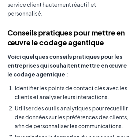
service client hautement réactif et
personnalisé.
Conseils pratiques pour mettre en
œuvre le codage agentique
Voici quelques conseils pratiques pour les
entreprises qui souhaitent mettre en œuvre
le codage agentique :
Identifier les points de contact clés avec les
clients et analyser leurs interactions.
Utiliser des outils analytiques pour recueillir
des données sur les préférences des clients,
afin de personnaliser les communications.