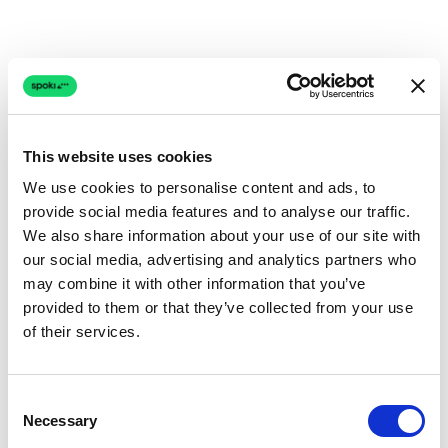
This website uses cookies
We use cookies to personalise content and ads, to
provide social media features and to analyse our traffic.
We also share information about your use of our site with
our social media, advertising and analytics partners who
may combine it with other information that you’ve
provided to them or that they’ve collected from your use
of their services.
Consent
Necessary
Selection