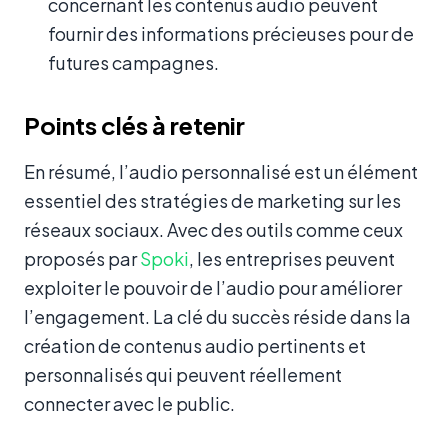
concernant les contenus audio peuvent
fournir des informations précieuses pour de
futures campagnes.
Points clés à retenir
En résumé, l’audio personnalisé est un élément
essentiel des stratégies de marketing sur les
réseaux sociaux. Avec des outils comme ceux
proposés par
Spoki
, les entreprises peuvent
exploiter le pouvoir de l’audio pour améliorer
l’engagement. La clé du succès réside dans la
création de contenus audio pertinents et
personnalisés qui peuvent réellement
connecter avec le public.