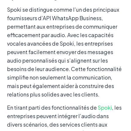
Spoki se distingue comme l’un des principaux
fournisseurs d’API WhatsApp Business,
permettant aux entreprises de communiquer
efficacement par audio. Avec les capacités
vocales avancées de Spoki, les entreprises
peuvent facilement envoyer des messages
audio personnalisés qui s’alignent sur les
besoins de leur audience. Cette fonctionnalité
simplifie non seulement la communication,
mais peut également aider à construire des
relations plus solides avec les clients.
En tirant parti des fonctionnalités de
Spoki
, les
entreprises peuvent intégrer l’audio dans
divers scénarios, des services clients aux