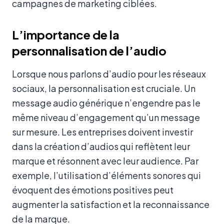
campagnes de marketing ciblées.
L’importance de la
personnalisation de l’audio
Lorsque nous parlons d’audio pour les réseaux
sociaux, la personnalisation est cruciale. Un
message audio générique n’engendre pas le
même niveau d’engagement qu’un message
sur mesure. Les entreprises doivent investir
dans la création d’audios qui reflètent leur
marque et résonnent avec leur audience. Par
exemple, l’utilisation d’éléments sonores qui
évoquent des émotions positives peut
augmenter la satisfaction et la reconnaissance
de la marque.