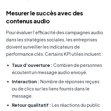
Mesurer le succès avec des
contenus audio
Pour évaluer l’efficacité des campagnes audio
dans les stratégies sociales, les entreprises
doivent surveiller les indicateurs de
performance clés. Certains KPI utiles incluent :
Taux d’ouverture :
Combien de personnes
écoutent un message audio envoyé.
Interaction :
Nombre de réponses reçues
ou de clics sur les liens fournis dans le
message.
Retour qualitatif :
Les réactions du public