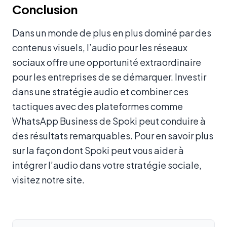
Conclusion
Dans un monde de plus en plus dominé par des
contenus visuels, l’audio pour les réseaux
sociaux offre une opportunité extraordinaire
pour les entreprises de se démarquer. Investir
dans une stratégie audio et combiner ces
tactiques avec des plateformes comme
WhatsApp Business de Spoki peut conduire à
des résultats remarquables. Pour en savoir plus
sur la façon dont Spoki peut vous aider à
intégrer l’audio dans votre stratégie sociale,
visitez notre site.