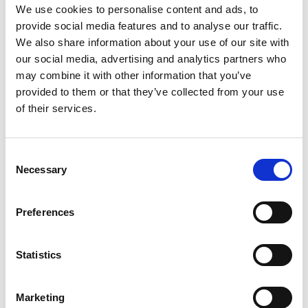
We use cookies to personalise content and ads, to
provide social media features and to analyse our traffic.
We also share information about your use of our site with
our social media, advertising and analytics partners who
may combine it with other information that you’ve
provided to them or that they’ve collected from your use
of their services.
Consent
Necessary
Selection
Preferences
Statistics
Marketing