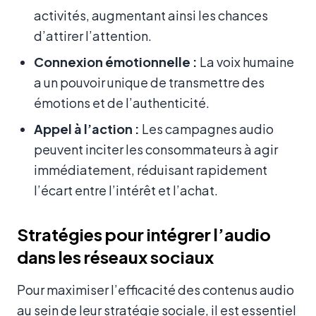
activités, augmentant ainsi les chances
d’attirer l’attention.
Connexion émotionnelle :
La voix humaine
a un pouvoir unique de transmettre des
émotions et de l’authenticité.
Appel à l’action :
Les campagnes audio
peuvent inciter les consommateurs à agir
immédiatement, réduisant rapidement
l’écart entre l’intérêt et l’achat.
Stratégies pour intégrer l’audio
dans les réseaux sociaux
Pour maximiser l’efficacité des contenus audio
au sein de leur stratégie sociale, il est essentiel