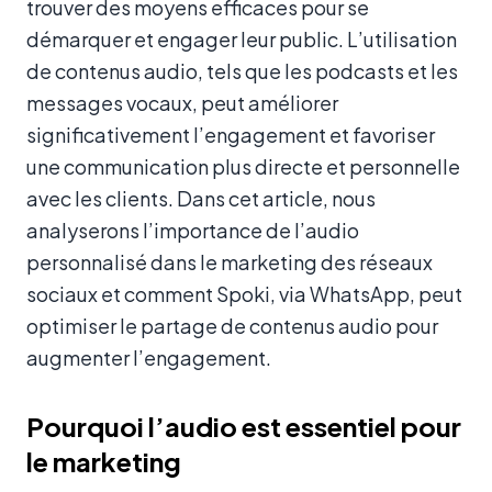
trouver des moyens efficaces pour se
démarquer et engager leur public. L’utilisation
de contenus audio, tels que les podcasts et les
messages vocaux, peut améliorer
significativement l’engagement et favoriser
une communication plus directe et personnelle
avec les clients. Dans cet article, nous
analyserons l’importance de l’audio
personnalisé dans le marketing des réseaux
sociaux et comment Spoki, via WhatsApp, peut
optimiser le partage de contenus audio pour
augmenter l’engagement.
Pourquoi l’audio est essentiel pour
le marketing