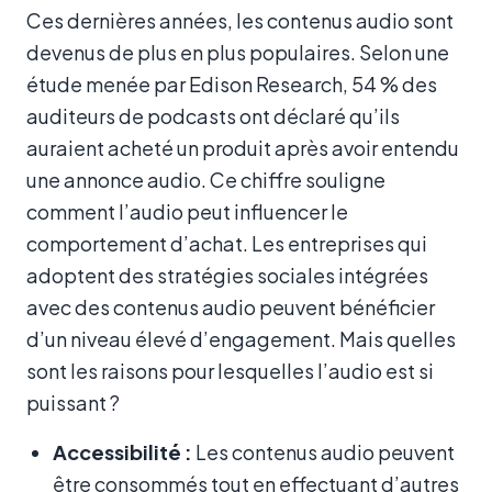
Ces dernières années, les contenus audio sont
devenus de plus en plus populaires. Selon une
étude menée par Edison Research, 54 % des
auditeurs de podcasts ont déclaré qu’ils
auraient acheté un produit après avoir entendu
une annonce audio. Ce chiffre souligne
comment l’audio peut influencer le
comportement d’achat. Les entreprises qui
adoptent des stratégies sociales intégrées
avec des contenus audio peuvent bénéficier
d’un niveau élevé d’engagement. Mais quelles
sont les raisons pour lesquelles l’audio est si
puissant ?
Accessibilité :
Les contenus audio peuvent
être consommés tout en effectuant d’autres