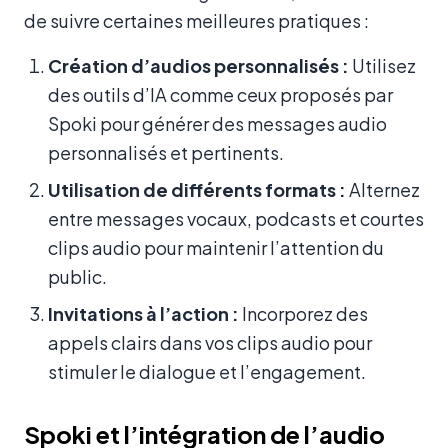
de suivre certaines meilleures pratiques :
Création d’audios personnalisés :
Utilisez
des outils d’IA comme ceux proposés par
Spoki pour générer des messages audio
personnalisés et pertinents.
Utilisation de différents formats :
Alternez
entre messages vocaux, podcasts et courtes
clips audio pour maintenir l’attention du
public.
Invitations à l’action :
Incorporez des
appels clairs dans vos clips audio pour
stimuler le dialogue et l’engagement.
Spoki et l’intégration de l’audio