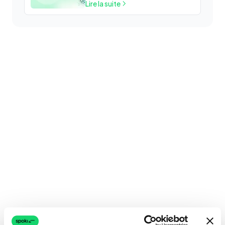
Lire la suite