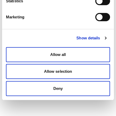
Statistics
Marketing
Show details
Allow all
Allow selection
Deny