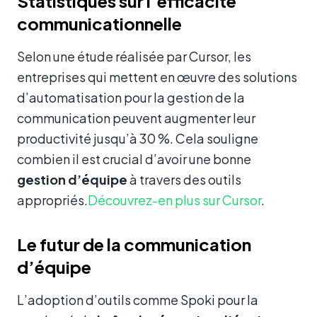
Statistiques sur l’efficacité
communicationnelle
Selon une étude réalisée par Cursor, les
entreprises qui mettent en œuvre des solutions
d’automatisation pour la gestion de la
communication peuvent augmenter leur
productivité jusqu’à 30 %. Cela souligne
combien il est crucial d’avoir une bonne
gestion d’équipe
à travers des outils
appropriés.
Découvrez-en plus sur Cursor
.
Le futur de la communication
d’équipe
L’adoption d’outils comme Spoki pour la