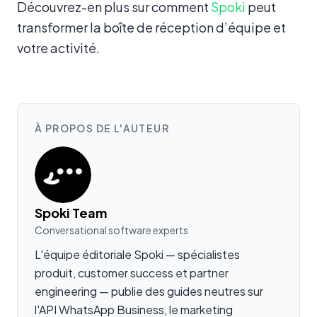
Découvrez-en plus sur comment
Spoki
peut
transformer la boîte de réception d’équipe et
votre activité.
À PROPOS DE L'AUTEUR
Spoki Team
Conversational software experts
L'équipe éditoriale Spoki — spécialistes
produit, customer success et partner
engineering — publie des guides neutres sur
l'API WhatsApp Business, le marketing