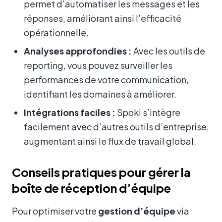
permet d’automatiser les messages et les
réponses, améliorant ainsi l’efficacité
opérationnelle.
Analyses approfondies :
Avec les outils de
reporting, vous pouvez surveiller les
performances de votre communication,
identifiant les domaines à améliorer.
Intégrations faciles :
Spoki s’intègre
facilement avec d’autres outils d’entreprise,
augmentant ainsi le flux de travail global.
Conseils pratiques pour gérer la
boîte de réception d’équipe
Pour optimiser votre
gestion d’équipe
via