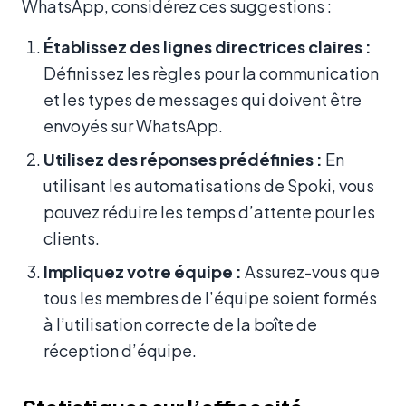
WhatsApp, considérez ces suggestions :
Établissez des lignes directrices claires :
Définissez les règles pour la communication
et les types de messages qui doivent être
envoyés sur WhatsApp.
Utilisez des réponses prédéfinies :
En
utilisant les automatisations de Spoki, vous
pouvez réduire les temps d’attente pour les
clients.
Impliquez votre équipe :
Assurez-vous que
tous les membres de l’équipe soient formés
à l’utilisation correcte de la boîte de
réception d’équipe.