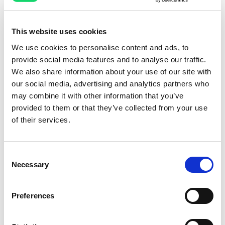
This website uses cookies
We use cookies to personalise content and ads, to
provide social media features and to analyse our traffic.
We also share information about your use of our site with
our social media, advertising and analytics partners who
may combine it with other information that you’ve
provided to them or that they’ve collected from your use
of their services.
Consent
Necessary
Selection
Preferences