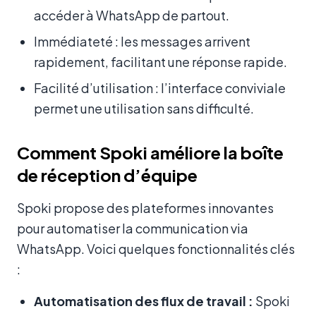
accéder à WhatsApp de partout.
Immédiateté : les messages arrivent
rapidement, facilitant une réponse rapide.
Facilité d’utilisation : l’interface conviviale
permet une utilisation sans difficulté.
Comment Spoki améliore la boîte
de réception d’équipe
Spoki propose des plateformes innovantes
pour automatiser la communication via
WhatsApp. Voici quelques fonctionnalités clés
:
Automatisation des flux de travail :
Spoki