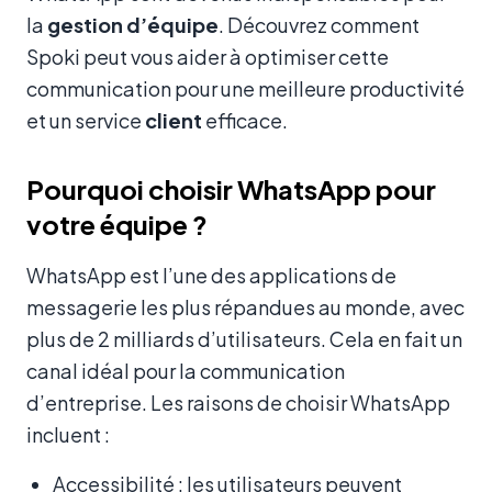
la
gestion d’équipe
. Découvrez comment
Spoki peut vous aider à optimiser cette
communication pour une meilleure productivité
et un service
client
efficace.
Pourquoi choisir WhatsApp pour
votre équipe ?
WhatsApp est l’une des applications de
messagerie les plus répandues au monde, avec
plus de 2 milliards d’utilisateurs. Cela en fait un
canal idéal pour la communication
d’entreprise. Les raisons de choisir WhatsApp
incluent :
Accessibilité : les utilisateurs peuvent