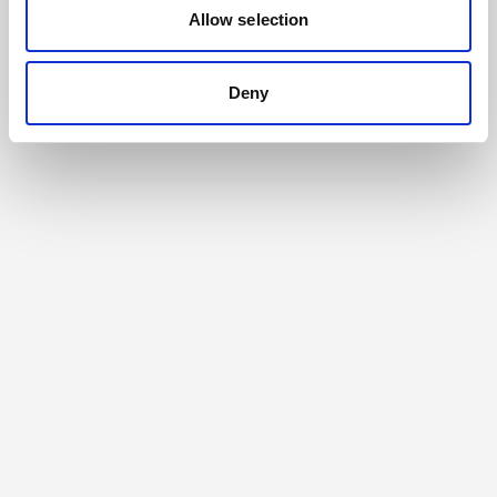
Allow selection
Deny