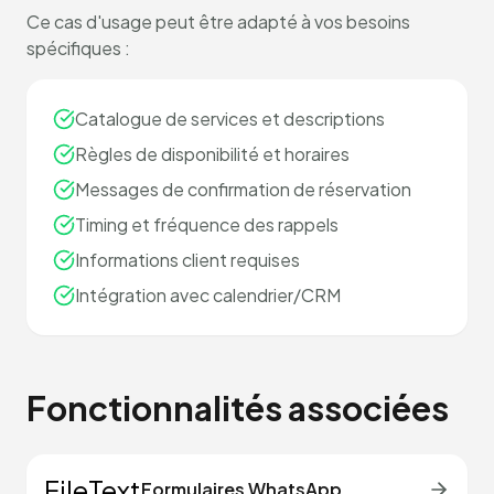
Ce cas d'usage peut être adapté à vos besoins
spécifiques :
Catalogue de services et descriptions
Règles de disponibilité et horaires
Messages de confirmation de réservation
Timing et fréquence des rappels
Informations client requises
Intégration avec calendrier/CRM
Fonctionnalités associées
FileText
Formulaires WhatsApp