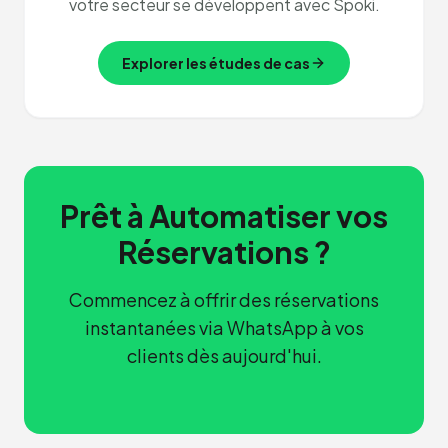
votre secteur se développent avec Spoki.
Explorer les études de cas
Prêt à Automatiser vos
Réservations ?
Commencez à offrir des réservations
instantanées via WhatsApp à vos
clients dès aujourd'hui.