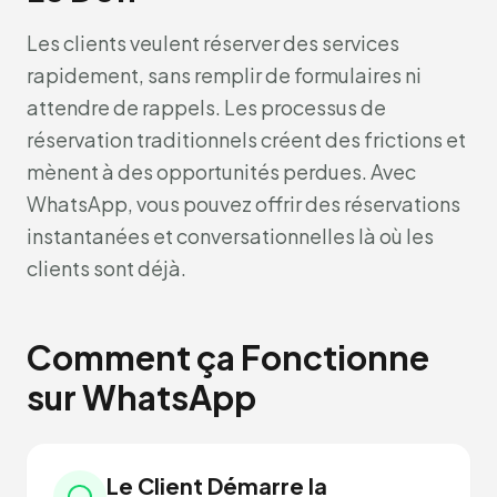
Les clients veulent réserver des services
rapidement, sans remplir de formulaires ni
attendre de rappels. Les processus de
réservation traditionnels créent des frictions et
mènent à des opportunités perdues. Avec
WhatsApp, vous pouvez offrir des réservations
instantanées et conversationnelles là où les
clients sont déjà.
Comment ça Fonctionne
sur WhatsApp
Le Client Démarre la