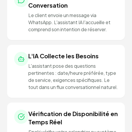
Conversation
Le client envoie un message via
WhatsApp. L'assistant IA l'accueille et
comprend son intention de réserver.
L'IA Collecte les Besoins
L'assistant pose des questions
pertinentes : date/heure préférée, type
de service, exigences spécifiques. Le
tout dans un flux conversationnel naturel.
Vérification de Disponibilité en
Temps Réel
Spoki vérifie votre calendrier ou système