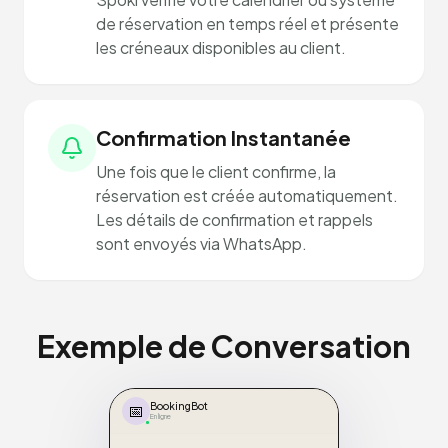
de réservation en temps réel et présente
les créneaux disponibles au client.
Confirmation Instantanée
Une fois que le client confirme, la
réservation est créée automatiquement.
Les détails de confirmation et rappels
sont envoyés via WhatsApp.
Exemple de Conversation
📅
BookingBot
En ligne