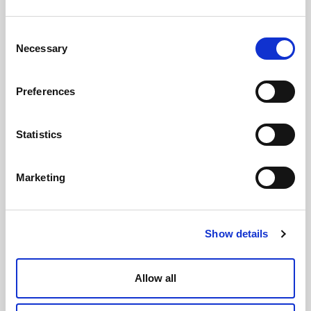
Consent
Necessary
Selection
Preferences
Statistics
Marketing
Show details
Allow all