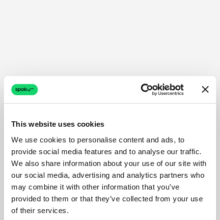
This website uses cookies
We use cookies to personalise content and ads, to
provide social media features and to analyse our traffic.
We also share information about your use of our site with
our social media, advertising and analytics partners who
may combine it with other information that you’ve
provided to them or that they’ve collected from your use
of their services.