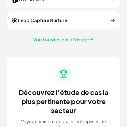
🎯
Lead Capture Nurture
Voir tous les cas d'usage
Découvrez l’étude de cas la
plus pertinente pour votre
secteur
Voyez comment de vraies entreprises de