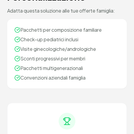
Adatta questa soluzione alle tue offerte famiglia:
Pacchetti per composizione familiare
Check-up pediatrici inclusi
Visite ginecologiche/andrologiche
Sconti progressivi per membri
Pacchetti multigenerazionali
Convenzioni aziendali famiglia