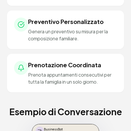
Preventivo Personalizzato
Genera un preventivo su misura per la
composizione familiare.
Prenotazione Coordinata
Prenota appuntamenti consecutivi per
tutta la famiglia in un solo giorno.
Esempio di Conversazione
🤝
BusinessBot