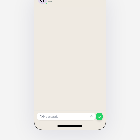
Online
Messaggio