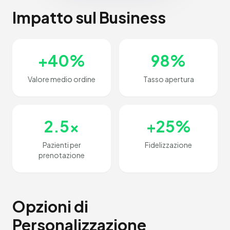
Impatto sul Business
+40%
98%
Valore medio ordine
Tasso apertura
2.5x
+25%
Pazienti per
Fidelizzazione
prenotazione
Opzioni di
Personalizzazione