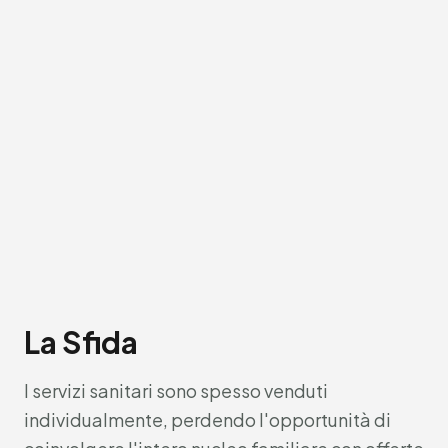
La Sfida
I servizi sanitari sono spesso venduti
individualmente, perdendo l'opportunità di