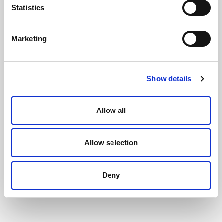
Statistics
Marketing
Show details
Allow all
Allow selection
Deny