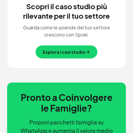
Scopri il caso studio più
rilevante per il tuo settore
Guarda come le aziende del tuo settore
crescono con Spoki.
Esplora i casi studio
Pronto a Coinvolgere
le Famiglie?
Proponi pacchetti famiglia su
WhatsApp e aumenta il valore medio