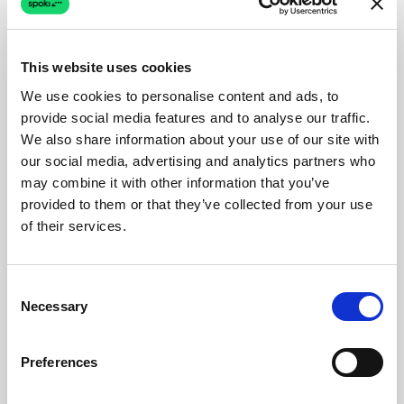
This website uses cookies
We use cookies to personalise content and ads, to
provide social media features and to analyse our traffic.
We also share information about your use of our site with
our social media, advertising and analytics partners who
may combine it with other information that you’ve
provided to them or that they’ve collected from your use
of their services.
Consent
Necessary
Selection
Preferences