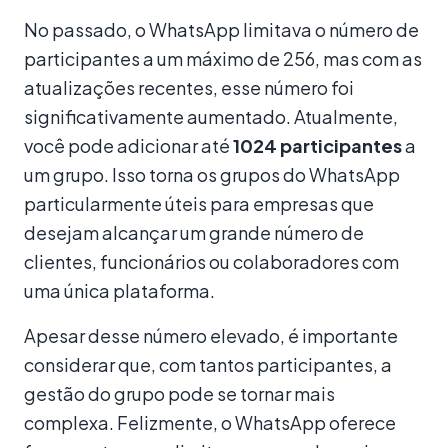
No passado, o WhatsApp limitava o número de
participantes a um máximo de 256, mas com as
atualizações recentes, esse número foi
significativamente aumentado. Atualmente,
você pode adicionar até
1024 participantes
a
um grupo. Isso torna os grupos do WhatsApp
particularmente úteis para empresas que
desejam alcançar um grande número de
clientes, funcionários ou colaboradores com
uma única plataforma.
Apesar desse número elevado, é importante
considerar que, com tantos participantes, a
gestão do grupo pode se tornar mais
complexa. Felizmente, o WhatsApp oferece