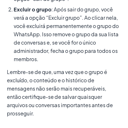
Excluir o grupo
: Após sair do grupo, você
verá a opção “Excluir grupo”. Ao clicar nela,
você excluirá permanentemente o grupo do
WhatsApp. Isso remove o grupo da sua lista
de conversas e, se você for o único
administrador, fecha o grupo para todos os
membros.
Lembre-se de que, uma vez que o grupo é
excluído, o conteúdo e o histórico de
mensagens não serão mais recuperáveis,
então certifique-se de salvar quaisquer
arquivos ou conversas importantes antes de
prosseguir.