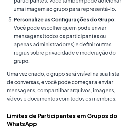
participantes. Você também pode adicionar
uma imagem ao grupo para representá-lo.
Personalize as Configurações do Grupo
:
Você pode escolher quem pode enviar
mensagens (todos os participantes ou
apenas administradores) e definir outras
regras sobre privacidade e moderação do
grupo.
Uma vez criado, o grupo será visível na sua lista
de conversas, e você pode começar a enviar
mensagens, compartilhar arquivos, imagens,
vídeos e documentos com todos os membros.
Limites de Participantes em Grupos do
WhatsApp