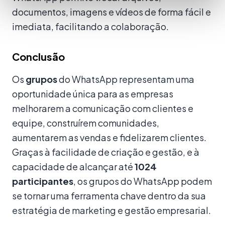
documentos, imagens e vídeos de forma fácil e
imediata, facilitando a colaboração.
Conclusão
Os
grupos
do WhatsApp representam uma
oportunidade única para as empresas
melhorarem a comunicação com clientes e
equipe, construírem comunidades,
aumentarem as vendas e fidelizarem clientes.
Graças à facilidade de criação e gestão, e à
capacidade de alcançar até
1024
participantes
, os grupos do WhatsApp podem
se tornar uma ferramenta chave dentro da sua
estratégia de marketing e gestão empresarial.