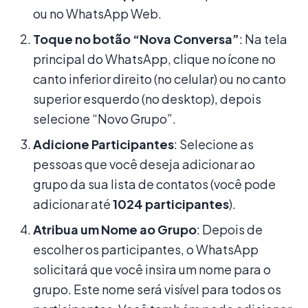
ou no WhatsApp Web.
Toque no botão “Nova Conversa”
: Na tela
principal do WhatsApp, clique no ícone no
canto inferior direito (no celular) ou no canto
superior esquerdo (no desktop), depois
selecione “Novo Grupo”.
Adicione Participantes
: Selecione as
pessoas que você deseja adicionar ao
grupo da sua lista de contatos (você pode
adicionar até
1024 participantes
).
Atribua um Nome ao Grupo
: Depois de
escolher os participantes, o WhatsApp
solicitará que você insira um nome para o
grupo. Este nome será visível para todos os