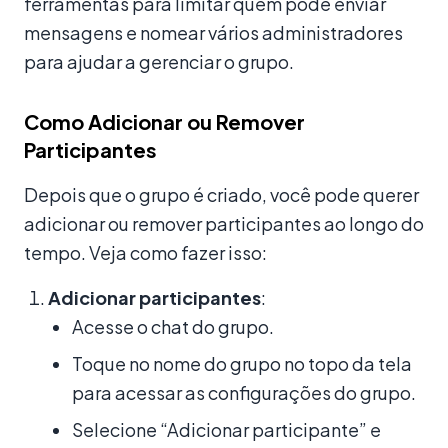
ferramentas para limitar quem pode enviar
mensagens e nomear vários administradores
para ajudar a gerenciar o grupo.
Como Adicionar ou Remover
Participantes
Depois que o grupo é criado, você pode querer
adicionar ou remover participantes ao longo do
tempo. Veja como fazer isso:
Adicionar participantes
:
Acesse o chat do grupo.
Toque no nome do grupo no topo da tela
para acessar as configurações do grupo.
Selecione “Adicionar participante” e