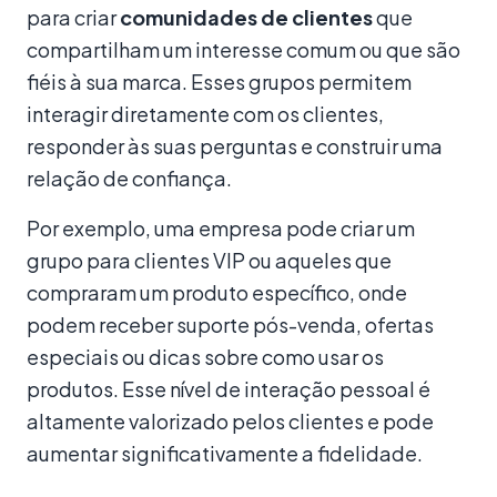
para criar
comunidades de clientes
que
compartilham um interesse comum ou que são
fiéis à sua marca. Esses grupos permitem
interagir diretamente com os clientes,
responder às suas perguntas e construir uma
relação de confiança.
Por exemplo, uma empresa pode criar um
grupo para clientes VIP ou aqueles que
compraram um produto específico, onde
podem receber suporte pós-venda, ofertas
especiais ou dicas sobre como usar os
produtos. Esse nível de interação pessoal é
altamente valorizado pelos clientes e pode
aumentar significativamente a fidelidade.