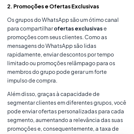
2. Promoções e Ofertas Exclusivas
Os grupos do WhatsApp são um ótimo canal
para compartilhar
ofertas exclusivas
e
promoções com seus clientes. Como as
mensagens do WhatsApp são lidas
rapidamente, enviar descontos por tempo
limitado ou promoções relâmpago para os
membros do grupo pode gerar um forte
impulso de compra.
Além disso, graças à capacidade de
segmentar clientes em diferentes grupos, você
pode enviar ofertas personalizadas para cada
segmento, aumentando a relevância das suas
promoções e, consequentemente, a taxa de