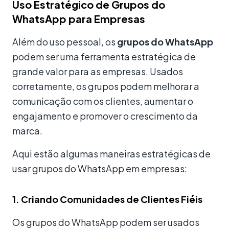
Uso Estratégico de Grupos do
WhatsApp para Empresas
Além do uso pessoal, os
grupos do WhatsApp
podem ser uma ferramenta estratégica de
grande valor para as empresas. Usados
corretamente, os grupos podem melhorar a
comunicação com os clientes, aumentar o
engajamento e promover o crescimento da
marca.
Aqui estão algumas maneiras estratégicas de
usar grupos do WhatsApp em empresas:
1. Criando Comunidades de Clientes Fiéis
Os grupos do WhatsApp podem ser usados