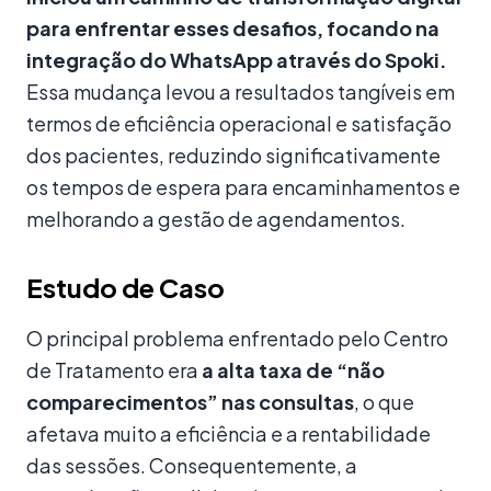
para enfrentar esses desafios, focando na
integração do WhatsApp através do Spoki.
Essa mudança levou a resultados tangíveis em
termos de eficiência operacional e satisfação
dos pacientes, reduzindo significativamente
os tempos de espera para encaminhamentos e
melhorando a gestão de agendamentos.
Estudo de Caso
O principal problema enfrentado pelo Centro
de Tratamento era
a alta taxa de “não
comparecimentos” nas consultas
, o que
afetava muito a eficiência e a rentabilidade
das sessões. Consequentemente, a