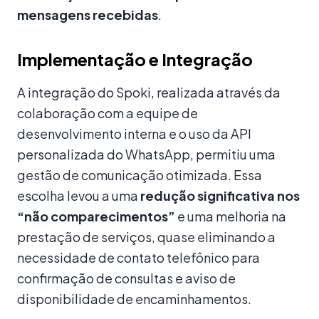
mensagens recebidas
.
Implementação e Integração
A integração do Spoki, realizada através da
colaboração com a equipe de
desenvolvimento interna e o uso da API
personalizada do WhatsApp, permitiu uma
gestão de comunicação otimizada. Essa
escolha levou a uma
redução significativa nos
“não comparecimentos”
e uma melhoria na
prestação de serviços, quase eliminando a
necessidade de contato telefônico para
confirmação de consultas e aviso de
disponibilidade de encaminhamentos.