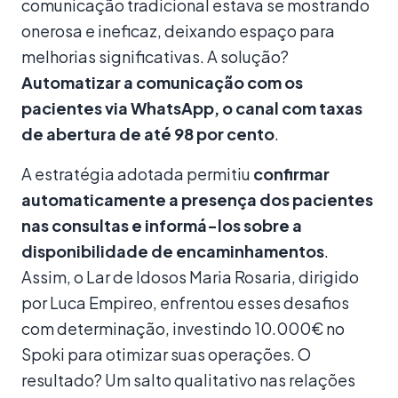
comunicação tradicional estava se mostrando
onerosa e ineficaz, deixando espaço para
melhorias significativas. A solução?
Automatizar a comunicação com os
pacientes via WhatsApp, o canal com taxas
de abertura de até 98 por cento
.
A estratégia adotada permitiu
confirmar
automaticamente a presença dos pacientes
nas consultas e informá-los sobre a
disponibilidade de encaminhamentos
.
Assim, o Lar de Idosos Maria Rosaria, dirigido
por Luca Empireo, enfrentou esses desafios
com determinação, investindo 10.000€ no
Spoki para otimizar suas operações. O
resultado? Um salto qualitativo nas relações