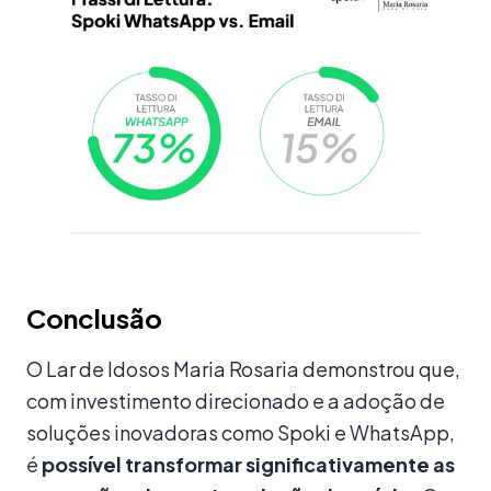
Conclusão
O Lar de Idosos Maria Rosaria demonstrou que,
com investimento direcionado e a adoção de
soluções inovadoras como Spoki e WhatsApp,
é
possível transformar significativamente as