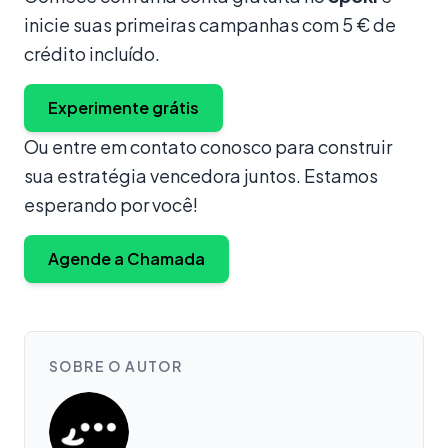
inicie suas primeiras campanhas com 5 € de
crédito incluído.
Experimente grátis
Ou entre em contato conosco para construir
sua estratégia vencedora juntos. Estamos
esperando por você!
Agende a Chamada
SOBRE O AUTOR