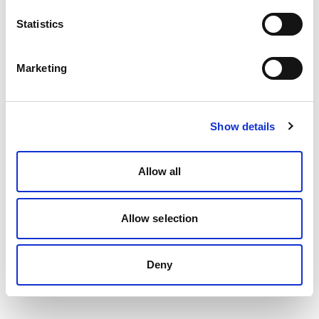
Statistics
Marketing
Show details
Allow all
Allow selection
Deny