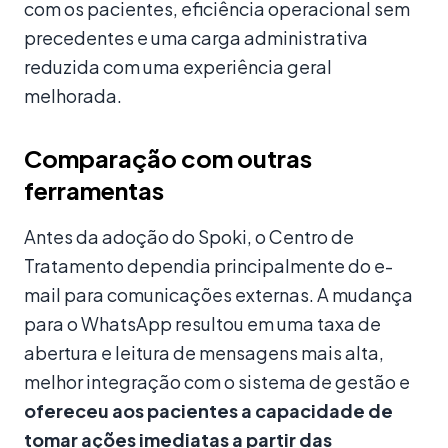
com os pacientes, eficiência operacional sem
precedentes e uma carga administrativa
reduzida com uma experiência geral
melhorada.
Comparação com outras
ferramentas
Antes da adoção do Spoki, o Centro de
Tratamento dependia principalmente do e-
mail para comunicações externas. A mudança
para o WhatsApp resultou em uma taxa de
abertura e leitura de mensagens mais alta,
melhor integração com o sistema de gestão e
ofereceu aos pacientes a capacidade de
tomar ações imediatas a partir das