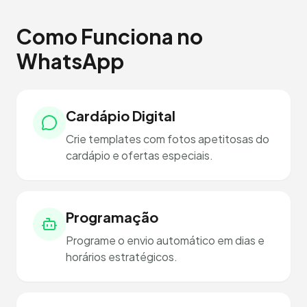
Como Funciona no
WhatsApp
Cardápio Digital
Crie templates com fotos apetitosas do
cardápio e ofertas especiais.
Programação
Programe o envio automático em dias e
horários estratégicos.