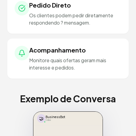
Pedido Direto
Os clientes podem pedir diretamente
respondendo ? mensagem.
Acompanhamento
Monitore quais ofertas geram mais
interesse e pedidos.
Exemplo de Conversa
🤝
BusinessBot
Online