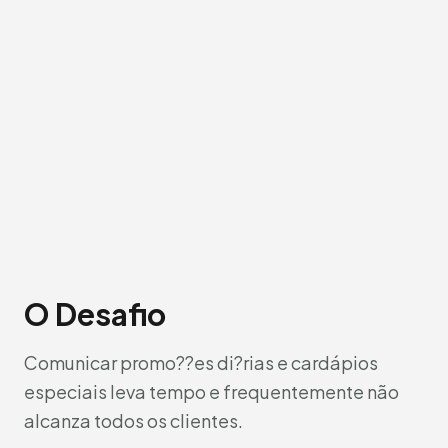
O Desafio
Comunicar promo??es di?rias e cardápios
especiais leva tempo e frequentemente não
alcanza todos os clientes.