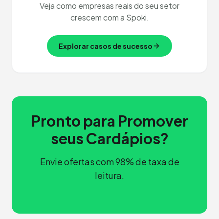
Veja como empresas reais do seu setor
crescem com a Spoki.
Explorar casos de sucesso
Pronto para Promover
seus Cardápios?
Envie ofertas com 98% de taxa de
leitura.