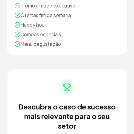
Promo almoço executivo
Ofertas fim de semana
Happy hour
Combos especiais
Menu degustação
Descubra o caso de sucesso
mais relevante para o seu
setor