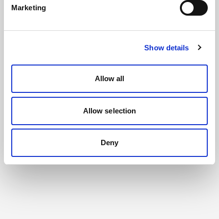
Marketing
Show details
Allow all
Allow selection
Deny