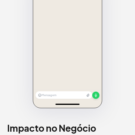
Mensagem
Impacto no Negócio