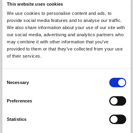
This website uses cookies
We use cookies to personalise content and ads, to
provide social media features and to analyse our traffic.
We also share information about your use of our site with
our social media, advertising and analytics partners who
may combine it with other information that you’ve
provided to them or that they’ve collected from your use
of their services.
Consent
Necessary
Selection
Preferences
Statistics