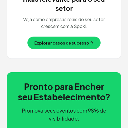
setor
Veja como empresas reais do seu setor
crescem com a Spoki.
Explorar casos de sucesso
Pronto para Encher
seu Estabelecimento?
Promova seus eventos com 98% de
visibilidade.