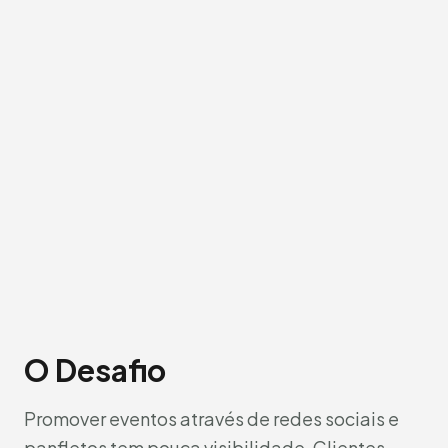
O Desafio
Promover eventos através de redes sociais e
panfletos tem pouca visibilidade. Clientes