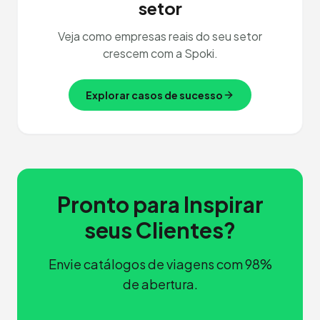
setor
Veja como empresas reais do seu setor
crescem com a Spoki.
Explorar casos de sucesso
Pronto para Inspirar
seus Clientes?
Envie catálogos de viagens com 98%
de abertura.