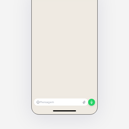
Mensagem