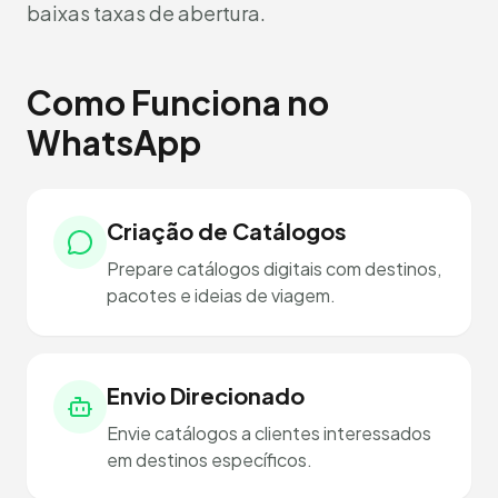
baixas taxas de abertura.
Como Funciona no
WhatsApp
Criação de Catálogos
Prepare catálogos digitais com destinos,
pacotes e ideias de viagem.
Envio Direcionado
Envie catálogos a clientes interessados
em destinos específicos.