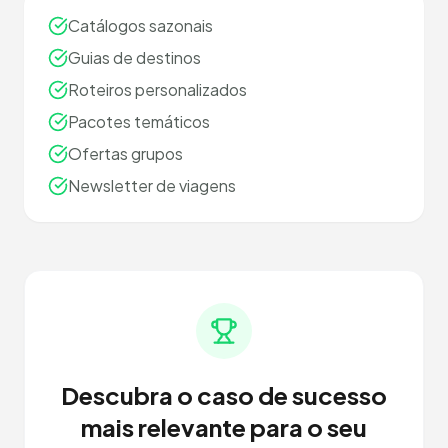
Catálogos sazonais
Guias de destinos
Roteiros personalizados
Pacotes temáticos
Ofertas grupos
Newsletter de viagens
Descubra o caso de sucesso
mais relevante para o seu