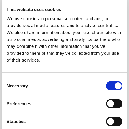
This website uses cookies
We use cookies to personalise content and ads, to
provide social media features and to analyse our traffic.
We also share information about your use of our site with
our social media, advertising and analytics partners who
may combine it with other information that you’ve
provided to them or that they’ve collected from your use
of their services.
Consent
Necessary
Selection
Preferences
Statistics