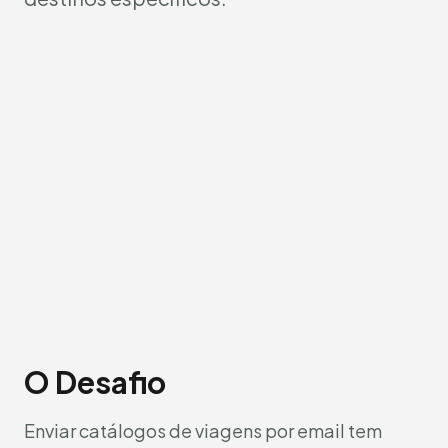
O Desafio
Enviar catálogos de viagens por email tem