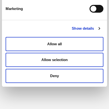
Marketing
Show details
Allow all
Allow selection
Deny