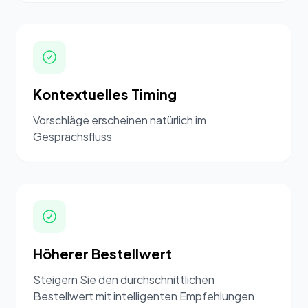
Kontextuelles Timing
Vorschläge erscheinen natürlich im
Gesprächsfluss
Höherer Bestellwert
Steigern Sie den durchschnittlichen
Bestellwert mit intelligenten Empfehlungen