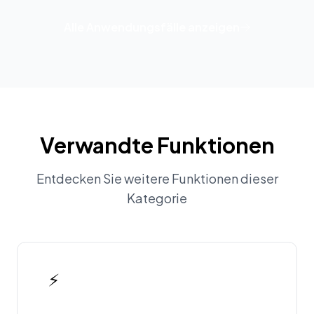
Alle Anwendungsfälle anzeigen
Verwandte Funktionen
Entdecken Sie weitere Funktionen dieser
Kategorie
⚡