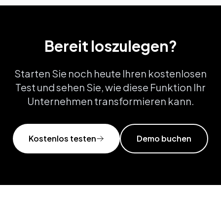
Bereit loszulegen?
Starten Sie noch heute Ihren kostenlosen
Test und sehen Sie, wie diese Funktion Ihr
Unternehmen transformieren kann.
Kostenlos testen
Demo buchen