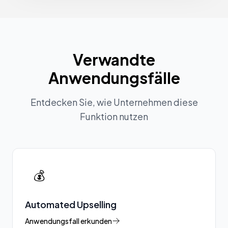
Verwandte
Anwendungsfälle
Entdecken Sie, wie Unternehmen diese
Funktion nutzen
💰
Automated Upselling
Anwendungsfall erkunden