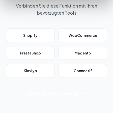
Verbinden Sie diese Funktion mit Ihren
bevorzugten Tools
Shopify
WooCommerce
PrestaShop
Magento
Klaviyo
Connectif
Alle Integrationen anzeigen