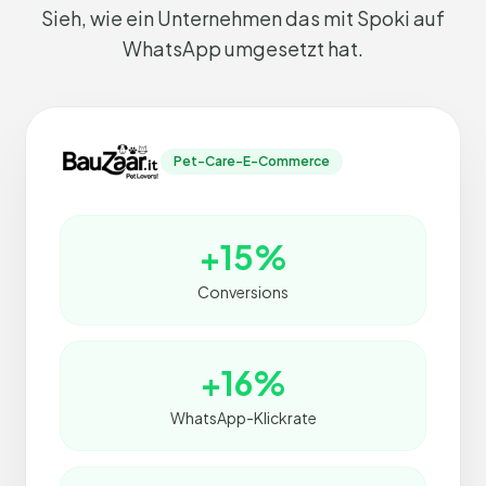
Sieh, wie ein Unternehmen das mit Spoki auf
WhatsApp umgesetzt hat.
Pet-Care-E-Commerce
+15%
Conversions
+16%
WhatsApp-Klickrate