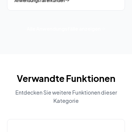
Anwendungsfall erkunden
Alle Anwendungsfälle anzeigen
Verwandte Funktionen
Entdecken Sie weitere Funktionen dieser
Kategorie