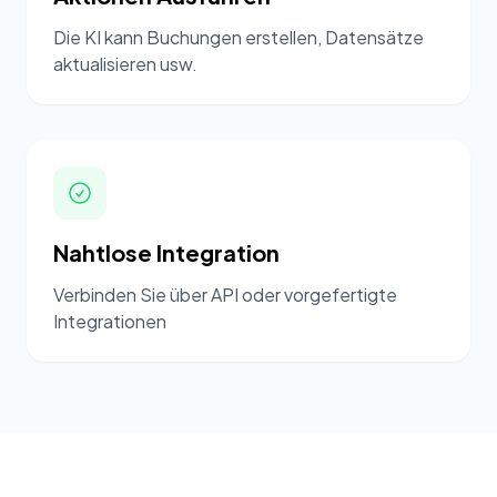
Die KI kann Buchungen erstellen, Datensätze
aktualisieren usw.
Nahtlose Integration
Verbinden Sie über API oder vorgefertigte
Integrationen