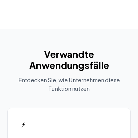
Verwandte
Anwendungsfälle
Entdecken Sie, wie Unternehmen diese
Funktion nutzen
⚡