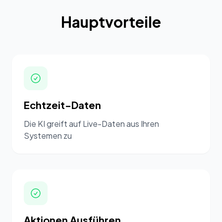
Hauptvorteile
Echtzeit-Daten
Die KI greift auf Live-Daten aus Ihren
Systemen zu
Aktionen Ausführen