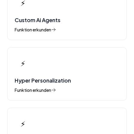
⚡
Custom Ai Agents
Funktion erkunden
⚡
Hyper Personalization
Funktion erkunden
⚡