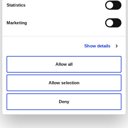
Statistics
Marketing
Show details
Allow all
Allow selection
Deny