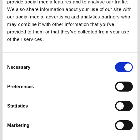
provide social media features and to analyse our traffic.
We also share information about your use of our site with
our social media, advertising and analytics partners who
may combine it with other information that you’ve
provided to them or that they’ve collected from your use
of their services.
Consent
Necessary
Selection
Preferences
Statistics
Marketing