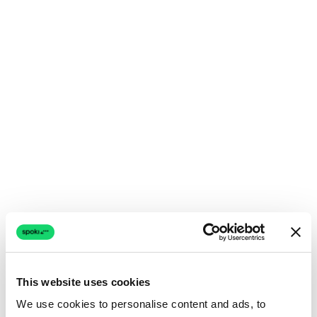
This website uses cookies
We use cookies to personalise content and ads, to