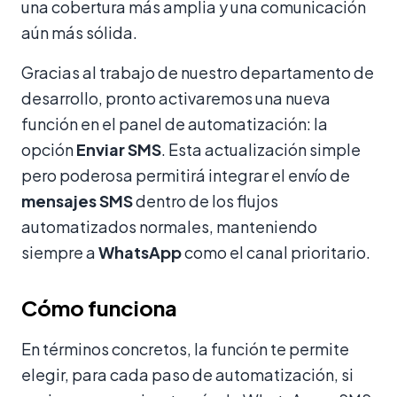
una cobertura más amplia y una comunicación
aún más sólida.
Gracias al trabajo de nuestro departamento de
desarrollo, pronto activaremos una nueva
función en el panel de automatización: la
opción
Enviar SMS
. Esta actualización simple
pero poderosa permitirá integrar el envío de
mensajes SMS
dentro de los flujos
automatizados normales, manteniendo
siempre a
WhatsApp
como el canal prioritario.
Cómo funciona
En términos concretos, la función te permite
elegir, para cada paso de automatización, si