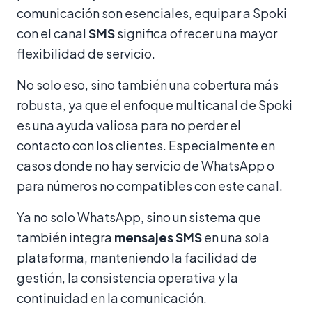
comunicación son esenciales, equipar a Spoki
con el canal
SMS
significa ofrecer una mayor
flexibilidad de servicio.
No solo eso, sino también una cobertura más
robusta, ya que el enfoque multicanal de Spoki
es una ayuda valiosa para no perder el
contacto con los clientes. Especialmente en
casos donde no hay servicio de WhatsApp o
para números no compatibles con este canal.
Ya no solo WhatsApp, sino un sistema que
también integra
mensajes SMS
en una sola
plataforma, manteniendo la facilidad de
gestión, la consistencia operativa y la
continuidad en la comunicación.