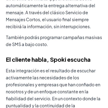
automáticamente la entrega alternativa del
mensaje. A través del clásico Servicio de
Mensajes Cortos, el usuario final siempre
recibirá la información, sin interrupciones.
También podrás programar campañas masivas
de SMS a bajo costo.
El cliente habla, Spoki escucha
Esta integración es el resultado de escuchar
activamente las necesidades de los
profesionales y empresas que han confiado en
nosotros y de un enfoque constante en la
fiabilidad del servicio. En un contexto donde la
puntualidad y la continuidad de la