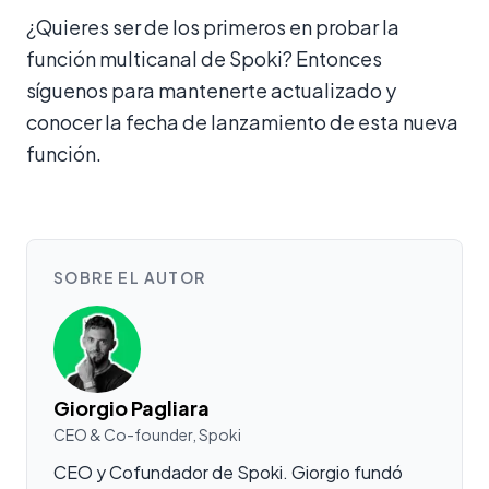
¿Quieres ser de los primeros en probar la
función multicanal de Spoki? Entonces
síguenos para mantenerte actualizado y
conocer la fecha de lanzamiento de esta nueva
función.
SOBRE EL AUTOR
Giorgio Pagliara
CEO & Co-founder, Spoki
CEO y Cofundador de Spoki. Giorgio fundó