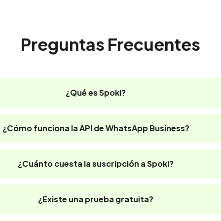
Preguntas Frecuentes
¿Qué es Spoki?
¿Cómo funciona la API de WhatsApp Business?
¿Cuánto cuesta la suscripción a Spoki?
¿Existe una prueba gratuita?