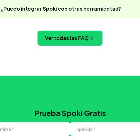
¿Puedo integrar Spoki con otras herramientas?
Ver todas las FAQ
Prueba Spoki Gratis