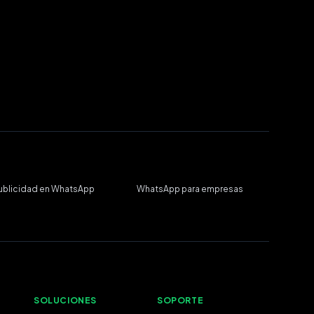
ublicidad en WhatsApp
WhatsApp para empresas
SOLUCIONES
SOPORTE