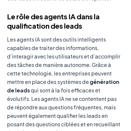
Le rôle des agents IA dans la
qualification des leads
Les agents IA sont des outils intelligents
capables de traiter des informations,
d’interagir avec les utilisateurs et d’accomplir
des tâches de manière autonome. Grâce à
cette technologie, les entreprises peuvent
mettre en place des systèmes de
génération
de leads
qui sont à la fois efficaces et
évolutifs. Les agents IA ne se contentent pas
de répondre aux questions fréquentes, mais
peuvent également qualifier les leads en
posant des questions ciblées et en recueillant