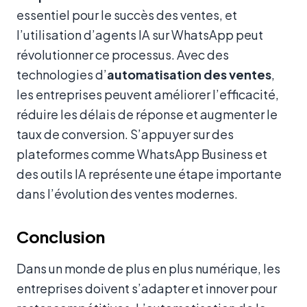
essentiel pour le succès des ventes, et
l’utilisation d’agents IA sur WhatsApp peut
révolutionner ce processus. Avec des
technologies d’
automatisation des ventes
,
les entreprises peuvent améliorer l’efficacité,
réduire les délais de réponse et augmenter le
taux de conversion. S’appuyer sur des
plateformes comme WhatsApp Business et
des outils IA représente une étape importante
dans l’évolution des ventes modernes.
Conclusion
Dans un monde de plus en plus numérique, les
entreprises doivent s’adapter et innover pour