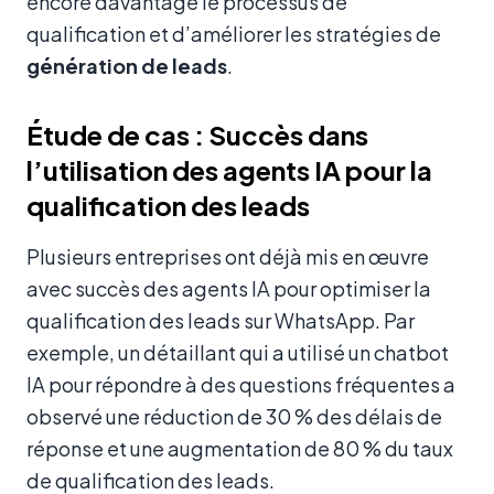
encore davantage le processus de
qualification et d’améliorer les stratégies de
génération de leads
.
Étude de cas : Succès dans
l’utilisation des agents IA pour la
qualification des leads
Plusieurs entreprises ont déjà mis en œuvre
avec succès des agents IA pour optimiser la
qualification des leads sur WhatsApp. Par
exemple, un détaillant qui a utilisé un chatbot
IA pour répondre à des questions fréquentes a
observé une réduction de 30 % des délais de
réponse et une augmentation de 80 % du taux
de qualification des leads.