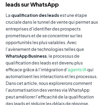
leads sur WhatsApp
La
qualification des leads
est une étape
cruciale dans le tunnel de vente qui permet aux
entreprises d’identifier des prospects
prometteurs et de se concentrer sur les
opportunités les plus valables. Avec
l’avènement de technologies telles que
WhatsApp Business
, le processus de
qualification des leads est devenu plus
efficace grâce à l’intégration d’
agents IA
qui
automatisent les interactions et les processus.
Dans cet article, nous explorerons comment
l’automatisation des ventes via WhatsApp
peut améliorer l’efficacité de la qualification
des leads et réduire les délais de réponse.