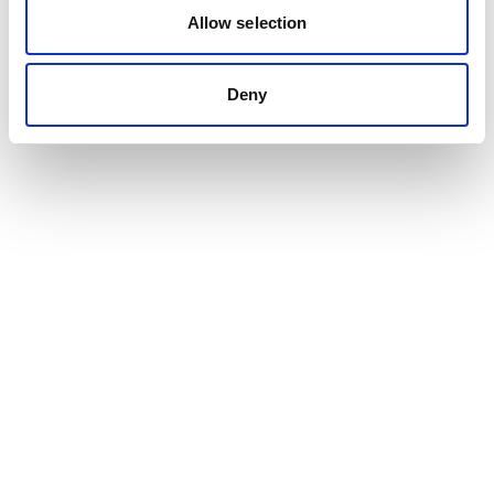
Allow selection
Deny