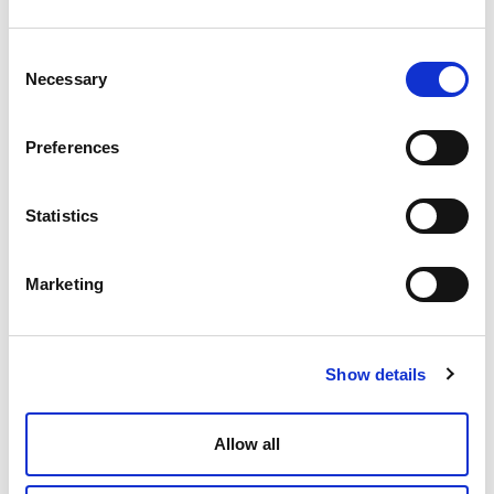
Consent
Necessary
Selection
Preferences
Statistics
Marketing
Show details
Allow all