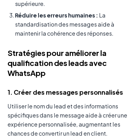
supérieure.
Réduire les erreurs humaines :
La
standardisation des messages aide à
maintenir la cohérence des réponses.
Stratégies pour améliorer la
qualification des leads avec
WhatsApp
1. Créer des messages personnalisés
Utiliser le nom du lead et des informations
spécifiques dans le message aide à créer une
expérience personnalisée, augmentant les
chances de convertir un lead en client.