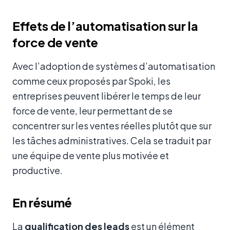
Effets de l’automatisation sur la
force de vente
Avec l’adoption de systèmes d’automatisation
comme ceux proposés par Spoki, les
entreprises peuvent libérer le temps de leur
force de vente, leur permettant de se
concentrer sur les ventes réelles plutôt que sur
les tâches administratives. Cela se traduit par
une équipe de vente plus motivée et
productive.
En résumé
La
qualification des leads
est un élément