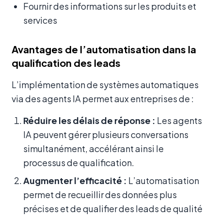
Fournir des informations sur les produits et
services
Avantages de l’automatisation dans la
qualification des leads
L’implémentation de systèmes automatiques
via des agents IA permet aux entreprises de :
Réduire les délais de réponse :
Les agents
IA peuvent gérer plusieurs conversations
simultanément, accélérant ainsi le
processus de qualification.
Augmenter l’efficacité :
L’automatisation
permet de recueillir des données plus
précises et de qualifier des leads de qualité