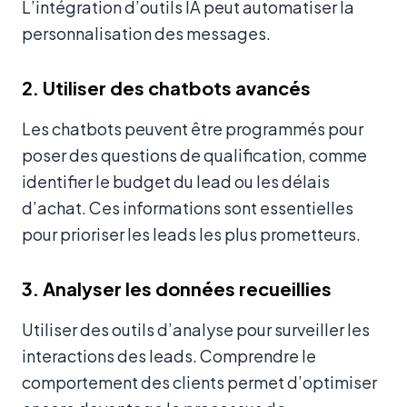
L’intégration d’outils IA peut automatiser la
personnalisation des messages.
2. Utiliser des chatbots avancés
Les chatbots peuvent être programmés pour
poser des questions de qualification, comme
identifier le budget du lead ou les délais
d’achat. Ces informations sont essentielles
pour prioriser les leads les plus prometteurs.
3. Analyser les données recueillies
Utiliser des outils d’analyse pour surveiller les
interactions des leads. Comprendre le
comportement des clients permet d’optimiser