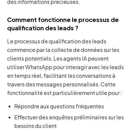
des informations précieuses.
Comment fonctionne le processus de
qualification des leads ?
Le processus de qualification des leads
commence par la collecte de données sur les
clients potentiels. Les agents IA peuvent
utiliser WhatsApp pour interagir avec les leads
en temps réel, facilitant les conversations à
travers des messages personnalisés. Cette
fonctionnalité est particulièrement utile pour :
Répondre aux questions fréquentes
Effectuer des enquêtes préliminaires sur les
besoins du client