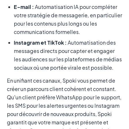
E-mail :
Automatisation IA pour compléter
votre stratégie de messagerie, en particulier
pour les contenus plus longs ou les
communications formelles.
Instagram et TikTok :
Automatisation des
messages directs pour capter et engager
les audiences sur les plateformes de médias
sociaux où une portée virale est possible.
En unifiant ces canaux, Spoki vous permet de
créer un parcours client cohérent et constant.
Qu'un client préfère WhatsApp pour le support,
les SMS pour les alertes urgentes ou Instagram
pour découvrir de nouveaux produits, Spoki
garantit que votre marque est présente et