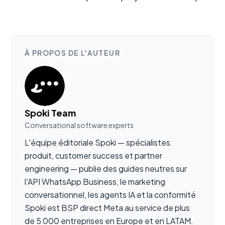
À PROPOS DE L'AUTEUR
Spoki Team
Conversational software experts
L'équipe éditoriale Spoki — spécialistes
produit, customer success et partner
engineering — publie des guides neutres sur
l'API WhatsApp Business, le marketing
conversationnel, les agents IA et la conformité.
Spoki est BSP direct Meta au service de plus
de 5 000 entreprises en Europe et en LATAM.