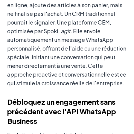
en ligne, ajoute des articles à son panier, mais
ne finalise pas l'achat. Un CRM traditionnel
pourrait le signaler. Une plateforme CEM,
optimisée par Spoki,
agit
. Elle envoie
automatiquement un message WhatsApp
personnalisé, offrant de l'aide ou une réduction
spéciale, initiant une conversation qui peut
mener directement à une vente. Cette
approche proactive et conversationnelle est ce
qui stimule la croissance réelle de l'entreprise.
Débloquez un engagement sans
précédent avec l'API WhatsApp
Business