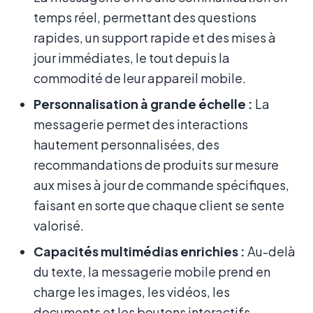
temps réel, permettant des questions
rapides, un support rapide et des mises à
jour immédiates, le tout depuis la
commodité de leur appareil mobile.
Personnalisation à grande échelle :
La
messagerie permet des interactions
hautement personnalisées, des
recommandations de produits sur mesure
aux mises à jour de commande spécifiques,
faisant en sorte que chaque client se sente
valorisé.
Capacités multimédias enrichies :
Au-delà
du texte, la messagerie mobile prend en
charge les images, les vidéos, les
documents et les boutons interactifs,