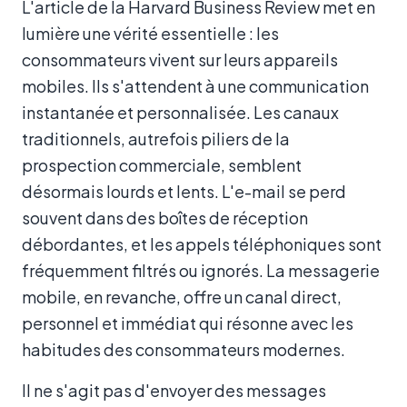
L'article de la Harvard Business Review met en
lumière une vérité essentielle : les
consommateurs vivent sur leurs appareils
mobiles. Ils s'attendent à une communication
instantanée et personnalisée. Les canaux
traditionnels, autrefois piliers de la
prospection commerciale, semblent
désormais lourds et lents. L'e-mail se perd
souvent dans des boîtes de réception
débordantes, et les appels téléphoniques sont
fréquemment filtrés ou ignorés. La messagerie
mobile, en revanche, offre un canal direct,
personnel et immédiat qui résonne avec les
habitudes des consommateurs modernes.
Il ne s'agit pas d'envoyer des messages