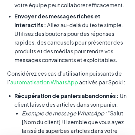
votre équipe peut collaborer efficacement.
Envoyer des messages riches et
interactifs :
Allez au-delà du texte simple.
Utilisez des boutons pour des réponses
rapides, des carrousels pour présenter des
produits et des médias pour rendre vos
messages convaincants et exploitables.
Considérez ces cas d'utilisation puissants de
l'
automatisation WhatsApp
activés par Spoki :
Récupération de paniers abandonnés :
Un
client laisse des articles dans son panier.
Exemple de message WhatsApp :
"Salut
[Nom du client] ! Il semble que vous ayez
laissé de superbes articles dans votre