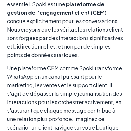
essentiel. Spoki est une
plateforme de
gestion de l'engagement client (CEM)
conçue explicitement pour les conversations.
Nous croyons que les véritables relations client
sont forgées par des interactions significatives
et bidirectionnelles, et non par de simples
points de données statiques.
Une plateforme CEM comme Spoki transforme
WhatsApp en un canal puissant pour le
marketing, les ventes et le support client. Il
s'agit de dépasser la simple journalisation des
interactions pour les orchestrer activement, en
s'assurant que chaque message contribue à
une relation plus profonde. Imaginez ce
scénario : un client navigue sur votre boutique