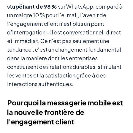
stupéfiant de 98 %
sur WhatsApp, comparé à
un maigre 10 % pour l'e-mail, l'avenir de
l'engagement client n'est plus un point
d'interrogation – il est conversationnel, direct
et immédiat. Ce n'est pas seulement une
tendance ; c'est un changement fondamental
dans la manière dont les entreprises
construisent des relations durables, stimulant
les ventes et la satisfaction grâce à des
interactions authentiques.
Pourquoi la messagerie mobile est
la nouvelle frontière de
l'engagement client