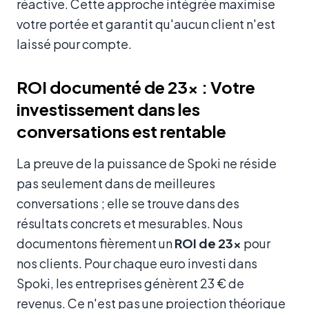
réactive. Cette approche intégrée maximise
votre portée et garantit qu'aucun client n'est
laissé pour compte.
ROI documenté de 23x : Votre
investissement dans les
conversations est rentable
La preuve de la puissance de Spoki ne réside
pas seulement dans de meilleures
conversations ; elle se trouve dans des
résultats concrets et mesurables. Nous
documentons fièrement un
ROI de 23x
pour
nos clients. Pour chaque euro investi dans
Spoki, les entreprises génèrent 23 € de
revenus. Ce n'est pas une projection théorique