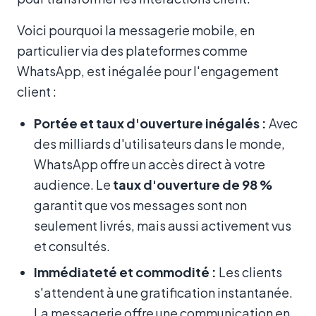
Voici pourquoi la messagerie mobile, en
particulier via des plateformes comme
WhatsApp, est inégalée pour l'engagement
client :
Portée et taux d'ouverture inégalés :
Avec
des milliards d'utilisateurs dans le monde,
WhatsApp offre un accès direct à votre
audience. Le
taux d'ouverture de 98 %
garantit que vos messages sont non
seulement livrés, mais aussi activement vus
et consultés.
Immédiateté et commodité :
Les clients
s'attendent à une gratification instantanée.
La messagerie offre une communication en