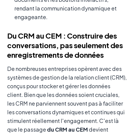
rendant la communication dynamique et
engageante.
Du CRM au CEM : Construire des
conversations, pas seulement des
enregistrements de données
De nombreuses entreprises opèrent avec des
systèmes de gestion de la relation client (CRM),
conçus pour stocker et gérer les données
client. Bien que les données soient cruciales,
les CRM ne parviennent souvent pas à faciliter
les conversations dynamiques et continues qui
stimulent réellement l'engagement. C'est là
que le passage
du CRM au CEM
devient