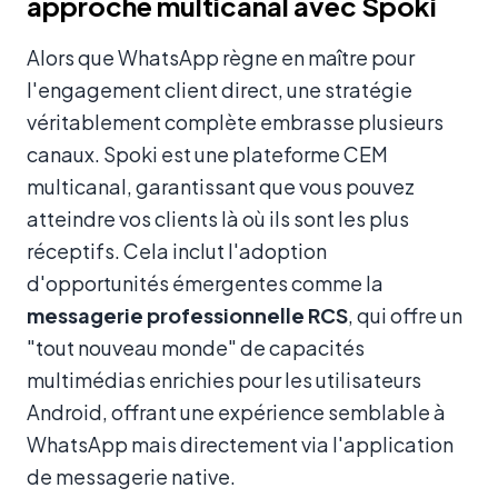
approche multicanal avec Spoki
Alors que WhatsApp règne en maître pour
l'engagement client direct, une stratégie
véritablement complète embrasse plusieurs
canaux. Spoki est une plateforme CEM
multicanal, garantissant que vous pouvez
atteindre vos clients là où ils sont les plus
réceptifs. Cela inclut l'adoption
d'opportunités émergentes comme la
messagerie professionnelle RCS
, qui offre un
"tout nouveau monde" de capacités
multimédias enrichies pour les utilisateurs
Android, offrant une expérience semblable à
WhatsApp mais directement via l'application
de messagerie native.