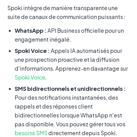
Spoki intègre de manière transparente une
suite de canaux de communication puissants :
WhatsApp :
API Business officielle pour un
engagement inégalé.
Spoki Voice :
Appels IA automatisés pour
une prospection proactive et la diffusion
d'informations. Apprenez-en davantage sur
Spoki Voice
.
SMS bidirectionnels et unidirectionnels :
Pour des notifications instantanées, des
rappels et des réponses client
bidirectionnelles lorsque WhatsApp n'est
pas disponible. Vous pouvez gérer tous vos
besoins SMS
directement depuis Spoki.