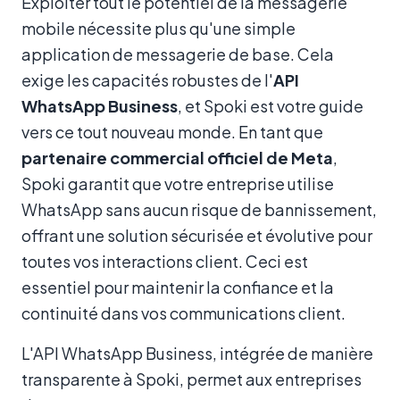
Exploiter tout le potentiel de la messagerie
mobile nécessite plus qu'une simple
application de messagerie de base. Cela
exige les capacités robustes de l'
API
WhatsApp Business
, et Spoki est votre guide
vers ce tout nouveau monde. En tant que
partenaire commercial officiel de Meta
,
Spoki garantit que votre entreprise utilise
WhatsApp sans aucun risque de bannissement,
offrant une solution sécurisée et évolutive pour
toutes vos interactions client. Ceci est
essentiel pour maintenir la confiance et la
continuité dans vos communications client.
L'API WhatsApp Business, intégrée de manière
transparente à Spoki, permet aux entreprises