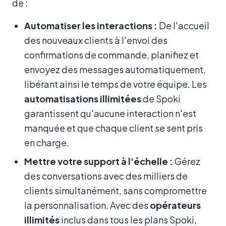
de :
Automatiser les interactions :
De l'accueil
des nouveaux clients à l'envoi des
confirmations de commande, planifiez et
envoyez des messages automatiquement,
libérant ainsi le temps de votre équipe. Les
automatisations illimitées
de Spoki
garantissent qu'aucune interaction n'est
manquée et que chaque client se sent pris
en charge.
Mettre votre support à l'échelle :
Gérez
des conversations avec des milliers de
clients simultanément, sans compromettre
la personnalisation. Avec des
opérateurs
illimités
inclus dans tous les plans Spoki,