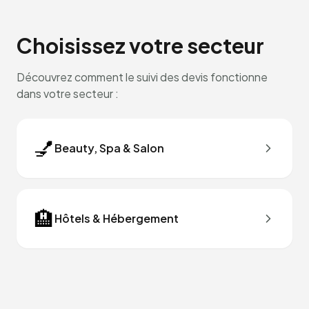
Choisissez votre secteur
Découvrez comment le suivi des devis fonctionne
dans votre secteur :
💅
Beauty, Spa & Salon
🏨
Hôtels & Hébergement