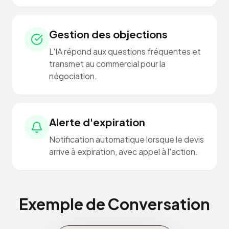
Gestion des objections
L'IA répond aux questions fréquentes et
transmet au commercial pour la
négociation.
Alerte d'expiration
Notification automatique lorsque le devis
arrive à expiration, avec appel à l'action.
Exemple de Conversation