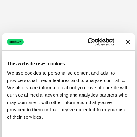
This website uses cookies
We use cookies to personalise content and ads, to
provide social media features and to analyse our traffic.
We also share information about your use of our site with
our social media, advertising and analytics partners who
may combine it with other information that you’ve
provided to them or that they’ve collected from your use
of their services.