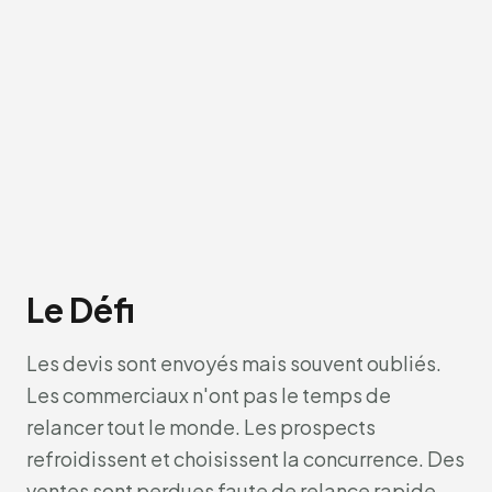
Le Défi
Les devis sont envoyés mais souvent oubliés.
Les commerciaux n'ont pas le temps de
relancer tout le monde. Les prospects
refroidissent et choisissent la concurrence. Des
ventes sont perdues faute de relance rapide.