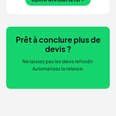
Explorer les études de cas
Prêt à conclure plus de
devis ?
Ne laissez pas les devis refroidir.
Automatisez la relance.