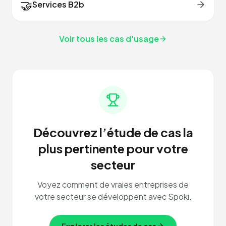
🤝
Services B2b
Voir tous les cas d'usage
Découvrez l’étude de cas la
plus pertinente pour votre
secteur
Voyez comment de vraies entreprises de
votre secteur se développent avec Spoki.