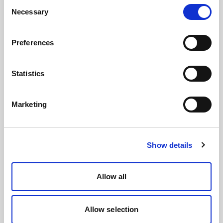
Consent
Necessary
Selection
Preferences
Statistics
Marketing
Show details
Allow all
Allow selection