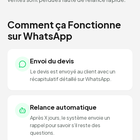
Comment ça Fonctionne
sur WhatsApp
Envoi du devis
Le devis est envoyé au client avec un
récapitulatif détaillé sur WhatsApp.
Relance automatique
Après X jours, le système envoie un
rappel pour savoir s'il reste des
questions.