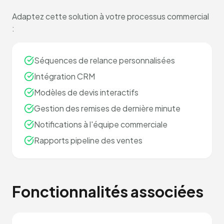
Adaptez cette solution à votre processus commercial
:
Séquences de relance personnalisées
Intégration CRM
Modèles de devis interactifs
Gestion des remises de dernière minute
Notifications à l'équipe commerciale
Rapports pipeline des ventes
Fonctionnalités associées