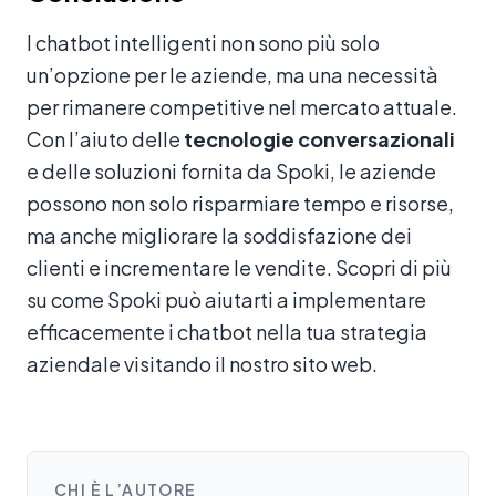
I chatbot intelligenti non sono più solo
un’opzione per le aziende, ma una necessità
per rimanere competitive nel mercato attuale.
Con l’aiuto delle
tecnologie conversazionali
e delle soluzioni fornita da Spoki, le aziende
possono non solo risparmiare tempo e risorse,
ma anche migliorare la soddisfazione dei
clienti e incrementare le vendite. Scopri di più
su come Spoki può aiutarti a implementare
efficacemente i chatbot nella tua strategia
aziendale visitando il nostro sito web.
CHI È L’AUTORE