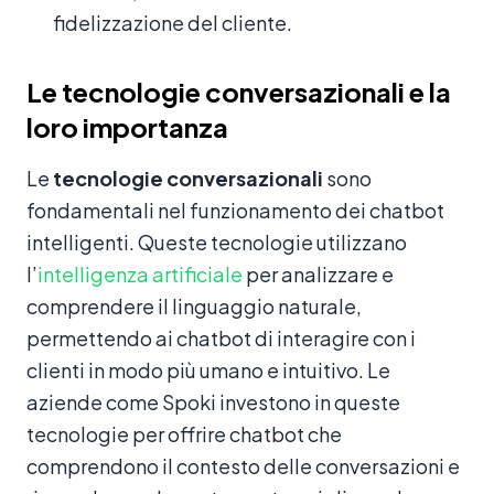
fidelizzazione del cliente.
Le tecnologie conversazionali e la
loro importanza
Le
tecnologie conversazionali
sono
fondamentali nel funzionamento dei chatbot
intelligenti. Queste tecnologie utilizzano
l’
intelligenza artificiale
per analizzare e
comprendere il linguaggio naturale,
permettendo ai chatbot di interagire con i
clienti in modo più umano e intuitivo. Le
aziende come Spoki investono in queste
tecnologie per offrire chatbot che
comprendono il contesto delle conversazioni e