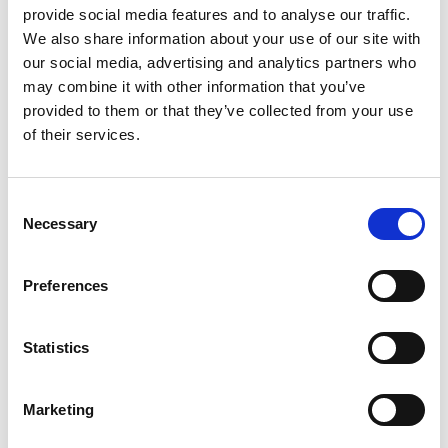
provide social media features and to analyse our traffic.
We also share information about your use of our site with
our social media, advertising and analytics partners who
may combine it with other information that you’ve
provided to them or that they’ve collected from your use
of their services.
Consent
Necessary
Selection
Preferences
Statistics
Marketing