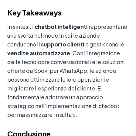
Key Takeaways
In sintesi, i
chatbot intelligenti
rappresentano
una svolta nel modo in cui le aziende
conducono il
supporto clienti
e gestiscono le
vendite automatizzate
. Con l’integrazione
delle tecnologie conversazionali e le soluzioni
offerte da Spoki per WhatsApp, le aziende
possono ottimizzare le loro operazioni e
migliorare l’esperienza del cliente. È
fondamentale adottare un approccio
strategico nell’implementazione di chatbot
per massimizzare i risultati.
Conclusione