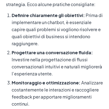
strategia. Ecco alcune pratiche consigliate:
Definire chiaramente gli obiettivi:
Prima di
implementare un chatbot, è essenziale
capire quali problemi si vogliono risolvere e
quali obiettivi di business si intendono
raggiungere.
Progettare una conversazione fluida:
Investire nella progettazione di flussi
conversazionali intuitivi e naturali migliorerà
l’esperienza utente.
Monitoraggio e ottimizzazione:
Analizzare
costantemente le interazioni e raccogliere
feedback per apportare miglioramenti
continui.