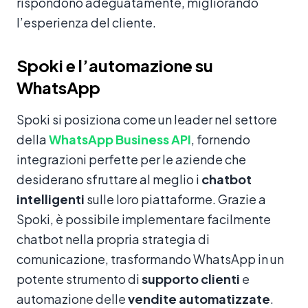
rispondono adeguatamente, migliorando
l’esperienza del cliente.
Spoki e l’automazione su
WhatsApp
Spoki si posiziona come un leader nel settore
della
WhatsApp Business API
, fornendo
integrazioni perfette per le aziende che
desiderano sfruttare al meglio i
chatbot
intelligenti
sulle loro piattaforme. Grazie a
Spoki, è possibile implementare facilmente
chatbot nella propria strategia di
comunicazione, trasformando WhatsApp in un
potente strumento di
supporto clienti
e
automazione delle
vendite automatizzate
.