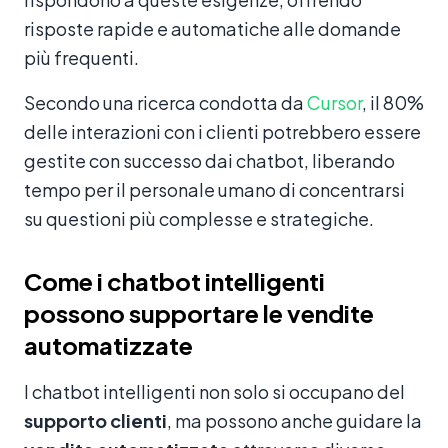
risposte rapide e automatiche alle domande
più frequenti.
Secondo una ricerca condotta da
Cursor
, il 80%
delle interazioni con i clienti potrebbero essere
gestite con successo dai chatbot, liberando
tempo per il personale umano di concentrarsi
su questioni più complesse e strategiche.
Come i chatbot intelligenti
possono supportare le vendite
automatizzate
I chatbot intelligenti non solo si occupano del
supporto clienti
, ma possono anche guidare la