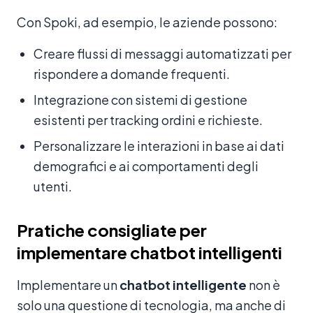
Con Spoki, ad esempio, le aziende possono:
Creare flussi di messaggi automatizzati per
rispondere a domande frequenti.
Integrazione con sistemi di gestione
esistenti per tracking ordini e richieste.
Personalizzare le interazioni in base ai dati
demografici e ai comportamenti degli
utenti.
Pratiche consigliate per
implementare chatbot intelligenti
Implementare un
chatbot intelligente
non è
solo una questione di tecnologia, ma anche di