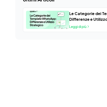
Le Categorie dei 
Differenze e Utilizz
Leggi di più