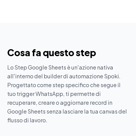
Cosa fa questo step
Lo Step Google Sheets è un'azione nativa
all'interno del builder di automazione Spoki.
Progettato come step specifico che segue il
tuo trigger WhatsApp, ti permette di
recuperare, creare o aggiornare record in
Google Sheets senza lasciare la tua canvas del
flusso di lavoro.