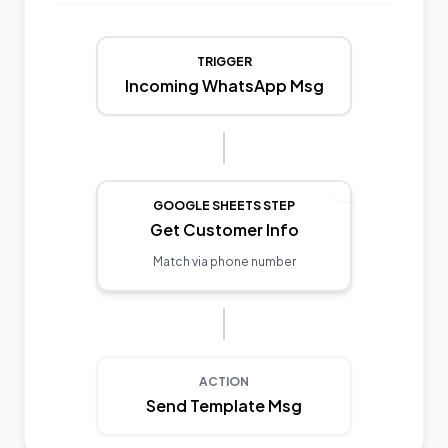
TRIGGER
Incoming WhatsApp Msg
GOOGLE SHEETS STEP
Get Customer Info
Match via phone number
ACTION
Send Template Msg