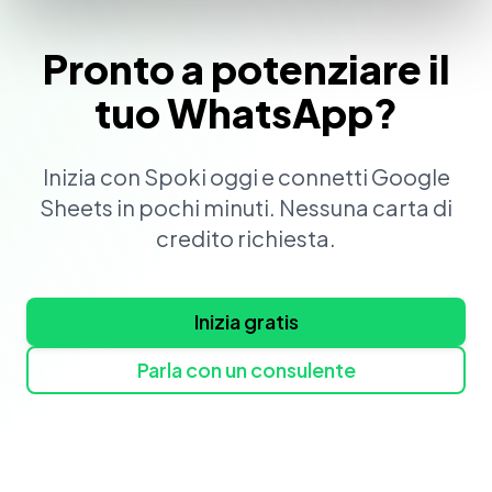
Pronto a potenziare il
tuo WhatsApp?
Inizia con Spoki oggi e connetti Google
Sheets in pochi minuti. Nessuna carta di
credito richiesta.
Inizia gratis
Parla con un consulente