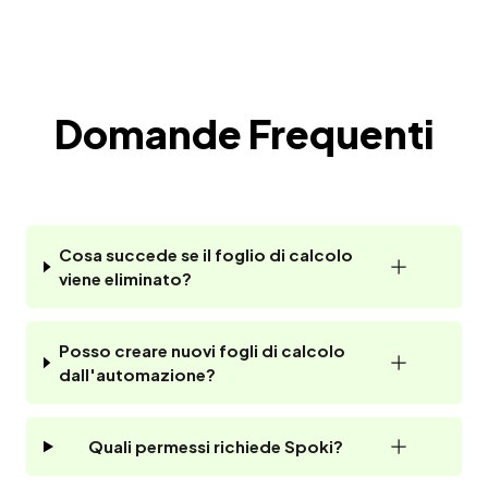
Domande Frequenti
Cosa succede se il foglio di calcolo
viene eliminato?
Posso creare nuovi fogli di calcolo
dall'automazione?
Quali permessi richiede Spoki?