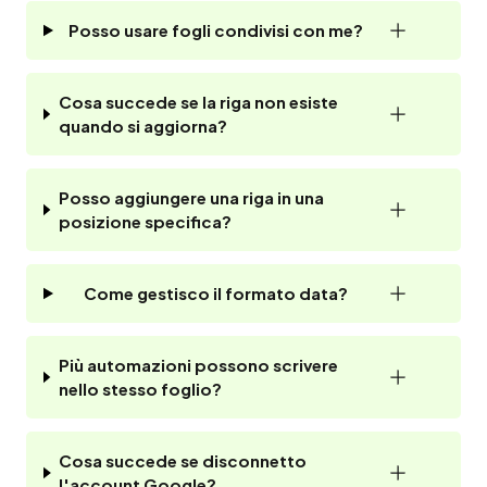
Posso usare fogli condivisi con me?
Cosa succede se la riga non esiste
quando si aggiorna?
Posso aggiungere una riga in una
posizione specifica?
Come gestisco il formato data?
Più automazioni possono scrivere
nello stesso foglio?
Cosa succede se disconnetto
l'account Google?