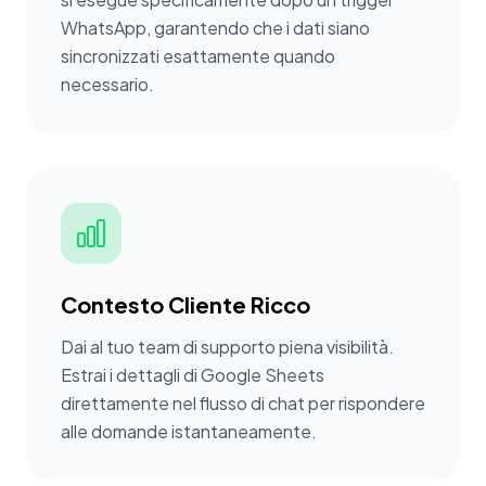
WhatsApp, garantendo che i dati siano
sincronizzati esattamente quando
necessario.
Contesto Cliente Ricco
Dai al tuo team di supporto piena visibilità.
Estrai i dettagli di Google Sheets
direttamente nel flusso di chat per rispondere
alle domande istantaneamente.