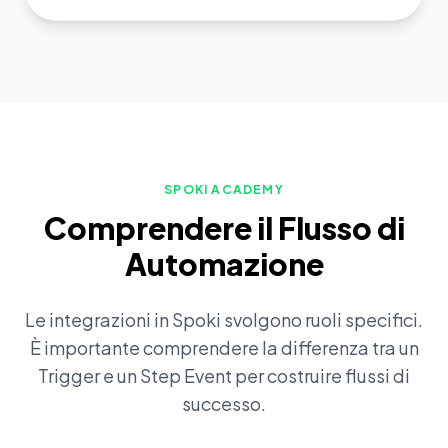
SPOKI ACADEMY
Comprendere il Flusso di
Automazione
Le integrazioni in Spoki svolgono ruoli specifici.
È importante comprendere la differenza tra un
Trigger e un Step Event per costruire flussi di
successo.