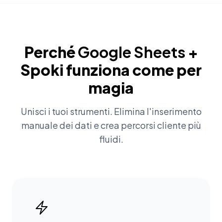
Perché
Google Sheets
+
Spoki funziona come per
magia
Unisci i tuoi strumenti. Elimina l'inserimento
manuale dei dati e crea percorsi cliente più
fluidi.