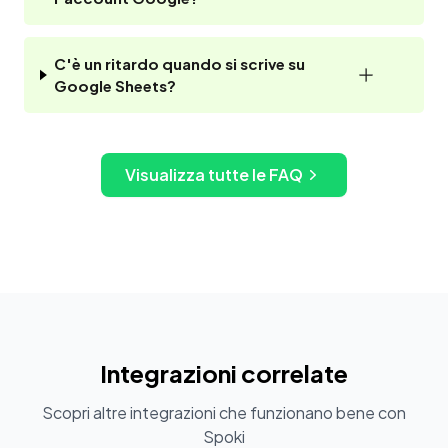
C'è un ritardo quando si scrive su
Google Sheets?
Visualizza tutte le FAQ
Integrazioni correlate
Scopri altre integrazioni che funzionano bene con
Spoki