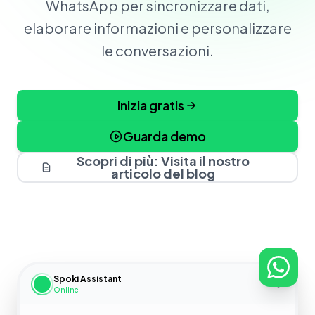
WhatsApp per sincronizzare dati,
elaborare informazioni e personalizzare
le conversazioni.
Inizia gratis
Guarda demo
Scopri di più: Visita il nostro
articolo del blog
Spoki Assistant
Online