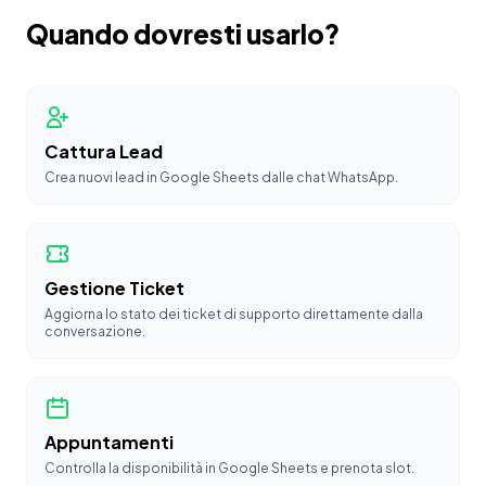
Quando dovresti usarlo?
Cattura Lead
Crea nuovi lead in Google Sheets dalle chat WhatsApp.
Gestione Ticket
Aggiorna lo stato dei ticket di supporto direttamente dalla
conversazione.
Appuntamenti
Controlla la disponibilità in Google Sheets e prenota slot.