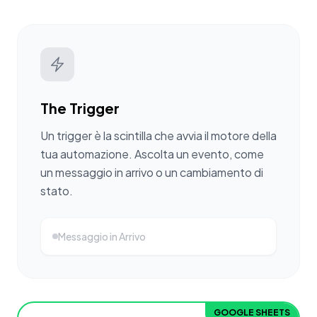
The Trigger
Un trigger è la scintilla che avvia il motore della
tua automazione. Ascolta un evento, come
un messaggio in arrivo o un cambiamento di
stato.
Messaggio in Arrivo
GOOGLE SHEETS