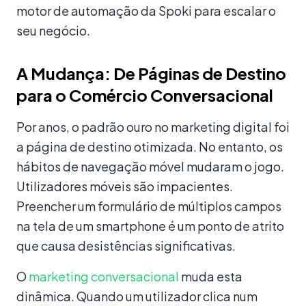
motor de automação da Spoki para escalar o
seu negócio.
A Mudança: De Páginas de Destino
para o Comércio Conversacional
Por anos, o padrão ouro no marketing digital foi
a página de destino otimizada. No entanto, os
hábitos de navegação móvel mudaram o jogo.
Utilizadores móveis são impacientes.
Preencher um formulário de múltiplos campos
na tela de um smartphone é um ponto de atrito
que causa desistências significativas.
O
marketing conversacional
muda esta
dinâmica. Quando um utilizador clica num