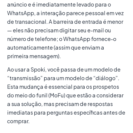
anúncio e é imediatamente levado para o
WhatsApp, a interação parece pessoal em vez
de transacional. A barreira de entrada é menor
— eles não precisam digitar seu e-mail ou
número de telefone; o WhatsApp fornece-o
automaticamente (assim que enviam a
primeira mensagem).
Ao usar a Spoki, você passa de um modelo de
“transmissão” para um modelo de “diálogo”.
Esta mudança é essencial para os prospetos
do meio do funil (MoFu) que estão a considerar
a sua solução, mas precisam de respostas
imediatas para perguntas específicas antes de
comprar.