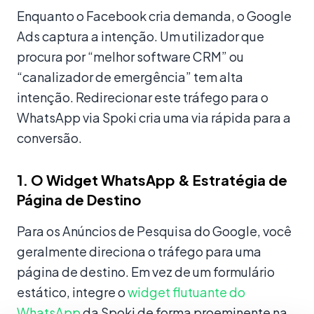
Enquanto o Facebook cria demanda, o Google
Ads captura a intenção. Um utilizador que
procura por “melhor software CRM” ou
“canalizador de emergência” tem alta
intenção. Redirecionar este tráfego para o
WhatsApp via Spoki cria uma via rápida para a
conversão.
1. O Widget WhatsApp & Estratégia de
Página de Destino
Para os Anúncios de Pesquisa do Google, você
geralmente direciona o tráfego para uma
página de destino. Em vez de um formulário
estático, integre o
widget flutuante do
WhatsApp
da Spoki de forma proeminente na