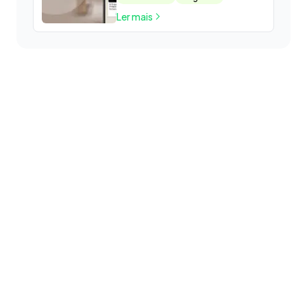
Ler mais