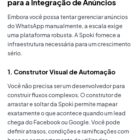
para a Integração de Anúncios
Embora você possa tentar gerenciar anúncios
do WhatsApp manualmente, a escala exige
uma plataforma robusta. A Spoki fornece a
infraestrutura necessária para um crescimento
sério.
1. Construtor Visual de Automação
Você não precisa ser um desenvolvedor para
construir fluxos complexos. O construtor de
arrastar e soltar da Spoki permite mapear
exatamente o que acontece quando um lead
chega do Facebook ou Google. Você pode
definir atrasos, condições e ramificações com