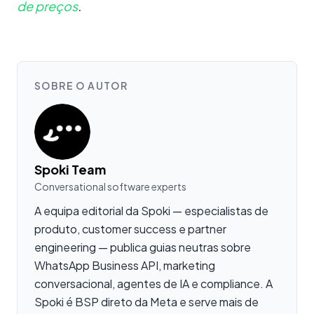
de preços
.
SOBRE O AUTOR
Spoki Team
Conversational software experts
A equipa editorial da Spoki — especialistas de
produto, customer success e partner
engineering — publica guias neutras sobre
WhatsApp Business API, marketing
conversacional, agentes de IA e compliance. A
Spoki é BSP direto da Meta e serve mais de