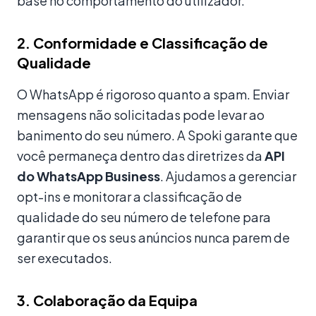
base no comportamento do utilizador.
2. Conformidade e Classificação de
Qualidade
O WhatsApp é rigoroso quanto a spam. Enviar
mensagens não solicitadas pode levar ao
banimento do seu número. A Spoki garante que
você permaneça dentro das diretrizes da
API
do WhatsApp Business
. Ajudamos a gerenciar
opt-ins e monitorar a classificação de
qualidade do seu número de telefone para
garantir que os seus anúncios nunca parem de
ser executados.
3. Colaboração da Equipa