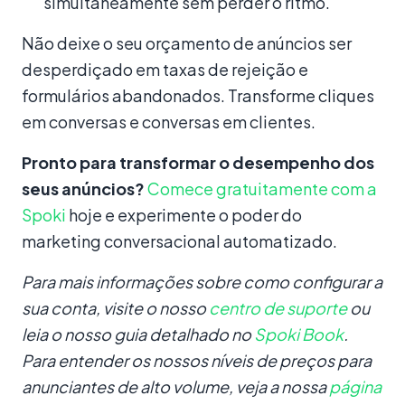
simultaneamente sem perder o ritmo.
Não deixe o seu orçamento de anúncios ser
desperdiçado em taxas de rejeição e
formulários abandonados. Transforme cliques
em conversas e conversas em clientes.
Pronto para transformar o desempenho dos
seus anúncios?
Comece gratuitamente com a
Spoki
hoje e experimente o poder do
marketing conversacional automatizado.
Para mais informações sobre como configurar a
sua conta, visite o nosso
centro de suporte
ou
leia o nosso guia detalhado no
Spoki Book
.
Para entender os nossos níveis de preços para
anunciantes de alto volume, veja a nossa
página