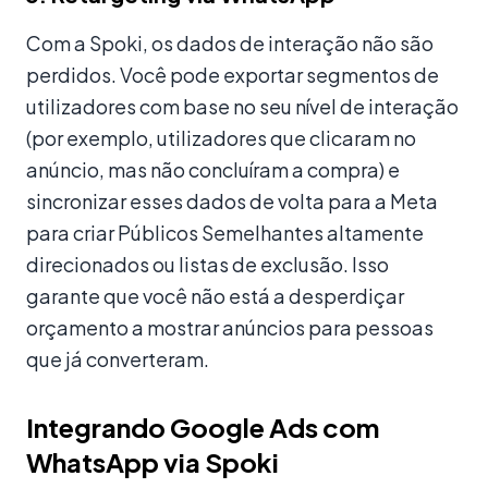
Com a Spoki, os dados de interação não são
perdidos. Você pode exportar segmentos de
utilizadores com base no seu nível de interação
(por exemplo, utilizadores que clicaram no
anúncio, mas não concluíram a compra) e
sincronizar esses dados de volta para a Meta
para criar Públicos Semelhantes altamente
direcionados ou listas de exclusão. Isso
garante que você não está a desperdiçar
orçamento a mostrar anúncios para pessoas
que já converteram.
Integrando Google Ads com
WhatsApp via Spoki