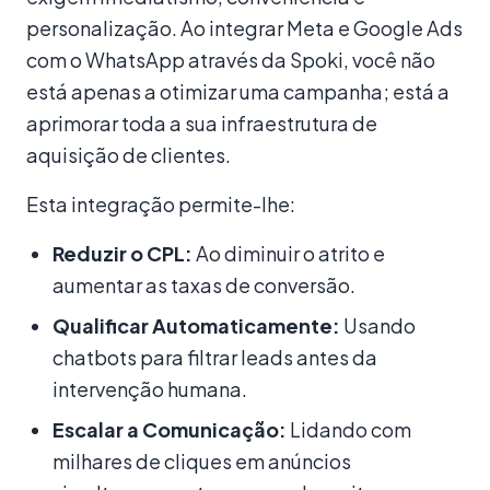
personalização. Ao integrar Meta e Google Ads
com o WhatsApp através da Spoki, você não
está apenas a otimizar uma campanha; está a
aprimorar toda a sua infraestrutura de
aquisição de clientes.
Esta integração permite-lhe:
Reduzir o CPL:
Ao diminuir o atrito e
aumentar as taxas de conversão.
Qualificar Automaticamente:
Usando
chatbots para filtrar leads antes da
intervenção humana.
Escalar a Comunicação:
Lidando com
milhares de cliques em anúncios