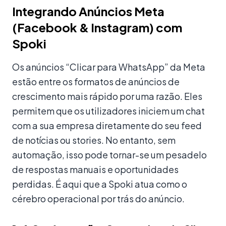
Integrando Anúncios Meta
(Facebook & Instagram) com
Spoki
Os anúncios “Clicar para WhatsApp” da Meta
estão entre os formatos de anúncios de
crescimento mais rápido por uma razão. Eles
permitem que os utilizadores iniciem um chat
com a sua empresa diretamente do seu feed
de notícias ou stories. No entanto, sem
automação, isso pode tornar-se um pesadelo
de respostas manuais e oportunidades
perdidas. É aqui que a Spoki atua como o
cérebro operacional por trás do anúncio.