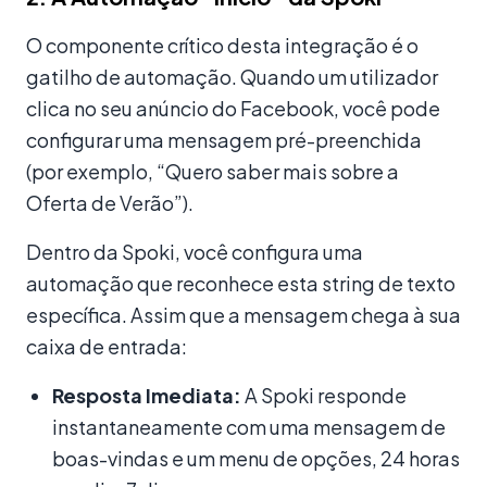
O componente crítico desta integração é o
gatilho de automação. Quando um utilizador
clica no seu anúncio do Facebook, você pode
configurar uma mensagem pré-preenchida
(por exemplo, “Quero saber mais sobre a
Oferta de Verão”).
Dentro da Spoki, você configura uma
automação que reconhece esta string de texto
específica. Assim que a mensagem chega à sua
caixa de entrada:
Resposta Imediata:
A Spoki responde
instantaneamente com uma mensagem de
boas-vindas e um menu de opções, 24 horas