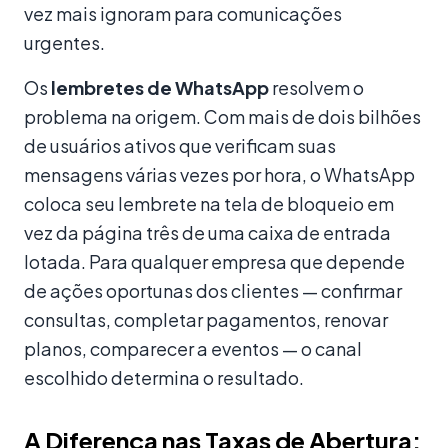
vez mais ignoram para comunicações
urgentes.
Os
lembretes de WhatsApp
resolvem o
problema na origem. Com mais de dois bilhões
de usuários ativos que verificam suas
mensagens várias vezes por hora, o WhatsApp
coloca seu lembrete na tela de bloqueio em
vez da página três de uma caixa de entrada
lotada. Para qualquer empresa que depende
de ações oportunas dos clientes — confirmar
consultas, completar pagamentos, renovar
planos, comparecer a eventos — o canal
escolhido determina o resultado.
A Diferença nas Taxas de Abertura: