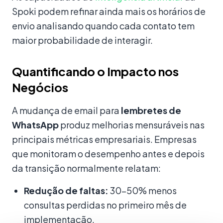
Spoki podem refinar ainda mais os horários de
envio analisando quando cada contato tem
maior probabilidade de interagir.
Quantificando o Impacto nos
Negócios
A mudança de email para
lembretes de
WhatsApp
produz melhorias mensuráveis nas
principais métricas empresariais. Empresas
que monitoram o desempenho antes e depois
da transição normalmente relatam:
Redução de faltas:
30–50% menos
consultas perdidas no primeiro mês de
implementação.