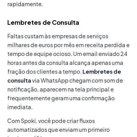
rapidamente.
Lembretes de Consulta
Faltas custam às empresas de serviços
milhares de euros por mês em receita perdida e
tempo de equipe ocioso. Um email enviado 24
horas antes da consulta alcança apenas uma
fração dos clientes a tempo.
Lembretes de
consulta
via WhatsApp chegam com som de
notificação, aparecem na tela principal e
frequentemente geram uma confirmação
imediata.
Com Spoki, você pode criar fluxos
automatizados que enviam um primeiro