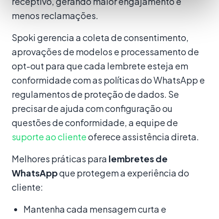
receptivo, gerando maior engajamento e
menos reclamações.
Spoki gerencia a coleta de consentimento,
aprovações de modelos e processamento de
opt-out para que cada lembrete esteja em
conformidade com as políticas do WhatsApp e
regulamentos de proteção de dados. Se
precisar de ajuda com configuração ou
questões de conformidade, a equipe de
suporte ao cliente
oferece assistência direta.
Melhores práticas para
lembretes de
WhatsApp
que protegem a experiência do
cliente:
Mantenha cada mensagem curta e