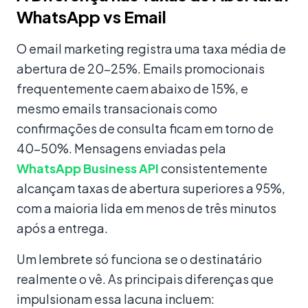
WhatsApp vs Email
O email marketing registra uma taxa média de
abertura de 20–25%. Emails promocionais
frequentemente caem abaixo de 15%, e
mesmo emails transacionais como
confirmações de consulta ficam em torno de
40–50%. Mensagens enviadas pela
WhatsApp Business API
consistentemente
alcançam taxas de abertura superiores a 95%,
com a maioria lida em menos de três minutos
após a entrega.
Um lembrete só funciona se o destinatário
realmente o vê. As principais diferenças que
impulsionam essa lacuna incluem: