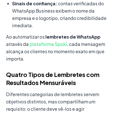
Sinais de confiança:
contas verificadas do
WhatsApp Business exibem o nome da
empresa e o logotipo, criando credibilidade
imediata.
Ao automatizar os
lembretes de WhatsApp
através da
plataforma Spoki
, cada mensagem
alcança os clientes no momento exato em que
importa.
Quatro Tipos de Lembretes com
Resultados Mensuráveis
Diferentes categorias de lembretes servem
objetivos distintos, mas compartilham um
requisito: o cliente deve vê-los e agir