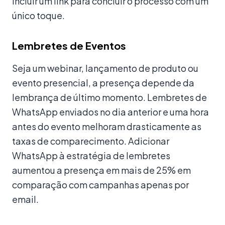
incluir um link para concluir o processo com um
único toque.
Lembretes de Eventos
Seja um webinar, lançamento de produto ou
evento presencial, a presença depende da
lembrança de último momento. Lembretes de
WhatsApp enviados no dia anterior e uma hora
antes do evento melhoram drasticamente as
taxas de comparecimento. Adicionar
WhatsApp à estratégia de lembretes
aumentou a presença em mais de 25% em
comparação com campanhas apenas por
email.