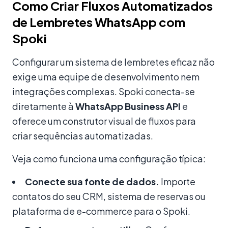
Como Criar Fluxos Automatizados
de Lembretes WhatsApp com
Spoki
Configurar um sistema de lembretes eficaz não
exige uma equipe de desenvolvimento nem
integrações complexas. Spoki conecta-se
diretamente à
WhatsApp Business API
e
oferece um construtor visual de fluxos para
criar sequências automatizadas.
Veja como funciona uma configuração típica:
Conecte sua fonte de dados.
Importe
contatos do seu CRM, sistema de reservas ou
plataforma de e-commerce para o Spoki.