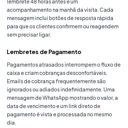
lembrete 48 horas antes e um
acompanhamento na manhã da visita. Cada
mensagem inclui botões de resposta rápida
para que os clientes confirmem ou reagendem
sem precisar ligar.
Lembretes de Pagamento
Pagamentos atrasados interrompem o fluxo de
caixa e criam cobranças desconfortáveis.
Emails de cobrança frequentemente são
ignorados ou adiados indefinidamente. Uma
mensagem de WhatsApp mostrando o valor, a
data de vencimento e um link direto de
pagamento é vista e processada no mesmo
dia.