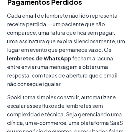
Pagamentos Perdidos
Cada email de lembrete não lido representa
receita perdida — um paciente que não
comparece, uma fatura que fica sem pagar,
uma assinatura que expira silenciosamente, um
lugar em evento que permanece vazio. Os
lembretes de WhatsApp
fecham a lacuna
entre enviar uma mensagem e obter uma
resposta, com taxas de abertura que o email
não consegue igualar.
Spoki torna simples construir, automatizar e
escalar esses fluxos de lembretes sem
complexidade técnica. Seja gerenciando uma
clínica, um e-commerce, uma plataforma SaaS
ou um negócio de eventos, os resultados falam