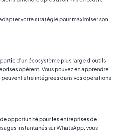
’adapter votre stratégie pour maximiser son
t partie d’un écosystème plus large d’outils
treprises opèrent. Vous pouvez en apprendre
 peuvent être intégrées dans vos opérations
de opportunité pour les entreprises de
essages instantanés sur WhatsApp, vous