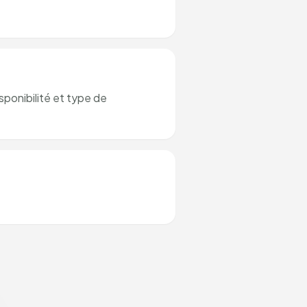
sponibilité et type de