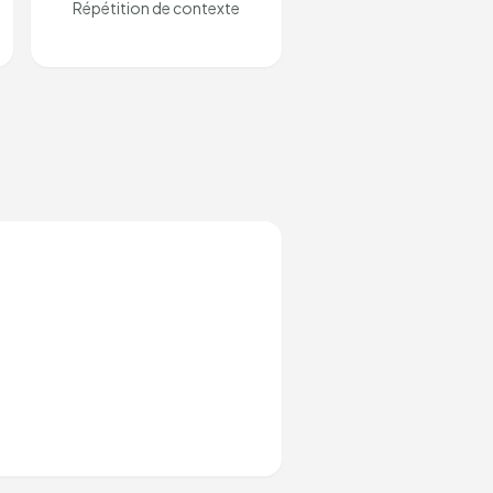
Répétition de contexte