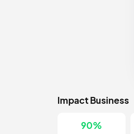
Impact Business
90%