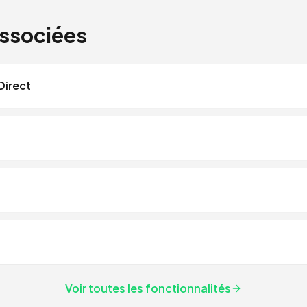
associées
Direct
Voir toutes les fonctionnalités